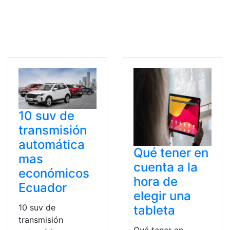
10 suv de
transmisión
automática
Qué tener en
mas
cuenta a la
económicos
hora de
Ecuador
elegir una
10 suv de
tableta
transmisión