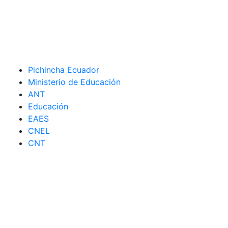
Pichincha Ecuador
Ministerio de Educación
ANT
Educación
EAES
CNEL
CNT