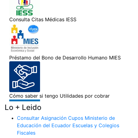
Lo + Leido
Consultar Asignación Cupos Ministerio de
Educación del Ecuador Escuelas y Colegios
Fiscales