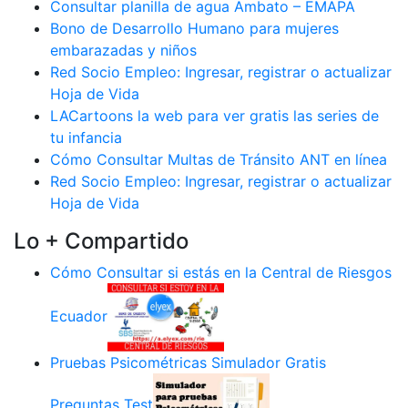
Consultar planilla de agua Ambato – EMAPA
Bono de Desarrollo Humano para mujeres
embarazadas y niños
Red Socio Empleo: Ingresar, registrar o actualizar
Hoja de Vida
LACartoons la web para ver gratis las series de
tu infancia
Cómo Consultar Multas de Tránsito ANT en línea
Red Socio Empleo: Ingresar, registrar o actualizar
Hoja de Vida
Lo + Compartido
Cómo Consultar si estás en la Central de Riesgos
Ecuador
Pruebas Psicométricas Simulador Gratis
Preguntas Test