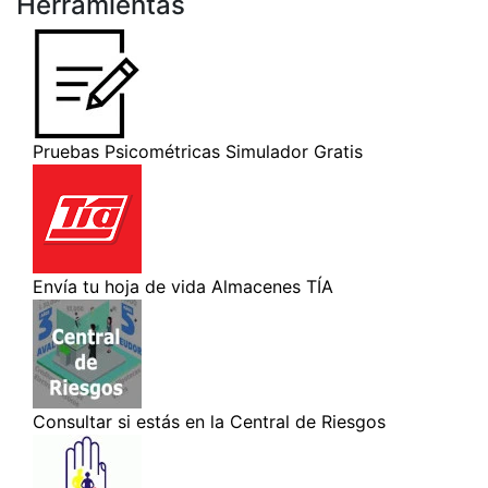
Herramientas