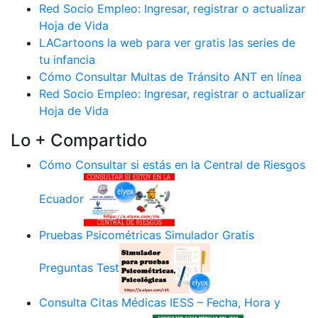
Red Socio Empleo: Ingresar, registrar o actualizar
Hoja de Vida
LACartoons la web para ver gratis las series de
tu infancia
Cómo Consultar Multas de Tránsito ANT en línea
Red Socio Empleo: Ingresar, registrar o actualizar
Hoja de Vida
Lo + Compartido
Cómo Consultar si estás en la Central de Riesgos
Ecuador
Pruebas Psicométricas Simulador Gratis
Preguntas Test
Consulta Citas Médicas IESS – Fecha, Hora y