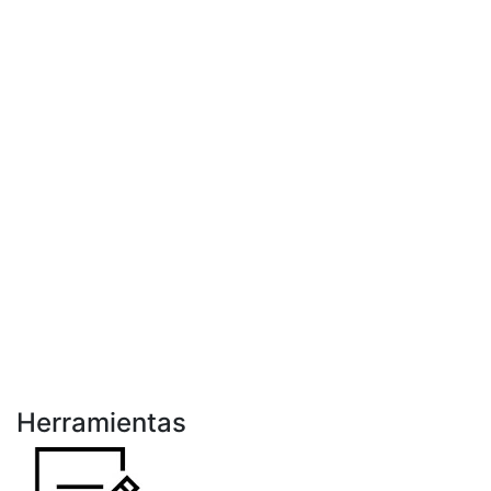
Herramientas