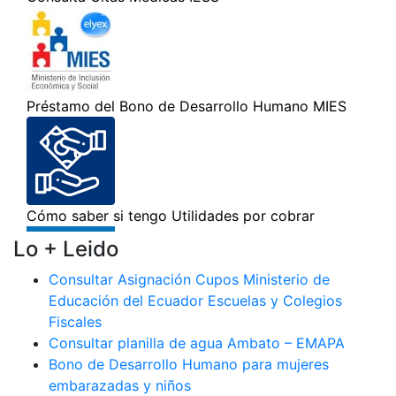
Lo + Leido
Consultar Asignación Cupos Ministerio de
Educación del Ecuador Escuelas y Colegios
Fiscales
Consultar planilla de agua Ambato – EMAPA
Bono de Desarrollo Humano para mujeres
embarazadas y niños