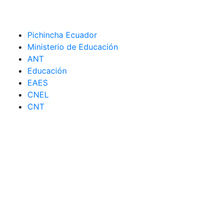
Pichincha Ecuador
Ministerio de Educación
ANT
Educación
EAES
CNEL
CNT