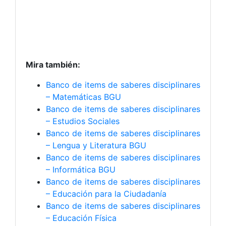
Mira también:
Banco de items de saberes disciplinares
– Matemáticas BGU
Banco de items de saberes disciplinares
– Estudios Sociales
Banco de items de saberes disciplinares
– Lengua y Literatura BGU
Banco de items de saberes disciplinares
– Informática BGU
Banco de items de saberes disciplinares
– Educación para la Ciudadanía
Banco de items de saberes disciplinares
– Educación Física