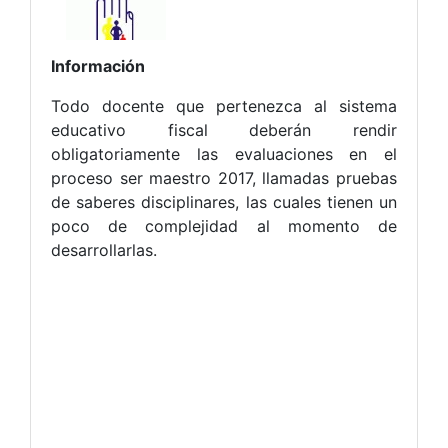
Información
Todo docente que pertenezca al sistema
educativo fiscal deberán rendir
obligatoriamente las evaluaciones en el
proceso ser maestro 2017, llamadas pruebas
de saberes disciplinares, las cuales tienen un
poco de complejidad al momento de
desarrollarlas.