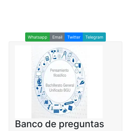
Whatsapp
Email
Twitter
Telegram
Banco de preguntas