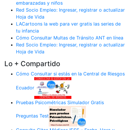
embarazadas y niños
Red Socio Empleo: Ingresar, registrar o actualizar
Hoja de Vida
LACartoons la web para ver gratis las series de
tu infancia
Cómo Consultar Multas de Tránsito ANT en línea
Red Socio Empleo: Ingresar, registrar o actualizar
Hoja de Vida
Lo + Compartido
Cómo Consultar si estás en la Central de Riesgos
Ecuador
Pruebas Psicométricas Simulador Gratis
Preguntas Test