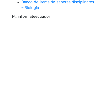
Banco de items de saberes disciplinares
– Biología
Ft: informateecuador