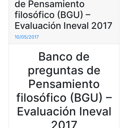
de Pensamiento
filosófico (BGU) –
Evaluación Ineval 2017
10/05/2017
Banco de
preguntas de
Pensamiento
filosófico (BGU) –
Evaluación Ineval
2017