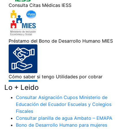
Lo + Leido
Consultar Asignación Cupos Ministerio de
Educación del Ecuador Escuelas y Colegios
Fiscales
Consultar planilla de agua Ambato – EMAPA
Bono de Desarrollo Humano para mujeres