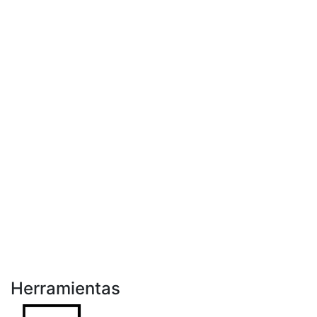
Herramientas