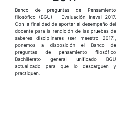
Banco de preguntas de Pensamiento
filosófico (BGU) – Evaluación Ineval 2017.
Con la finalidad de aportar al desempeño del
docente para la rendición de las pruebas de
saberes disciplinares (ser maestro 2017),
ponemos a disposición el Banco de
preguntas de pensamiento filosófico
Bachillerato general unificado BGU
actualizado para que lo descarguen y
practiquen.