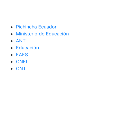
Pichincha Ecuador
Ministerio de Educación
ANT
Educación
EAES
CNEL
CNT