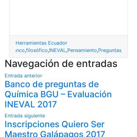
Herramientas Ecuador
banco
,
filosófico
,
INEVAL
,
Pensamiento
,
Preguntas
Navegación de entradas
Entrada anterior
Banco de preguntas de
Química BGU – Evaluación
INEVAL 2017
Entrada siguiente
Inscripciones Quiero Ser
Maestro Galápagos 2017