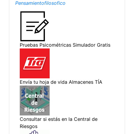
Pensamientofilosofico