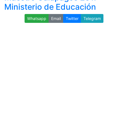
Ministerio de Educación
Whatsapp
Email
Twitter
Telegram