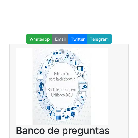
Whatsapp
Email
Twitter
Telegram
Banco de preguntas