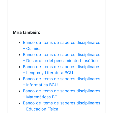
Mira también:
Banco de items de saberes disciplinares
– Química
Banco de items de saberes disciplinares
– Desarrollo del pensamiento filosófico
Banco de items de saberes disciplinares
– Lengua y Literatura BGU
Banco de items de saberes disciplinares
– Informática BGU
Banco de items de saberes disciplinares
– Matemáticas BGU
Banco de items de saberes disciplinares
– Educación Física