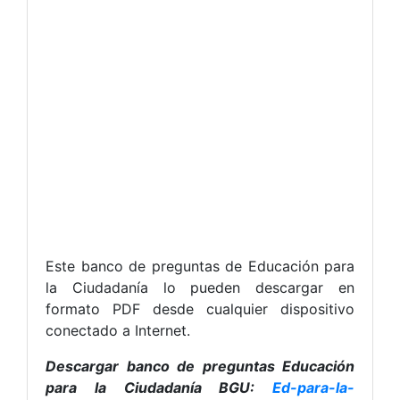
Este banco de preguntas de Educación para
la Ciudadanía lo pueden descargar en
formato PDF desde cualquier dispositivo
conectado a Internet.
Descargar banco de preguntas Educación
para la Ciudadanía BGU:
Ed-para-la-