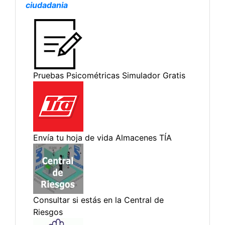
ciudadania