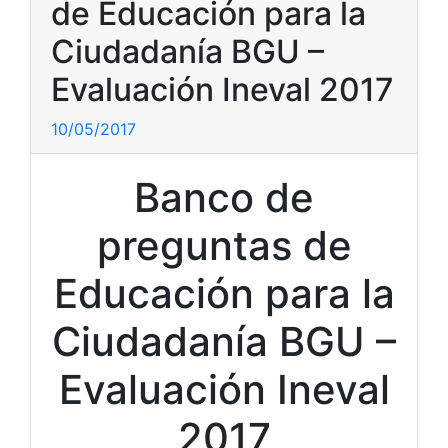
de Educación para la
Ciudadanía BGU –
Evaluación Ineval 2017
10/05/2017
Banco de
preguntas de
Educación para la
Ciudadanía BGU –
Evaluación Ineval
2017