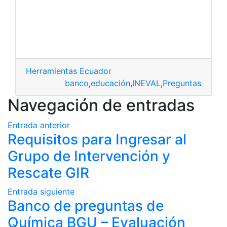
Herramientas Ecuador
banco
,
educación
,
INEVAL
,
Preguntas
Navegación de entradas
Entrada anterior
Requisitos para Ingresar al
Grupo de Intervención y
Rescate GIR
Entrada siguiente
Banco de preguntas de
Química BGU – Evaluación