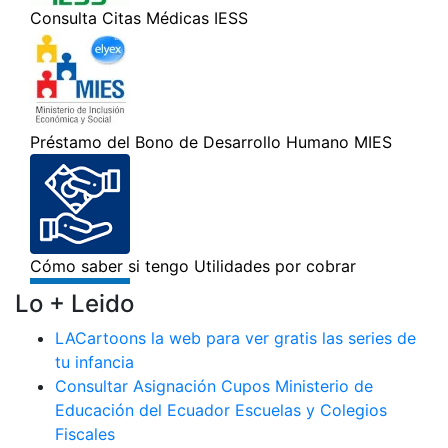
Lo + Leido
LACartoons la web para ver gratis las series de
tu infancia
Consultar Asignación Cupos Ministerio de
Educación del Ecuador Escuelas y Colegios
Fiscales