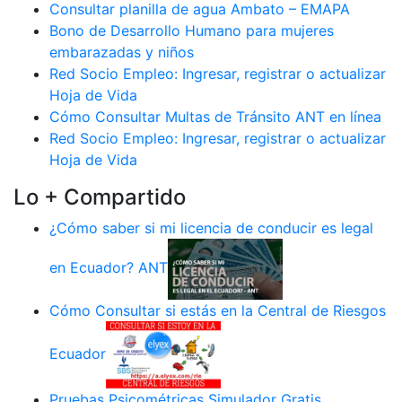
Consultar planilla de agua Ambato – EMAPA
Bono de Desarrollo Humano para mujeres
embarazadas y niños
Red Socio Empleo: Ingresar, registrar o actualizar
Hoja de Vida
Cómo Consultar Multas de Tránsito ANT en línea
Red Socio Empleo: Ingresar, registrar o actualizar
Hoja de Vida
Lo + Compartido
¿Cómo saber si mi licencia de conducir es legal
en Ecuador? ANT
Cómo Consultar si estás en la Central de Riesgos
Ecuador
Pruebas Psicométricas Simulador Gratis