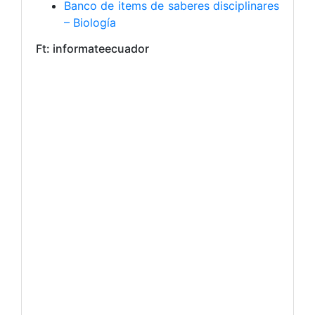
Banco de items de saberes disciplinares
– Biología
Ft: informateecuador