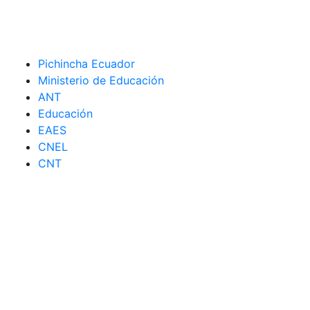
Pichincha Ecuador
Ministerio de Educación
ANT
Educación
EAES
CNEL
CNT