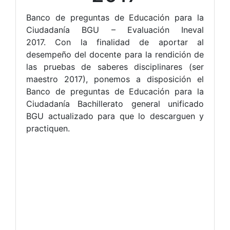
Banco de preguntas de Educación para la
Ciudadanía BGU – Evaluación Ineval
2017. Con la finalidad de aportar al
desempeño del docente para la rendición de
las pruebas de saberes disciplinares (ser
maestro 2017), ponemos a disposición el
Banco de preguntas de Educación para la
Ciudadanía Bachillerato general unificado
BGU actualizado para que lo descarguen y
practiquen.