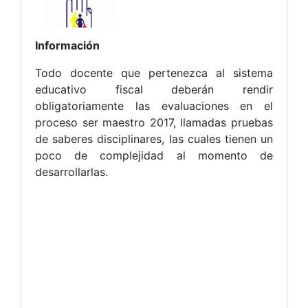
Información
Todo docente que pertenezca al sistema
educativo fiscal deberán rendir
obligatoriamente las evaluaciones en el
proceso ser maestro 2017, llamadas pruebas
de saberes disciplinares, las cuales tienen un
poco de complejidad al momento de
desarrollarlas.