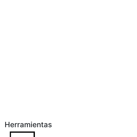
Herramientas