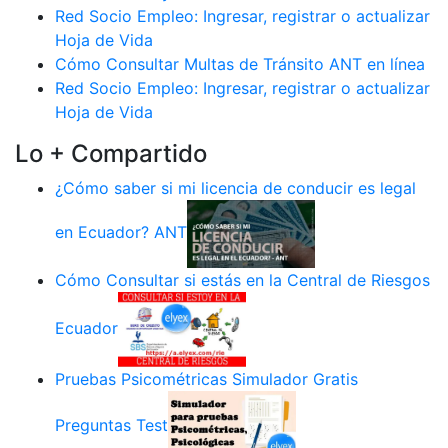
Red Socio Empleo: Ingresar, registrar o actualizar
Hoja de Vida
Cómo Consultar Multas de Tránsito ANT en línea
Red Socio Empleo: Ingresar, registrar o actualizar
Hoja de Vida
Lo + Compartido
¿Cómo saber si mi licencia de conducir es legal
en Ecuador? ANT
Cómo Consultar si estás en la Central de Riesgos
Ecuador
Pruebas Psicométricas Simulador Gratis
Preguntas Test