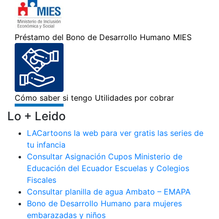
Lo + Leido
LACartoons la web para ver gratis las series de
tu infancia
Consultar Asignación Cupos Ministerio de
Educación del Ecuador Escuelas y Colegios
Fiscales
Consultar planilla de agua Ambato – EMAPA
Bono de Desarrollo Humano para mujeres
embarazadas y niños