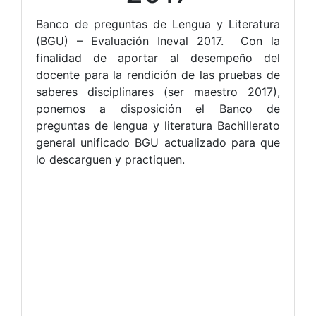
Banco de preguntas de Lengua y Literatura
(BGU) – Evaluación Ineval 2017. Con la
finalidad de aportar al desempeño del
docente para la rendición de las pruebas de
saberes disciplinares (ser maestro 2017),
ponemos a disposición el Banco de
preguntas de lengua y literatura Bachillerato
general unificado BGU actualizado para que
lo descarguen y practiquen.