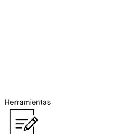
Herramientas