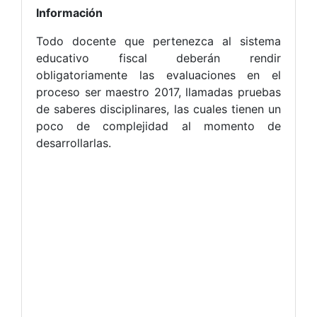
Información
Todo docente que pertenezca al sistema
educativo fiscal deberán rendir
obligatoriamente las evaluaciones en el
proceso ser maestro 2017, llamadas pruebas
de saberes disciplinares, las cuales tienen un
poco de complejidad al momento de
desarrollarlas.