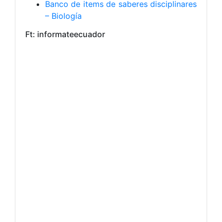
Banco de items de saberes disciplinares
– Biología
Ft: informateecuador