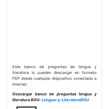
Este banco de preguntas de lengua y
literatura lo pueden descargar en formato
PDF desde cualquier dispositivo conectado a
Internet.
Descargar banco de preguntas lengua y
literatura BGU:
Lengua-y-LiteraturaBGU