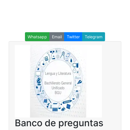
Whatsapp
Email
Twitter
Telegram
Banco de preguntas