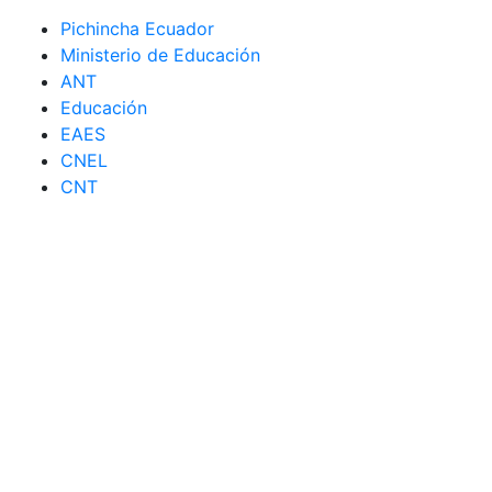
Pichincha Ecuador
Ministerio de Educación
ANT
Educación
EAES
CNEL
CNT