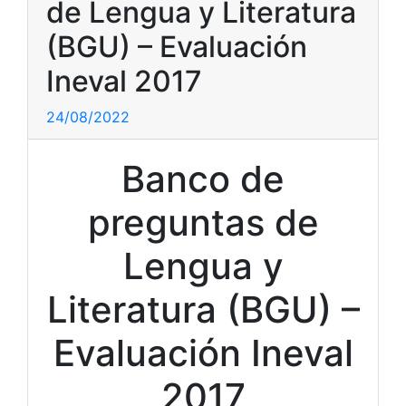
de Lengua y Literatura
(BGU) – Evaluación
Ineval 2017
24/08/2022
Banco de
preguntas de
Lengua y
Literatura (BGU) –
Evaluación Ineval
2017