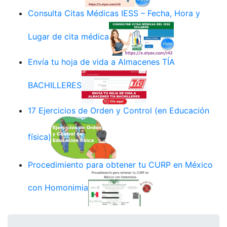
Consulta Citas Médicas IESS – Fecha, Hora y
Lugar de cita médica
Envía tu hoja de vida a Almacenes TÍA
BACHILLERES
17 Ejercicios de Orden y Control (en Educación
física)
Procedimiento para obtener tu CURP en México
con Homonimia