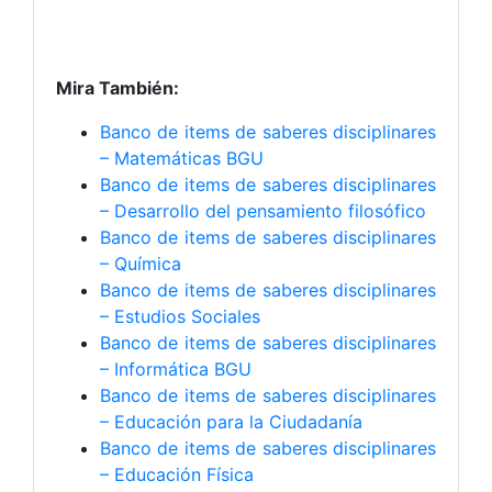
Mira También:
Banco de items de saberes disciplinares
– Matemáticas BGU
Banco de items de saberes disciplinares
– Desarrollo del pensamiento filosófico
Banco de items de saberes disciplinares
– Química
Banco de items de saberes disciplinares
– Estudios Sociales
Banco de items de saberes disciplinares
– Informática BGU
Banco de items de saberes disciplinares
– Educación para la Ciudadanía
Banco de items de saberes disciplinares
– Educación Física