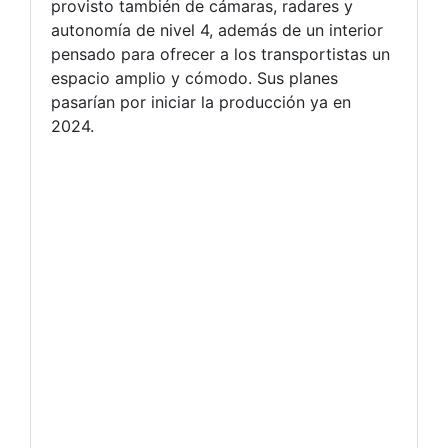
provisto también de cámaras, radares y
autonomía de nivel 4, además de un interior
pensado para ofrecer a los transportistas un
espacio amplio y cómodo. Sus planes
pasarían por iniciar la producción ya en
2024.