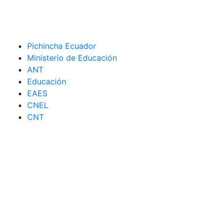
Pichincha Ecuador
Ministerio de Educación
ANT
Educación
EAES
CNEL
CNT