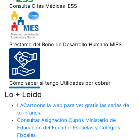
Lo + Leido
LACartoons la web para ver gratis las series de
tu infancia
Consultar Asignación Cupos Ministerio de
Educación del Ecuador Escuelas y Colegios
Fiscales