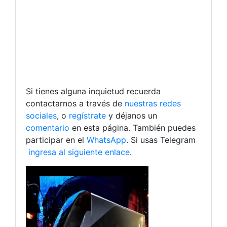
Si tienes alguna inquietud recuerda
contactarnos a través de
nuestras redes
sociales
, o
regístrate
y déjanos un
comentario
en esta página. También puedes
participar en el
WhatsApp
. Si usas Telegram
ingresa al siguiente enlace
.