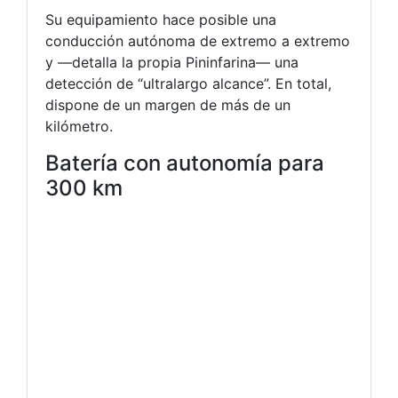
Su equipamiento hace posible una
conducción autónoma de extremo a extremo
y —detalla la propia Pininfarina— una
detección de “ultralargo alcance”. En total,
dispone de un margen de más de un
kilómetro.
Batería con autonomía para
300 km