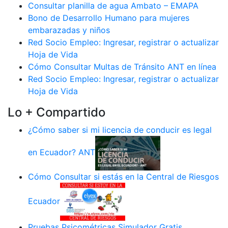
Consultar planilla de agua Ambato – EMAPA
Bono de Desarrollo Humano para mujeres
embarazadas y niños
Red Socio Empleo: Ingresar, registrar o actualizar
Hoja de Vida
Cómo Consultar Multas de Tránsito ANT en línea
Red Socio Empleo: Ingresar, registrar o actualizar
Hoja de Vida
Lo + Compartido
¿Cómo saber si mi licencia de conducir es legal
en Ecuador? ANT
Cómo Consultar si estás en la Central de Riesgos
Ecuador
Pruebas Psicométricas Simulador Gratis