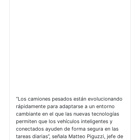
“Los camiones pesados están evolucionando
rápidamente para adaptarse a un entorno
cambiante en el que las nuevas tecnologías
permiten que los vehículos inteligentes y
conectados ayuden de forma segura en las
tareas diarias”, señala Matteo Piguzzi, jefe de