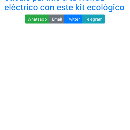
eléctrico con este kit ecológico
Whatsapp
Email
Twitter
Telegram