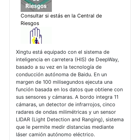
Xingtu está equipado con el sistema de
inteligencia en carretera (HIS) de DeepWay,
basado a su vez en la tecnología de
conducción autónoma de Baidu. En un
margen de 100 milisegundos ejecuta una
función basada en los datos que obtiene con
sus sensores y cámaras. A bordo integra 11
cámaras, un detector de infrarrojos, cinco
radares de ondas milimétricas y un sensor
LIDAR (Light Detection and Ranging), sistema
que le permite medir distancias mediante
láser camión autónomo eléctrico.