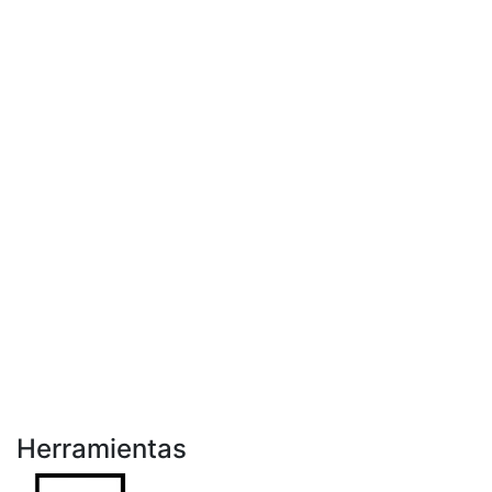
Herramientas