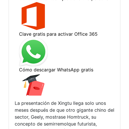
La presentación de Xingtu llega solo unos
meses después de que otro gigante chino del
sector, Geely, mostrase Homtruck, su
concepto de semirremolque futurista,