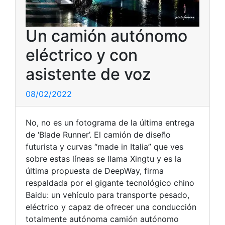
Un camión autónomo
eléctrico y con
asistente de voz
08/02/2022
No, no es un fotograma de la última entrega
de ‘Blade Runner’. El camión de diseño
futurista y curvas “made in Italia” que ves
sobre estas líneas se llama Xingtu y es la
última propuesta de DeepWay, firma
respaldada por el gigante tecnológico chino
Baidu: un vehículo para transporte pesado,
eléctrico y capaz de ofrecer una conducción
totalmente autónoma camión autónomo