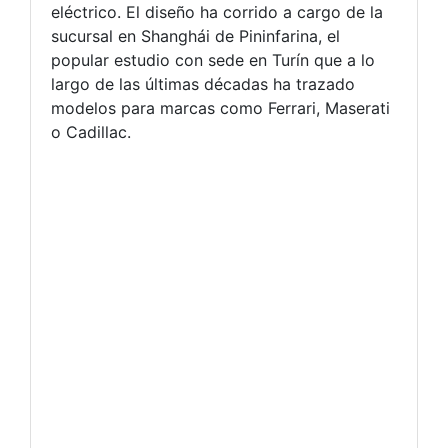
eléctrico. El diseño ha corrido a cargo de la
sucursal en Shanghái de Pininfarina, el
popular estudio con sede en Turín que a lo
largo de las últimas décadas ha trazado
modelos para marcas como Ferrari, Maserati
o Cadillac.