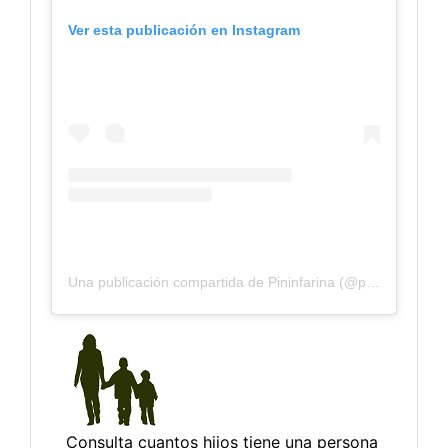
Ver esta publicación en Instagram
Una publicación compartida de Pininfarina (@pininfarina_official)