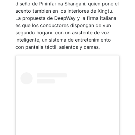
diseño de Pininfarina Shangahi, quien pone el
acento también en los interiores de Xingtu.
La propuesta de DeepWay y la firma italiana
es que los conductores dispongan de «un
segundo hogar», con un asistente de voz
inteligente, un sistema de entretenimiento
con pantalla táctil, asientos y camas.