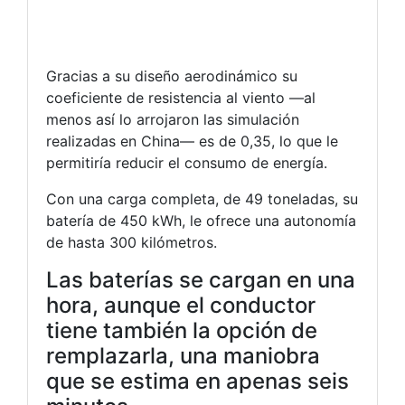
Gracias a su diseño aerodinámico su
coeficiente de resistencia al viento —al
menos así lo arrojaron las simulación
realizadas en China— es de 0,35, lo que le
permitiría reducir el consumo de energía.
Con una carga completa, de 49 toneladas, su
batería de 450 kWh, le ofrece una autonomía
de hasta 300 kilómetros.
Las baterías se cargan en una
hora, aunque el conductor
tiene también la opción de
remplazarla, una maniobra
que se estima en apenas seis