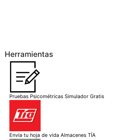
Herramientas