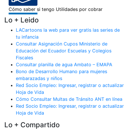
Lo + Leido
LACartoons la web para ver gratis las series de
tu infancia
Consultar Asignación Cupos Ministerio de
Educación del Ecuador Escuelas y Colegios
Fiscales
Consultar planilla de agua Ambato – EMAPA
Bono de Desarrollo Humano para mujeres
embarazadas y niños
Red Socio Empleo: Ingresar, registrar o actualizar
Hoja de Vida
Cómo Consultar Multas de Tránsito ANT en línea
Red Socio Empleo: Ingresar, registrar o actualizar
Hoja de Vida
Lo + Compartido