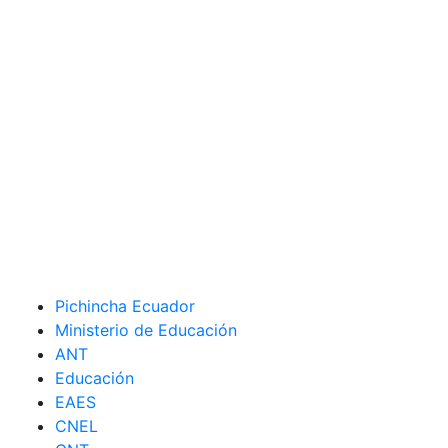
Pichincha Ecuador
Ministerio de Educación
ANT
Educación
EAES
CNEL