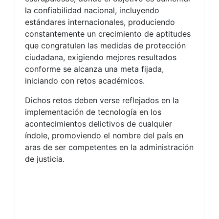
la confiabilidad nacional, incluyendo
estándares internacionales, produciendo
constantemente un crecimiento de aptitudes
que congratulen las medidas de protección
ciudadana, exigiendo mejores resultados
conforme se alcanza una meta fijada,
iniciando con retos académicos.
Dichos retos deben verse reflejados en la
implementación de tecnología en los
acontecimientos delictivos de cualquier
índole, promoviendo el nombre del país en
aras de ser competentes en la administración
de justicia.