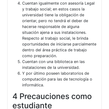
Cuentan igualmente con asesoría Legal
y trabajo social; en estos casos la
universidad tiene la obligación de
orientar, pero no tendrá el deber de
hacerse responsable de alguna
situación ajena a sus instalaciones.
Respecto al trabajo social, le brinda
oportunidades de iniciarse parcialmente
dentro del área práctica de trabajo
como preparación.
Cuentan con una biblioteca en las
instalaciones de la universidad.
Y por último poseen laboratorios de
computación para las de tecnología o
informática.
4 Precauciones como
estudiante