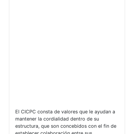
El CICPC consta de valores que le ayudan a
mantener la cordialidad dentro de su
estructura, que son concebidos con el fin de
establecer colaboración entre sus