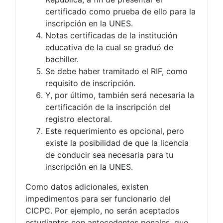
certificado como prueba de ello para la
inscripción en la UNES.
Notas certificadas de la institución
educativa de la cual se graduó de
bachiller.
Se debe haber tramitado el RIF, como
requisito de inscripción.
Y, por último, también será necesaria la
certificación de la inscripción del
registro electoral.
Este requerimiento es opcional, pero
existe la posibilidad de que la licencia
de conducir sea necesaria para tu
inscripción en la UNES.
Como datos adicionales, existen
impedimentos para ser funcionario del
CICPC. Por ejemplo, no serán aceptados
estudiantes con antecedentes penales, que