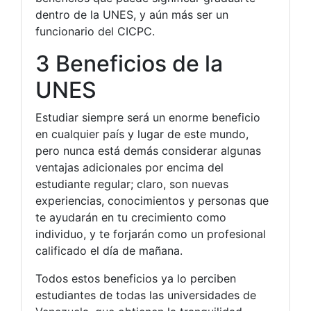
dentro de la UNES, y aún más ser un
funcionario del CICPC.
3 Beneficios de la
UNES
Estudiar siempre será un enorme beneficio
en cualquier país y lugar de este mundo,
pero nunca está demás considerar algunas
ventajas adicionales por encima del
estudiante regular; claro, son nuevas
experiencias, conocimientos y personas que
te ayudarán en tu crecimiento como
individuo, y te forjarán como un profesional
calificado el día de mañana.
Todos estos beneficios ya lo perciben
estudiantes de todas las universidades de