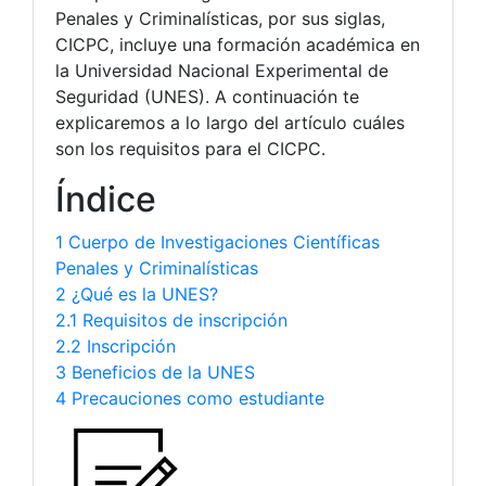
Penales y Criminalísticas, por sus siglas,
CICPC, incluye una formación académica en
la Universidad Nacional Experimental de
Seguridad (UNES). A continuación te
explicaremos a lo largo del artículo cuáles
son los requisitos para el CICPC.
Índice
1 Cuerpo de Investigaciones Científicas
Penales y Criminalísticas
2 ¿Qué es la UNES?
2.1 Requisitos de inscripción
2.2 Inscripción
3 Beneficios de la UNES
4 Precauciones como estudiante