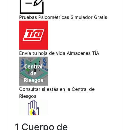
1 Cuerpo de