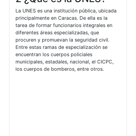
La UNES es una institución pública, ubicada
principalmente en Caracas. De ella es la
tarea de formar funcionarios integrales en
diferentes áreas especializadas, que
procuren y promuevan la seguridad civil.
Entre estas ramas de especialización se
encuentran los cuerpos policiales
municipales, estadales, nacional, el CICPC,
los cuerpos de bomberos, entre otros.