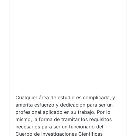
Cualquier área de estudio es complicada, y
amerita esfuerzo y dedicación para ser un
profesional aplicado en su trabajo. Por lo
mismo, la forma de tramitar los requisitos
necesarios para ser un funcionario del
Cuerpo de Investigaciones Científicas