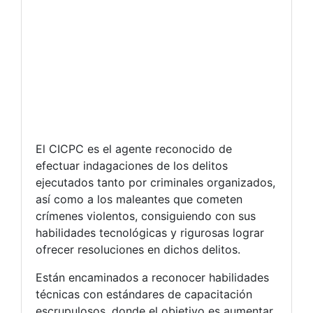
El CICPC es el agente reconocido de
efectuar indagaciones de los delitos
ejecutados tanto por criminales organizados,
así como a los maleantes que cometen
crímenes violentos, consiguiendo con sus
habilidades tecnológicas y rigurosas lograr
ofrecer resoluciones en dichos delitos.
Están encaminados a reconocer habilidades
técnicas con estándares de capacitación
escrupulosos, donde el objetivo es aumentar