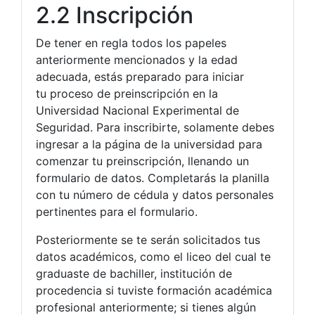
2.2 Inscripción
De tener en regla todos los papeles
anteriormente mencionados y la edad
adecuada, estás preparado para iniciar
tu proceso de preinscripción en la
Universidad Nacional Experimental de
Seguridad. Para inscribirte, solamente debes
ingresar a la página de la universidad para
comenzar tu preinscripción, llenando un
formulario de datos. Completarás la planilla
con tu número de cédula y datos personales
pertinentes para el formulario.
Posteriormente se te serán solicitados tus
datos académicos, como el liceo del cual te
graduaste de bachiller, institución de
procedencia si tuviste formación académica
profesional anteriormente; si tienes algún