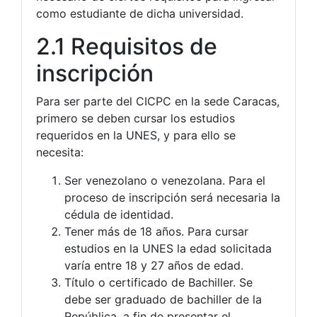
como estudiante de dicha universidad.
2.1 Requisitos de
inscripción
Para ser parte del CICPC en la sede Caracas,
primero se deben cursar los estudios
requeridos en la UNES, y para ello se
necesita:
Ser venezolano o venezolana. Para el
proceso de inscripción será necesaria la
cédula de identidad.
Tener más de 18 años. Para cursar
estudios en la UNES la edad solicitada
varía entre 18 y 27 años de edad.
Título o certificado de Bachiller. Se
debe ser graduado de bachiller de la
República, a fin de presentar el