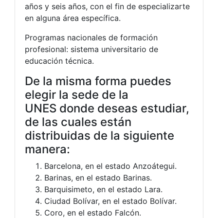
años y seis años, con el fin de especializarte
en alguna área específica.
Programas nacionales de formación
profesional: sistema universitario de
educación técnica.
De la misma forma puedes
elegir la sede de la
UNES donde deseas estudiar,
de las cuales están
distribuidas de la siguiente
manera:
Barcelona, en el estado Anzoátegui.
Barinas, en el estado Barinas.
Barquisimeto, en el estado Lara.
Ciudad Bolívar, en el estado Bolívar.
Coro, en el estado Falcón.