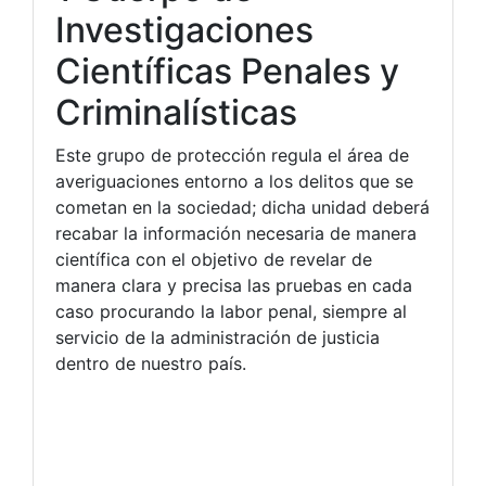
Investigaciones
Científicas Penales y
Criminalísticas
Este grupo de protección regula el área de
averiguaciones entorno a los delitos que se
cometan en la sociedad; dicha unidad deberá
recabar la información necesaria de manera
científica con el objetivo de revelar de
manera clara y precisa las pruebas en cada
caso procurando la labor penal, siempre al
servicio de la administración de justicia
dentro de nuestro país.