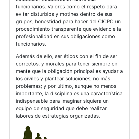
funcionarios. Valores como el respeto para
evitar disturbios y motines dentro de sus
grupos; honestidad para hacer del CICPC un
procedimiento transparente que evidencie la
profesionalidad en sus obligaciones como
funcionarios.
Además de ello, ser éticos con el fin de ser
correctos, y morales para tener siempre en
mente que la obligación principal es ayudar a
los civiles y plantear soluciones, no más
problemas; y por último, aunque no menos
importante, la disciplina es una característica
indispensable para imaginar siquiera un
equipo de seguridad que debe realizar
labores de estrategias organizadas.