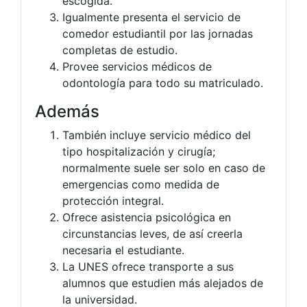
escogida.
Igualmente presenta el servicio de
comedor estudiantil por las jornadas
completas de estudio.
Provee servicios médicos de
odontología para todo su matriculado.
Además
También incluye servicio médico del
tipo hospitalización y cirugía;
normalmente suele ser solo en caso de
emergencias como medida de
protección integral.
Ofrece asistencia psicológica en
circunstancias leves, de así creerla
necesaria el estudiante.
La UNES ofrece transporte a sus
alumnos que estudien más alejados de
la universidad.