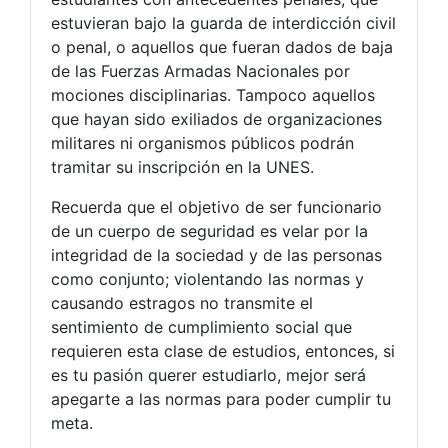
estuvieran bajo la guarda de interdicción civil
o penal, o aquellos que fueran dados de baja
de las Fuerzas Armadas Nacionales por
mociones disciplinarias. Tampoco aquellos
que hayan sido exiliados de organizaciones
militares ni organismos públicos podrán
tramitar su inscripción en la UNES.
Recuerda que el objetivo de ser funcionario
de un cuerpo de seguridad es velar por la
integridad de la sociedad y de las personas
como conjunto; violentando las normas y
causando estragos no transmite el
sentimiento de cumplimiento social que
requieren esta clase de estudios, entonces, si
es tu pasión querer estudiarlo, mejor será
apegarte a las normas para poder cumplir tu
meta.