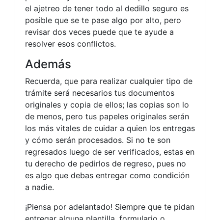
el ajetreo de tener todo al dedillo seguro es
posible que se te pase algo por alto, pero
revisar dos veces puede que te ayude a
resolver esos conflictos.
Además
Recuerda, que para realizar cualquier tipo de
trámite será necesarios tus documentos
originales y copia de ellos; las copias son lo
de menos, pero tus papeles originales serán
los más vitales de cuidar a quien los entregas
y cómo serán procesados. Si no te son
regresados luego de ser verificados, estas en
tu derecho de pedirlos de regreso, pues no
es algo que debas entregar como condición
a nadie.
¡Piensa por adelantado! Siempre que te pidan
entregar alguna plantilla, formulario o