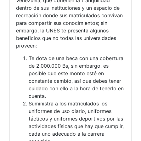
Venezuela, que obtienen la tranquilidad
dentro de sus instituciones y un espacio de
recreación donde sus matriculados convivan
para compartir sus conocimientos; sin
embargo, la UNES te presenta algunos
beneficios que no todas las universidades
proveen:
Te dota de una beca con una cobertura
de 2.000.000 Bs, sin embargo, es
posible que este monto esté en
constante cambio, así que debes tener
cuidado con ello a la hora de tenerlo en
cuenta.
Suministra a los matriculados los
uniformes de uso diario, uniformes
tácticos y uniformes deportivos por las
actividades físicas que hay que cumplir,
cada uno adecuado a la carrera