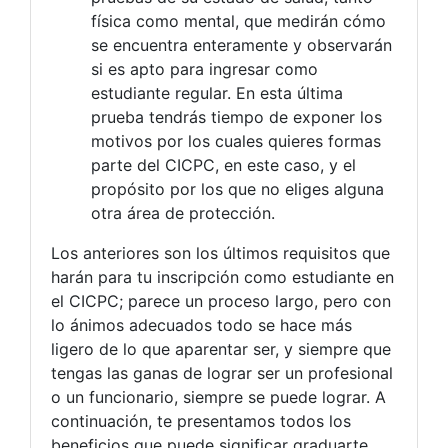
física como mental, que medirán cómo
se encuentra enteramente y observarán
si es apto para ingresar como
estudiante regular. En esta última
prueba tendrás tiempo de exponer los
motivos por los cuales quieres formas
parte del CICPC, en este caso, y el
propósito por los que no eliges alguna
otra área de protección.
Los anteriores son los últimos requisitos que
harán para tu inscripción como estudiante en
el CICPC; parece un proceso largo, pero con
lo ánimos adecuados todo se hace más
ligero de lo que aparentar ser, y siempre que
tengas las ganas de lograr ser un profesional
o un funcionario, siempre se puede lograr. A
continuación, te presentamos todos los
beneficios que puede significar graduarte