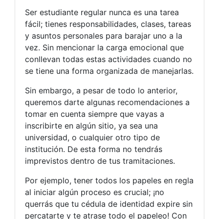
Ser estudiante regular nunca es una tarea
fácil; tienes responsabilidades, clases, tareas
y asuntos personales para barajar uno a la
vez. Sin mencionar la carga emocional que
conllevan todas estas actividades cuando no
se tiene una forma organizada de manejarlas.
Sin embargo, a pesar de todo lo anterior,
queremos darte algunas recomendaciones a
tomar en cuenta siempre que vayas a
inscribirte en algún sitio, ya sea una
universidad, o cualquier otro tipo de
institución. De esta forma no tendrás
imprevistos dentro de tus tramitaciones.
Por ejemplo, tener todos los papeles en regla
al iniciar algún proceso es crucial; ¡no
querrás que tu cédula de identidad expire sin
percatarte y te atrase todo el papeleo! Con