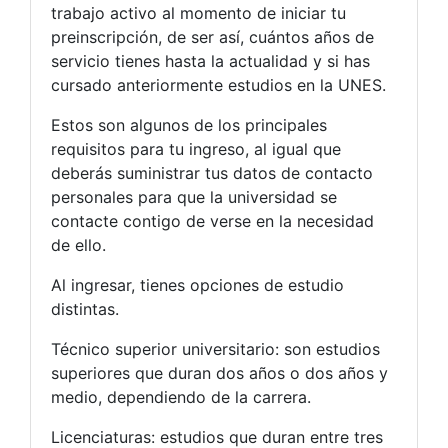
trabajo activo al momento de iniciar tu
preinscripción, de ser así, cuántos años de
servicio tienes hasta la actualidad y si has
cursado anteriormente estudios en la UNES.
Estos son algunos de los principales
requisitos para tu ingreso, al igual que
deberás suministrar tus datos de contacto
personales para que la universidad se
contacte contigo de verse en la necesidad
de ello.
Al ingresar, tienes opciones de estudio
distintas.
Técnico superior universitario: son estudios
superiores que duran dos años o dos años y
medio, dependiendo de la carrera.
Licenciaturas: estudios que duran entre tres