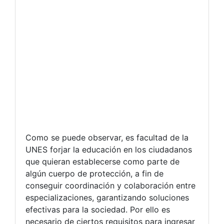
Como se puede observar, es facultad de la
UNES forjar la educación en los ciudadanos
que quieran establecerse como parte de
algún cuerpo de protección, a fin de
conseguir coordinación y colaboración entre
especializaciones, garantizando soluciones
efectivas para la sociedad. Por ello es
necesario de ciertos requisitos para ingresar