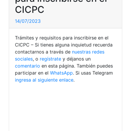
CICPC
14/07/2023
Trámites y requisitos para inscribirse en el
CICPC – Si tienes alguna inquietud recuerda
contactarnos a través de
nuestras redes
sociales
, o
regístrate
y déjanos un
comentario
en esta página. También puedes
participar en el
WhatsApp
. Si usas Telegram
ingresa al siguiente enlace
.