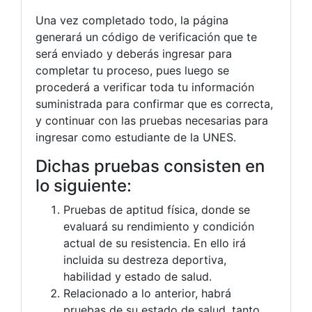
Una vez completado todo, la página
generará un código de verificación que te
será enviado y deberás ingresar para
completar tu proceso, pues luego se
procederá a verificar toda tu información
suministrada para confirmar que es correcta,
y continuar con las pruebas necesarias para
ingresar como estudiante de la UNES.
Dichas pruebas consisten en
lo siguiente:
Pruebas de aptitud física, donde se
evaluará su rendimiento y condición
actual de su resistencia. En ello irá
incluida su destreza deportiva,
habilidad y estado de salud.
Relacionado a lo anterior, habrá
pruebas de su estado de salud, tanto