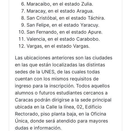
Maracaibo, en el estado Zulia.
Maracay, en el estado Aragua.
San Cristóbal, en el estado Táchira.
San Felipe, en el estado Yaracuy.
San Fernando, en el estado Apure.
Valencia, en el estado Carabobo.
Vargas, en el estado Vargas.
Las ubicaciones anteriores son las ciudades
en las que están localizadas las distintas
sedes de la UNES, de las cuales todas
cuentan con los mismos requisitos de
ingreso para la inscripción. Todos aquellos
alumnos o futuros estudiantes cercanos a
Caracas podrán dirigirse a la sede principal
ubicada en la Calle la línea, 02, Edificio
Rectorado, piso planta baja, en la Oficina
Única, donde será atendido para mayores
dudas e información.