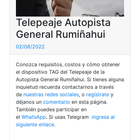
Telepeaje Autopista
General Rumiñahui
02/08/2022
Conozca requisitos, costos y cómo obtener
el dispositivo TAG del Telepeaje de la
Autopista General Rumiñahui. Si tienes alguna
inquietud recuerda contactarnos a través
de
nuestras redes sociales
, o
regístrate
y
déjanos un
comentario
en esta página.
También puedes participar en
el
WhatsApp
.
Si usas Telegram
ingresa al
siguiente enlace
.