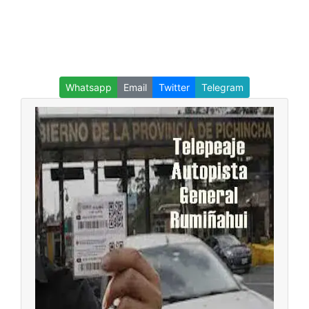
Whatsapp
Email
Twitter
Telegram