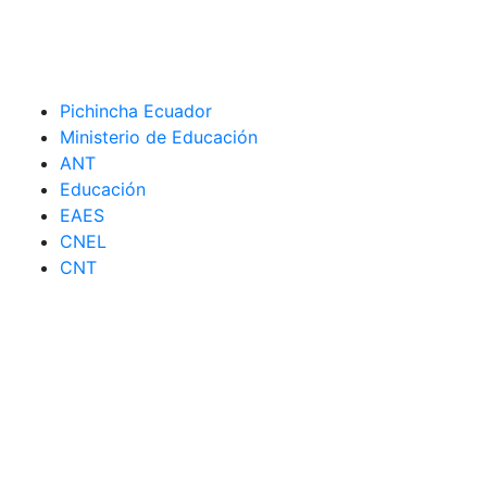
Pichincha Ecuador
Ministerio de Educación
ANT
Educación
EAES
CNEL
CNT