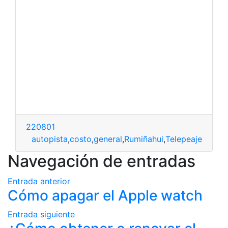
220801
autopista
,
costo
,
general
,
Rumiñahui
,
Telepeaje
Navegación de entradas
Entrada anterior
Cómo apagar el Apple watch
Entrada siguiente