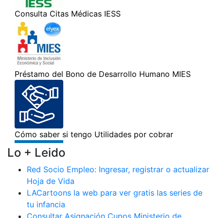
Lo + Leido
Red Socio Empleo: Ingresar, registrar o actualizar
Hoja de Vida
LACartoons la web para ver gratis las series de
tu infancia
Consultar Asignación Cupos Ministerio de