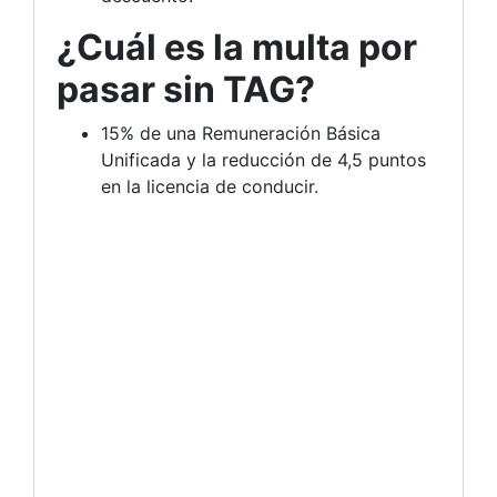
¿Cuál es la multa por
pasar sin TAG?
15% de una Remuneración Básica
Unificada y la reducción de 4,5 puntos
en la licencia de conducir.