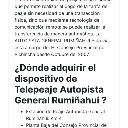
que permite realizar el pago de la tarifa de
peaje sin necesidad de una transacción
física, sino que mediante tecnología de
comunicación remota se puede realizar la
transferencia de manera automática. La
AUTOPISTA GENERAL RUMIÑAHUI Esta vía
está a cargo del H. Consejo Provincial de
Pichincha desde Octubre del 2007.
¿Dónde adquirir el
dispositivo de
Telepeaje Autopista
General Rumiñahui ?
Estación de Peaje Autopista General
Rumiñahui: Km 4.
Planta Baja del Consejo Provincial de