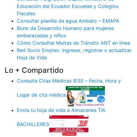
Educación del Ecuador Escuelas y Colegios
Fiscales
Consultar planilla de agua Ambato – EMAPA
Bono de Desarrollo Humano para mujeres
embarazadas y niños
Cómo Consultar Multas de Tránsito ANT en línea
Red Socio Empleo: Ingresar, registrar o actualizar
Hoja de Vida
Lo + Compartido
Consulta Citas Médicas IESS – Fecha, Hora y
Lugar de cita médica
Envía tu hoja de vida a Almacenes TÍA
BACHILLERES