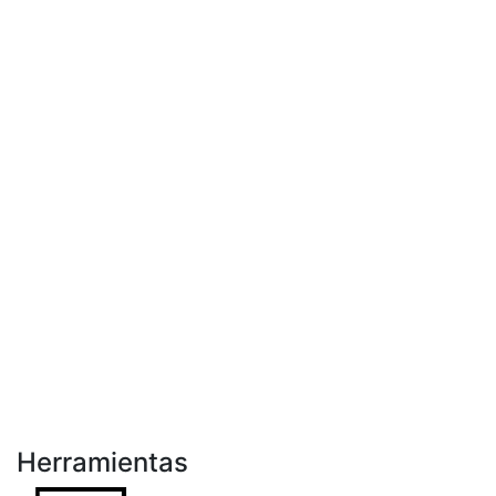
Herramientas