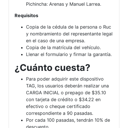
Pichincha: Arenas y Manuel Larrea.
Requisitos
Copia de la cédula de la persona o Ruc
y nombramiento del representante legal
en el caso de una empresa.
Copia de la matrícula del vehículo.
Llenar el formulario y firmar la garantía.
¿Cuánto cuesta?
Para poder adquirir este dispositivo
TAG, los usuarios deberán realizar una
CARGA INICIAL o prepago de $35.10
con tarjeta de crédito o $34.22 en
efectivo o cheque certificado
correspondiente a 90 pasadas.
Por cada 100 pasadas, tendrán 10% de
descuento.