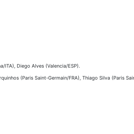
na/ITA), Diego Alves (Valencia/ESP).
quinhos (Paris Saint-Germain/FRA), Thiago Silva (Paris Sa