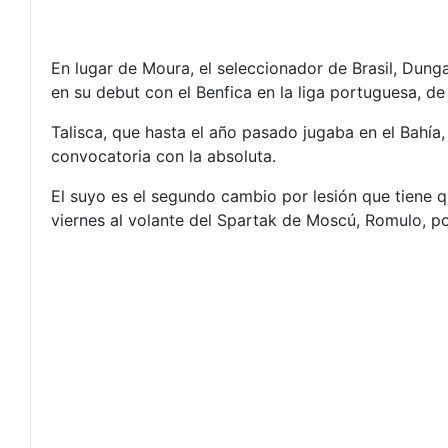
En lugar de Moura, el seleccionador de Brasil, Dung
en su debut con el Benfica en la liga portuguesa, de 
Talisca, que hasta el año pasado jugaba en el Bahía, 
convocatoria con la absoluta.
El suyo es el segundo cambio por lesión que tiene q
viernes al volante del Spartak de Moscú, Romulo, po