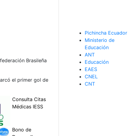
Pichincha Ecuador
Ministerio de
Educación
ANT
federación Brasileña
Educación
EAES
CNEL
marcó el primer gol de
CNT