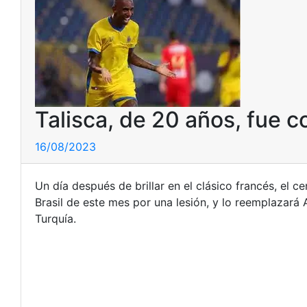
Talisca, de 20 años, fue c
16/08/2023
Un día después de brillar en el clásico francés, el
Brasil de este mes por una lesión, y lo reemplazará A
Turquía.