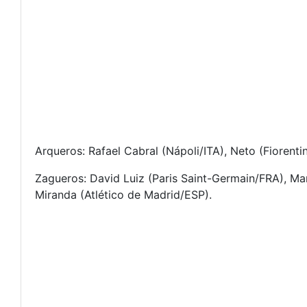
Arqueros: Rafael Cabral (Nápoli/ITA), Neto (Fiorenti
Zagueros: David Luiz (Paris Saint-Germain/FRA), Mar
Miranda (Atlético de Madrid/ESP).