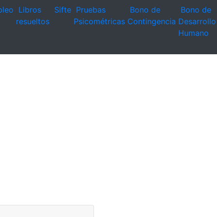
leo
Libros
Sifte
Pruebas
Bono de
Bono de
resueltos
Psicométricas
Contingencia
Desarrollo
Humano