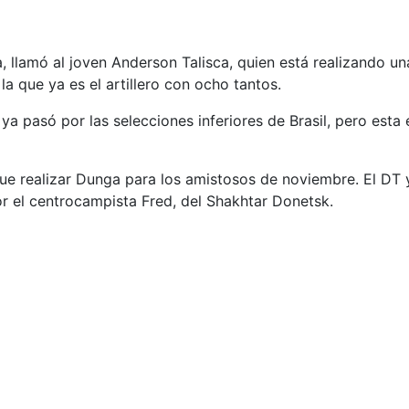
a, llamó al joven Anderson Talisca, quien está realizando 
la que ya es el artillero con ocho tantos.
ya pasó por las selecciones inferiores de Brasil, pero esta
ue realizar Dunga para los amistosos de noviembre. El DT ya
r el centrocampista Fred, del Shakhtar Donetsk.