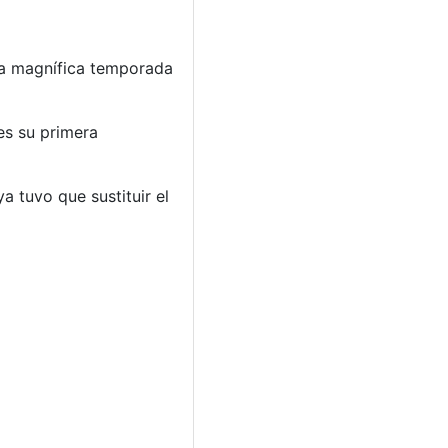
una magnífica temporada
 es su primera
 tuvo que sustituir el