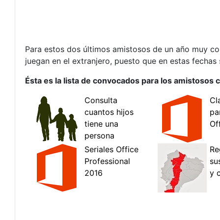
Para estos dos últimos amistosos de un año muy con
juegan en el extranjero, puesto que en estas fechas 
Ésta es la lista de convocados para los amistosos c