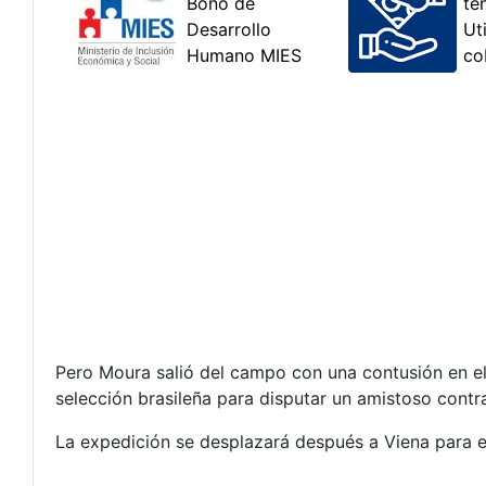
Pero Moura salió del campo con una contusión en el
selección brasileña para disputar un amistoso contr
La expedición se desplazará después a Viena para en