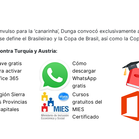
vulso para la ‘canarinha’, Dunga convocó exclusivamente a
se define el Brasileirao y la Copa de Brasil, así como la C
ontra Turquía y Austria: