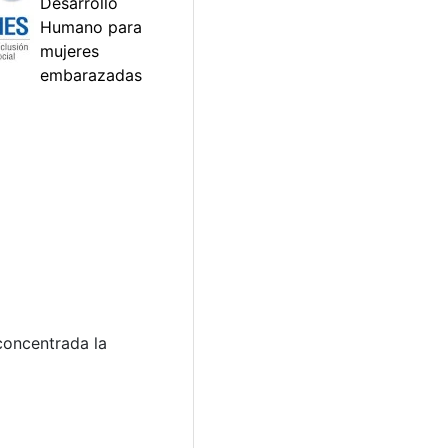
concentrada la