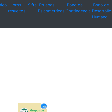
leo
Libros
Sifte
Pruebas
Bono de
Bono de
resueltos
Psicométricas
Contingencia
Desarrollo
Humano