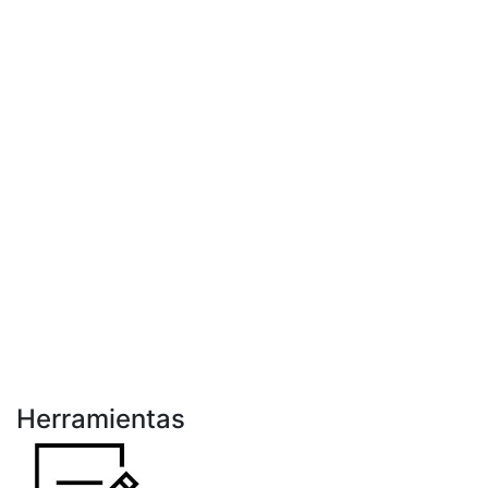
Herramientas