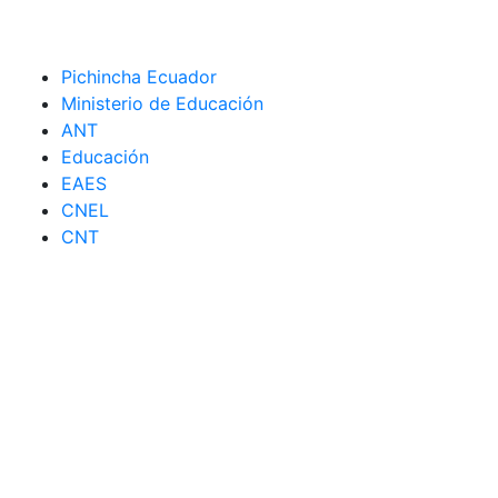
Pichincha Ecuador
Ministerio de Educación
ANT
Educación
EAES
CNEL
CNT