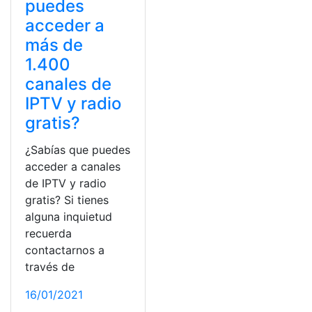
puedes
acceder a
más de
1.400
canales de
IPTV y radio
gratis?
¿Sabías que puedes
acceder a canales
de IPTV y radio
gratis? Si tienes
alguna inquietud
recuerda
contactarnos a
través de
16/01/2021