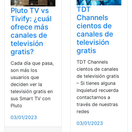
TDT
Pluto TV vs
Channels
Tivify: ¿cuál
cientos de
ofrece más
canales de
canales de
televisión
televisión
gratis
gratis?
TDT Channels
Cada día que pasa,
cientos de canales
son más los
de televisión gratis
usuarios que
– Si tienes alguna
deciden ver la
inquietud recuerda
televisión gratis en
contactarnos a
sus Smart TV con
través de nuestras
Pluto
redes
03/01/2023
03/01/2023