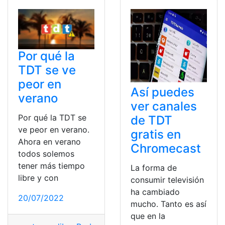
Por qué la
TDT se ve
peor en
Así puedes
verano
ver canales
Por qué la TDT se
de TDT
ve peor en verano.
gratis en
Ahora en verano
Chromecast
todos solemos
tener más tiempo
La forma de
libre y con
consumir televisión
ha cambiado
20/07/2022
mucho. Tanto es así
que en la