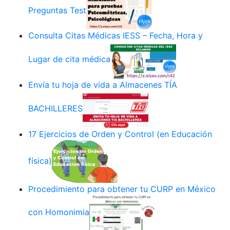
Preguntas Test
Consulta Citas Médicas IESS – Fecha, Hora y
Lugar de cita médica
Envía tu hoja de vida a Almacenes TÍA
BACHILLERES
17 Ejercicios de Orden y Control (en Educación
física)
Procedimiento para obtener tu CURP en México
con Homonimia