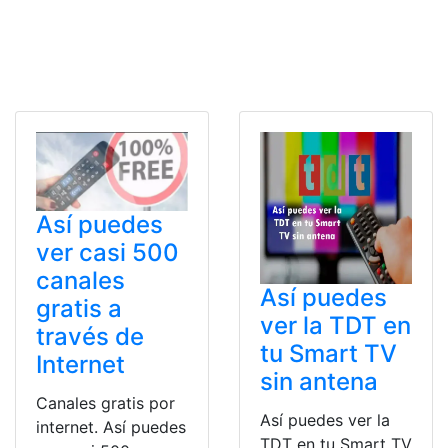
Así puedes
ver casi 500
canales
Así puedes
gratis a
ver la TDT en
través de
tu Smart TV
Internet
sin antena
Canales gratis por
Así puedes ver la
internet. Así puedes
TDT en tu Smart TV