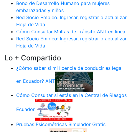
Bono de Desarrollo Humano para mujeres
embarazadas y niños
Red Socio Empleo: Ingresar, registrar o actualizar
Hoja de Vida
Cómo Consultar Multas de Tránsito ANT en línea
Red Socio Empleo: Ingresar, registrar o actualizar
Hoja de Vida
Lo + Compartido
¿Cómo saber si mi licencia de conducir es legal
en Ecuador? ANT
Cómo Consultar si estás en la Central de Riesgos
Ecuador
Pruebas Psicométricas Simulador Gratis