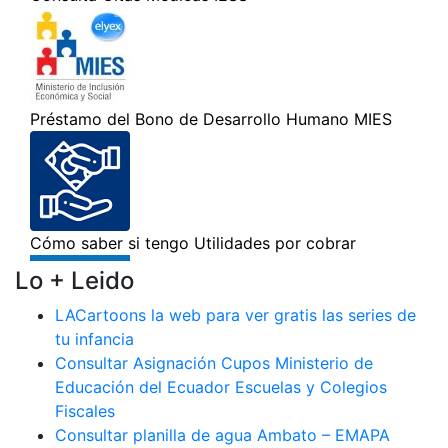
Lo + Leido
LACartoons la web para ver gratis las series de
tu infancia
Consultar Asignación Cupos Ministerio de
Educación del Ecuador Escuelas y Colegios
Fiscales
Consultar planilla de agua Ambato – EMAPA