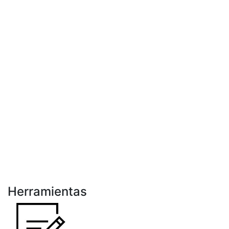
Herramientas