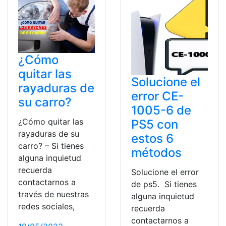
¿Cómo
quitar las
Solucione el
rayaduras de
error CE-
su carro?
1005-6 de
¿Cómo quitar las
PS5 con
rayaduras de su
estos 6
carro? – Si tienes
métodos
alguna inquietud
recuerda
Solucione el error
contactarnos a
de ps5. Si tienes
través de nuestras
alguna inquietud
redes sociales,
recuerda
contactarnos a