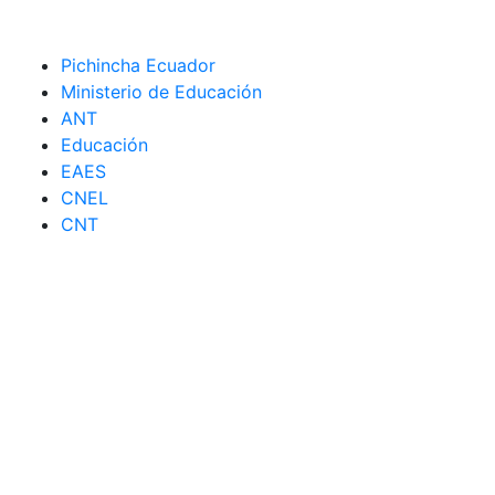
Pichincha Ecuador
Ministerio de Educación
ANT
Educación
EAES
CNEL
CNT