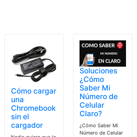
Soluciones
¿Cómo
Saber Mi
Cómo cargar
Número de
una
Celular
Chromebook
Claro?
sin el
cargador
¿Cómo Saber Mi
Número de Celular