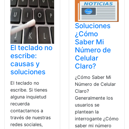
Soluciones
¿Cómo
Saber Mi
El teclado no
Número de
escribe:
Celular
causas y
Claro?
soluciones
¿Cómo Saber Mi
El teclado no
Número de Celular
escribe. Si tienes
Claro?
alguna inquietud
Generalmente los
recuerda
usuarios se
contactarnos a
plantean la
través de nuestras
interrogante ¿Cómo
redes sociales,
saber mi número