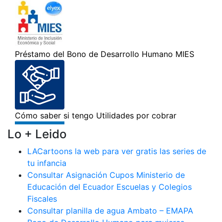
Lo + Leido
LACartoons la web para ver gratis las series de
tu infancia
Consultar Asignación Cupos Ministerio de
Educación del Ecuador Escuelas y Colegios
Fiscales
Consultar planilla de agua Ambato – EMAPA