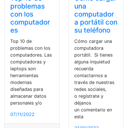
problemas
una
con los
computador
computador
a portátil con
es
su teléfono
Top 10 de
Cómo cargar una
problemas con los
computadora
computadores. Las
portátil. Si tienes
computadoras y
alguna inquietud
laptops son
recuerda
herramientas
contactarnos a
modernas
través de nuestras
diseñadas para
redes sociales,
almacenar datos
o regístrate y
personales y/o
déjanos
un comentario en
07/11/2022
esta