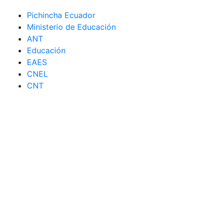
Pichincha Ecuador
Ministerio de Educación
ANT
Educación
EAES
CNEL
CNT