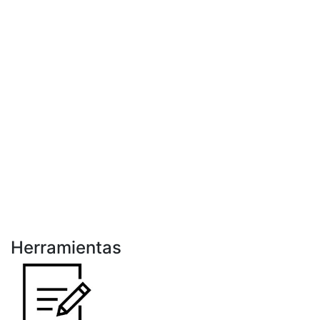
Herramientas