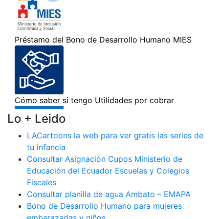
Lo + Leido
LACartoons la web para ver gratis las series de
tu infancia
Consultar Asignación Cupos Ministerio de
Educación del Ecuador Escuelas y Colegios
Fiscales
Consultar planilla de agua Ambato – EMAPA
Bono de Desarrollo Humano para mujeres
embarazadas y niños