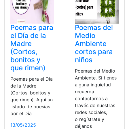
Poemas para
Poemas del
el Día de la
Medio
Madre
Ambiente
(Cortos,
cortos para
bonitos y
niños
que rimen)
Poemas del Medio
Ambiente. Si tienes
Poemas para el Día
alguna inquietud
de la Madre
recuerda
(Cortos, bonitos y
contactarnos a
que rimen). Aquí un
través de nuestras
listado de poesías
redes sociales,
por el Día
o regístrate y
13/05/2025
déjanos