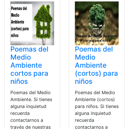
Poemas del
Poemas del
Medio
Medio
Ambiente
Ambiente
cortos para
(cortos) para
niños
niños
Poemas del Medio
Poemas del Medio
Ambiente. Si tienes
Ambiente (cortos)
alguna inquietud
para niños. Si tienes
recuerda
alguna inquietud
contactarnos a
recuerda
través de nuestras
contactarnos a