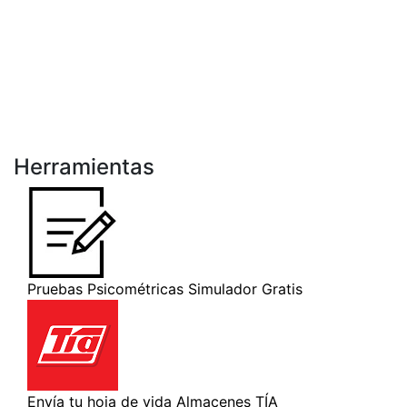
Herramientas