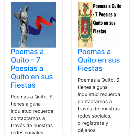
Poemas a
Poemas a
Quito – 7
Quito en sus
Poesías a
Fiestas
Quito en sus
Poemas a Quito. Si
Fiestas
tienes alguna
inquietud recuerda
Poemas a Quito. Si
contactarnos a
tienes alguna
través de nuestras
inquietud recuerda
redes sociales,
contactarnos a
o regístrate y
través de nuestras
déjanos
redes sociales,