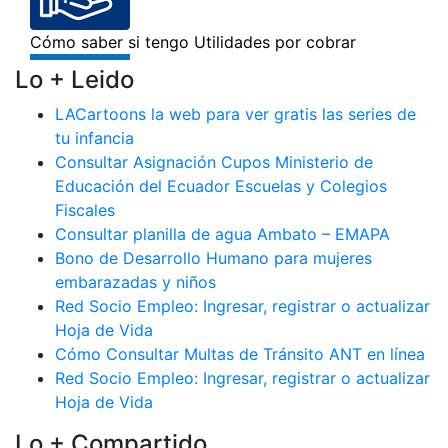
Lo + Leido
LACartoons la web para ver gratis las series de
tu infancia
Consultar Asignación Cupos Ministerio de
Educación del Ecuador Escuelas y Colegios
Fiscales
Consultar planilla de agua Ambato – EMAPA
Bono de Desarrollo Humano para mujeres
embarazadas y niños
Red Socio Empleo: Ingresar, registrar o actualizar
Hoja de Vida
Cómo Consultar Multas de Tránsito ANT en línea
Red Socio Empleo: Ingresar, registrar o actualizar
Hoja de Vida
Lo + Compartido