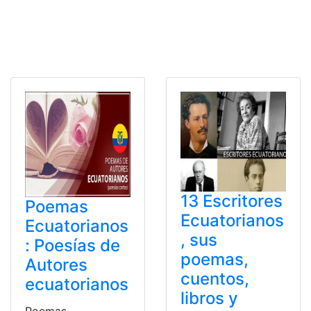
13 Escritores
Poemas
Ecuatorianos
Ecuatorianos
, sus
: Poesías de
poemas,
Autores
cuentos,
ecuatorianos
libros y