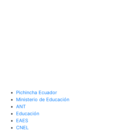
Pichincha Ecuador
Ministerio de Educación
ANT
Educación
EAES
CNEL