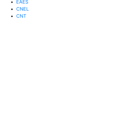
EAES
CNEL
CNT