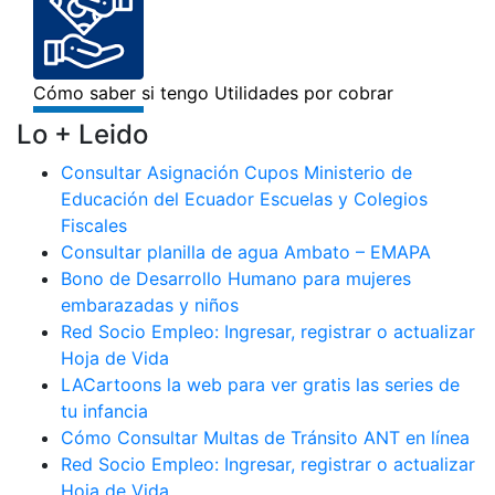
Lo + Leido
Consultar Asignación Cupos Ministerio de
Educación del Ecuador Escuelas y Colegios
Fiscales
Consultar planilla de agua Ambato – EMAPA
Bono de Desarrollo Humano para mujeres
embarazadas y niños
Red Socio Empleo: Ingresar, registrar o actualizar
Hoja de Vida
LACartoons la web para ver gratis las series de
tu infancia
Cómo Consultar Multas de Tránsito ANT en línea
Red Socio Empleo: Ingresar, registrar o actualizar
Hoja de Vida