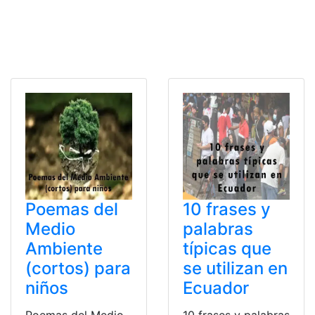
Poemas del
10 frases y
Medio
palabras
Ambiente
típicas que
(cortos) para
se utilizan en
niños
Ecuador