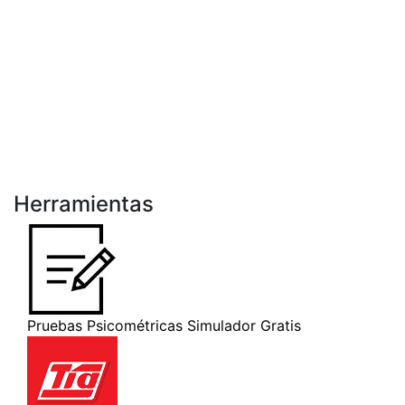
Herramientas