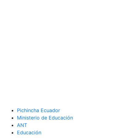
Pichincha Ecuador
Ministerio de Educación
ANT
Educación