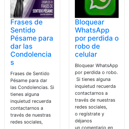
Frases de
Bloquear
Sentido
WhatsApp
Pésame para
por perdida o
dar las
robo de
Condolencia
celular
s
Bloquear WhatsApp
por perdida o robo.
Frases de Sentido
Si tienes alguna
Pésame para dar
inquietud recuerda
las Condolencias. Si
contactarnos a
tienes alguna
través de nuestras
inquietud recuerda
redes sociales,
contactarnos a
o regístrate y
través de nuestras
déjanos
redes sociales,
un comentario en