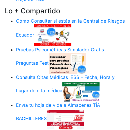
Lo + Compartido
Cómo Consultar si estás en la Central de Riesgos
Ecuador
Pruebas Psicométricas Simulador Gratis
Preguntas Test
Consulta Citas Médicas IESS – Fecha, Hora y
Lugar de cita médica
Envía tu hoja de vida a Almacenes TÍA
BACHILLERES