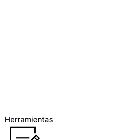
Herramientas