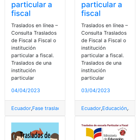
particular a
particular a
fiscal
fiscal
Traslados en línea –
Traslados en línea –
Consulta Traslados
Consulta Traslados
de Fiscal a Fiscal o
de Fiscal a Fiscal o
institución
institución
particular a fiscal.
particular a fiscal.
Traslados de una
Traslados de una
institución
institución
particular
particular
04/04/2023
03/04/2023
Ecuador
,
Fase traslados
,
traslados
Ecuador
,
Educación
,
Junt