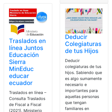
Deducir
Traslados en
Colegiaturas
línea Juntos
de tus Hijos
Educación
Deducir
Sierra
colegiaturas de tus
MinEduc
hijos. Sabiendo que
educar
es algo sumamente
ecuador
necesario e
importantes para
Traslados en línea –
aquellas personas
Consulta Traslados
que tengan
de Fiscal a Fiscal
familiares en
(2021). Ministerio