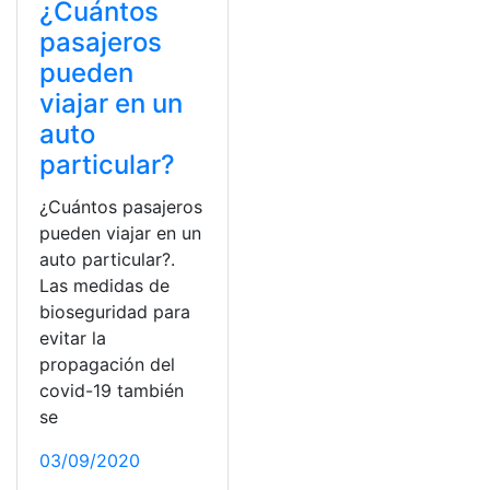
¿Cuántos
pasajeros
pueden
viajar en un
auto
particular?
¿Cuántos pasajeros
pueden viajar en un
auto particular?.
Las medidas de
bioseguridad para
evitar la
propagación del
covid-19 también
se
03/09/2020