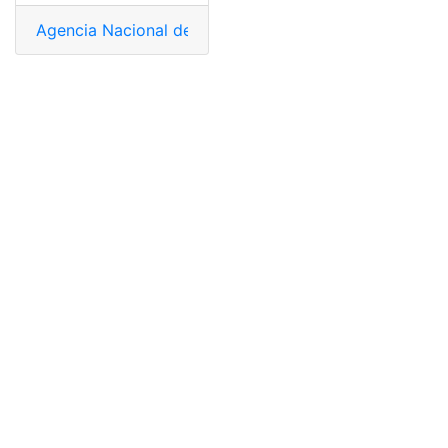
Agencia Nacional de Tránsito
,
ANT
,
Autos
,
Consultas
,
Ec