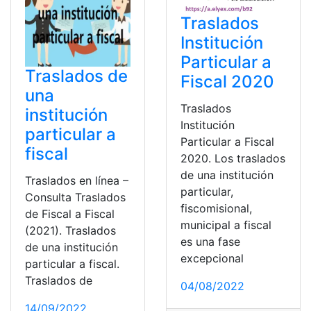
Traslados
Institución
Particular a
Traslados de
Fiscal 2020
una
Traslados
institución
Institución
particular a
Particular a Fiscal
fiscal
2020. Los traslados
de una institución
Traslados en línea –
particular,
Consulta Traslados
fiscomisional,
de Fiscal a Fiscal
municipal a fiscal
(2021). Traslados
es una fase
de una institución
excepcional
particular a fiscal.
Traslados de
04/08/2022
14/09/2022