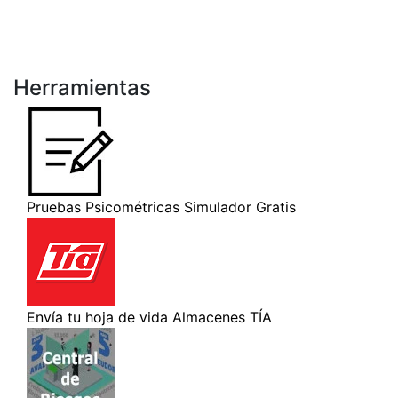
Herramientas