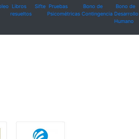
leo
Libros
Sifte
Pruebas
Bono de
Bono de
resueltos
Psicométricas
Contingencia
Desarrollo
Humano