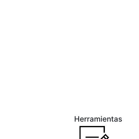
Herramientas