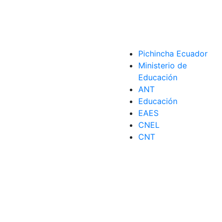
Pichincha Ecuador
Ministerio de
Educación
ANT
Educación
EAES
CNEL
CNT