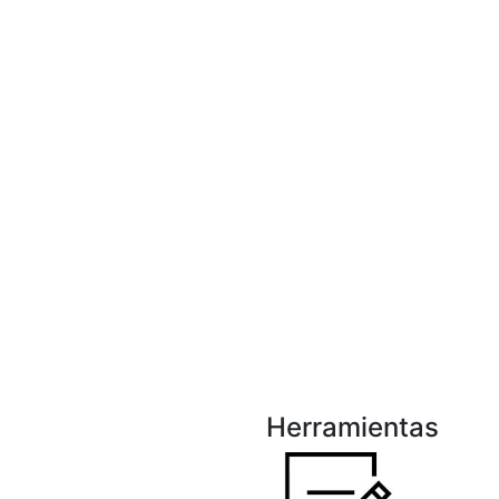
Herramientas