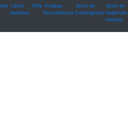
leo
Libros
Sifte
Pruebas
Bono de
Bono de
resueltos
Psicométricas
Contingencia
Desarrollo
Humano