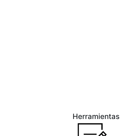
Herramientas