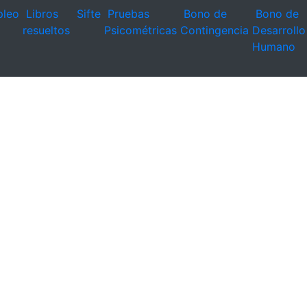
leo
Libros
Sifte
Pruebas
Bono de
Bono de
resueltos
Psicométricas
Contingencia
Desarrollo
Humano