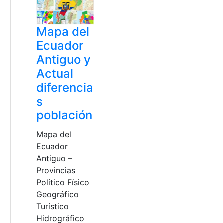
Mapa del
Ecuador
Antiguo y
Actual
diferencia
s
población
Mapa del
Ecuador
Antiguo –
Provincias
Político Físico
Geográfico
Turístico
Hidrográfico