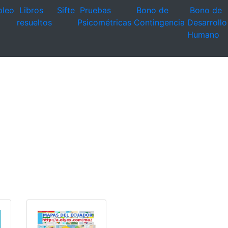
leo
Libros
Sifte
Pruebas
Bono de
Bono de
resueltos
Psicométricas
Contingencia
Desarrollo
Humano