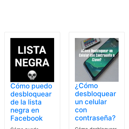
¿Cómo
Cómo puedo
desbloquear
desbloquear
un celular
de la lista
con
negra en
contraseña?
Facebook