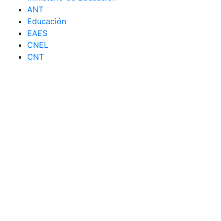
ANT
Educación
EAES
CNEL
CNT