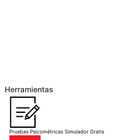
Herramientas