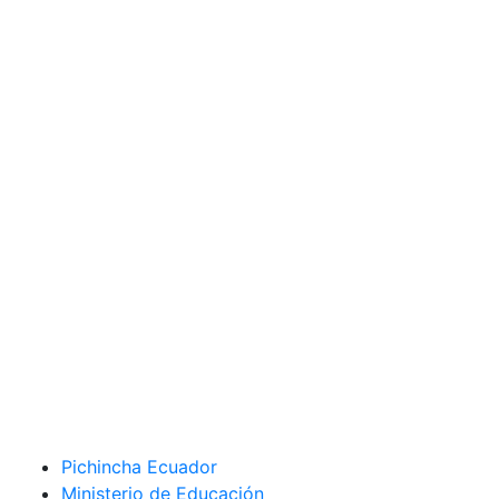
Pichincha Ecuador
Ministerio de Educación