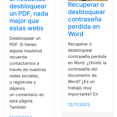
Recuperar o
desbloquear
desbloquear
un PDF, nada
contraseña
mejor que
perdida en
estas webs
Word
Desbloquear un
Recuperar o
PDF. Si tienes
desbloquear
alguna inquietud
contraseña perdida
recuerda
en Word. ¿Olvidó la
contactarnos a
contraseña del
través de nuestras
documento de
redes sociales,
Word? ¿Es un
o regístrate y
trabajo muy
déjanos
importante? En
un comentario en
esta página.
12/11/2023
También