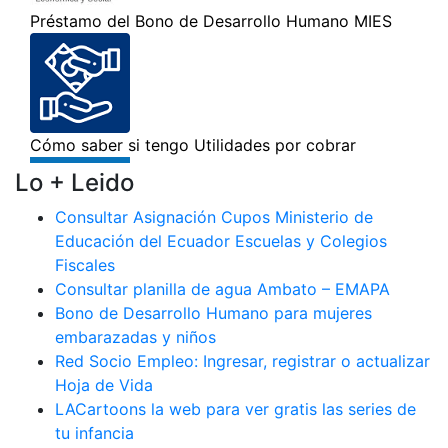
Lo + Leido
Consultar Asignación Cupos Ministerio de
Educación del Ecuador Escuelas y Colegios
Fiscales
Consultar planilla de agua Ambato – EMAPA
Bono de Desarrollo Humano para mujeres
embarazadas y niños
Red Socio Empleo: Ingresar, registrar o actualizar
Hoja de Vida
LACartoons la web para ver gratis las series de
tu infancia