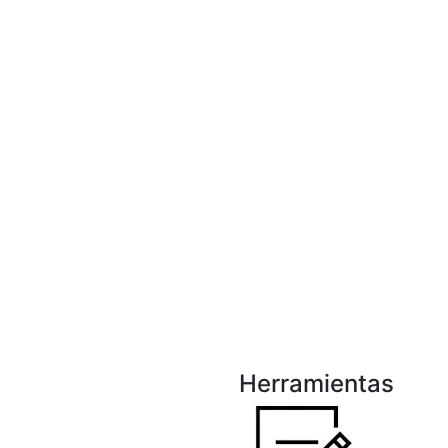
Herramientas