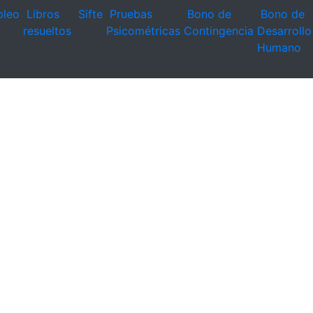
leo
Libros
Sifte
Pruebas
Bono de
Bono de
resueltos
Psicométricas
Contingencia
Desarrollo
Humano