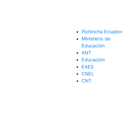
Pichincha Ecuador
Ministerio de
Educación
ANT
Educación
EAES
CNEL
CNT