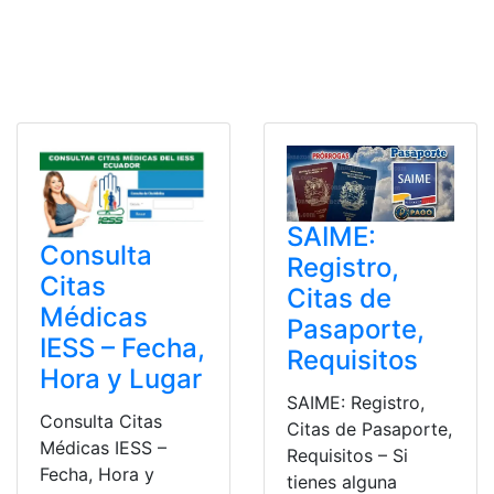
SAIME:
Consulta
Registro,
Citas
Citas de
Médicas
Pasaporte,
IESS – Fecha,
Requisitos
Hora y Lugar
SAIME: Registro,
Consulta Citas
Citas de Pasaporte,
Médicas IESS –
Requisitos – Si
Fecha, Hora y
tienes alguna