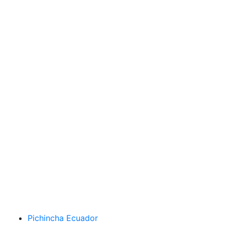
Pichincha Ecuador