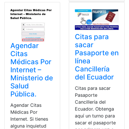
Citas para
sacar
Agendar
Pasaporte en
Citas
línea
Médicas Por
Cancillería
Internet –
del Ecuador
Ministerio de
Salud
Citas para sacar
Pública.
Pasaporte
Cancillería del
Agendar Citas
Ecuador. Obtenga
Médicas Por
aquí un turno para
Internet. Si tienes
sacar el pasaporte
alguna inquietud