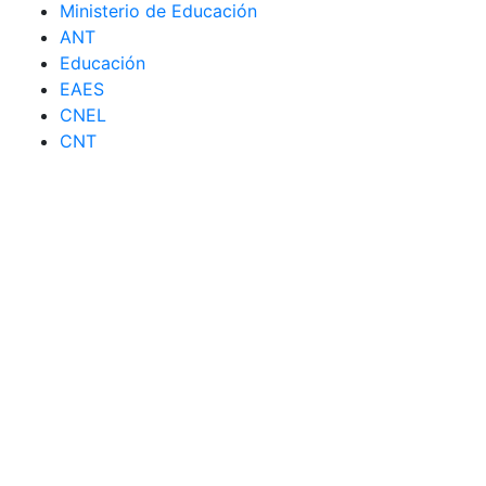
Ministerio de Educación
ANT
Educación
EAES
CNEL
CNT