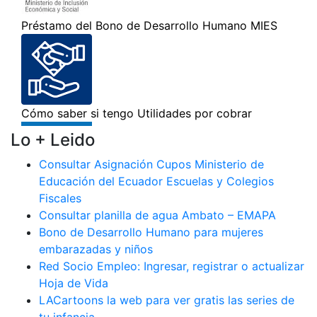
Lo + Leido
Consultar Asignación Cupos Ministerio de
Educación del Ecuador Escuelas y Colegios
Fiscales
Consultar planilla de agua Ambato – EMAPA
Bono de Desarrollo Humano para mujeres
embarazadas y niños
Red Socio Empleo: Ingresar, registrar o actualizar
Hoja de Vida
LACartoons la web para ver gratis las series de
tu infancia