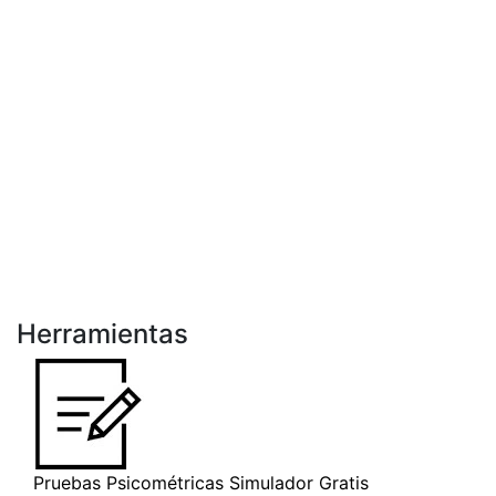
Herramientas