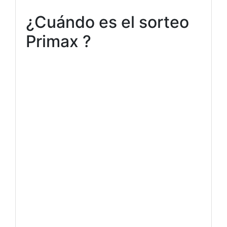
¿Cuándo es el sorteo
Primax ?