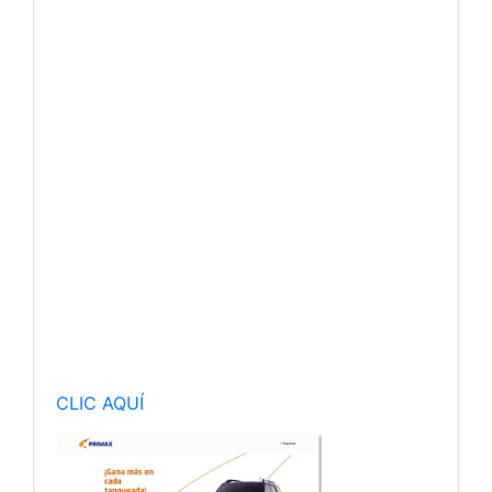
CLIC AQUÍ