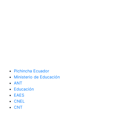
Pichincha Ecuador
Ministerio de Educación
ANT
Educación
EAES
CNEL
CNT