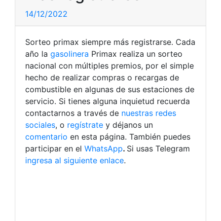
14/12/2022
Sorteo primax siempre más registrarse. Cada
año la
gasolinera
Primax realiza un sorteo
nacional con múltiples premios, por el simple
hecho de realizar compras o recargas de
combustible en algunas de sus estaciones de
servicio.
Si tienes alguna inquietud recuerda
contactarnos a través de
nuestras redes
sociales
, o
regístrate
y déjanos un
comentario
en esta página. También puedes
participar en el
WhatsApp
.
Si usas Telegram
ingresa al siguiente enlace
.