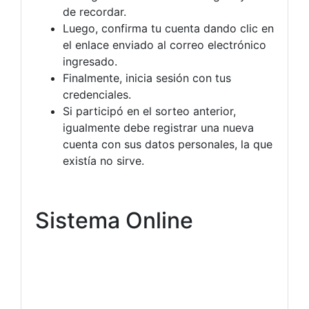
de recordar.
Luego, confirma tu cuenta dando clic en
el enlace enviado al correo electrónico
ingresado.
Finalmente, inicia sesión con tus
credenciales.
Si participó en el sorteo anterior,
igualmente debe registrar una nueva
cuenta con sus datos personales, la que
existía no sirve.
Sistema Online