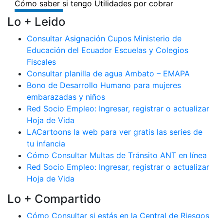
Lo + Leido
Consultar Asignación Cupos Ministerio de
Educación del Ecuador Escuelas y Colegios
Fiscales
Consultar planilla de agua Ambato – EMAPA
Bono de Desarrollo Humano para mujeres
embarazadas y niños
Red Socio Empleo: Ingresar, registrar o actualizar
Hoja de Vida
LACartoons la web para ver gratis las series de
tu infancia
Cómo Consultar Multas de Tránsito ANT en línea
Red Socio Empleo: Ingresar, registrar o actualizar
Hoja de Vida
Lo + Compartido
Cómo Consultar si estás en la Central de Riesgos