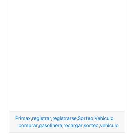
Primax
,
registrar
,
registrarse
,
Sorteo
,
Vehículo
comprar
,
gasolinera
,
recargar
,
sorteo
,
vehículo