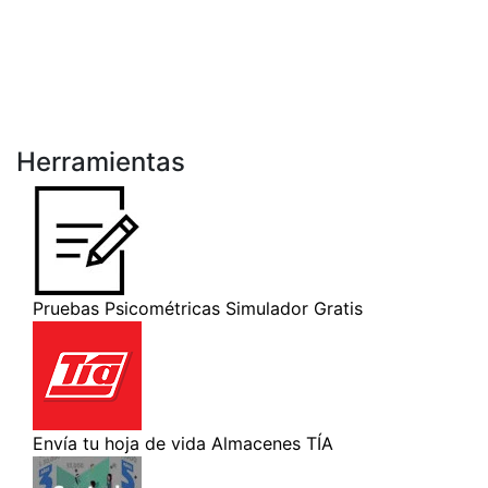
Herramientas