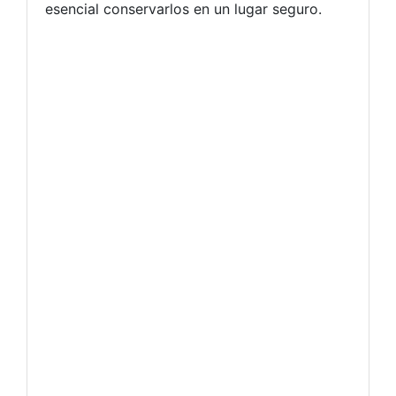
esencial conservarlos en un lugar seguro.