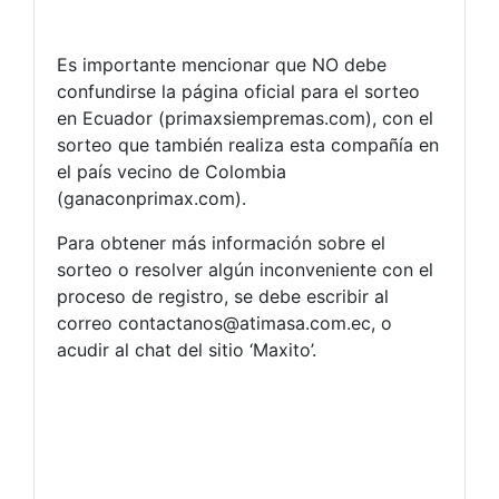
Es importante mencionar que NO debe
confundirse la página oficial para el sorteo
en Ecuador (primaxsiempremas.com), con el
sorteo que también realiza esta compañía en
el país vecino de Colombia
(ganaconprimax.com).
Para obtener más información sobre el
sorteo o resolver algún inconveniente con el
proceso de registro, se debe escribir al
correo
contactanos@atimasa.com.ec
, o
acudir al chat del sitio ‘Maxito’.