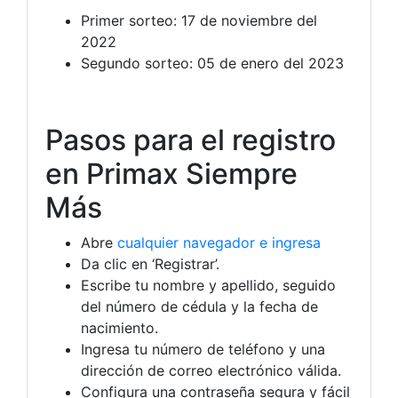
Primer sorteo: 17 de noviembre del
2022
Segundo sorteo: 05 de enero del 2023
Pasos para el registro
en Primax Siempre
Más
Abre
cualquier navegador e ingresa
Da clic en ‘Registrar’.
Escribe tu nombre y apellido, seguido
del número de cédula y la fecha de
nacimiento.
Ingresa tu número de teléfono y una
dirección de correo electrónico válida.
Configura una contraseña segura y fácil