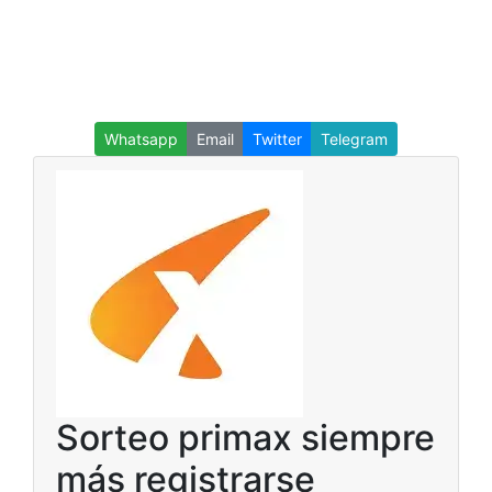
Whatsapp
Email
Twitter
Telegram
Sorteo primax siempre
más registrarse