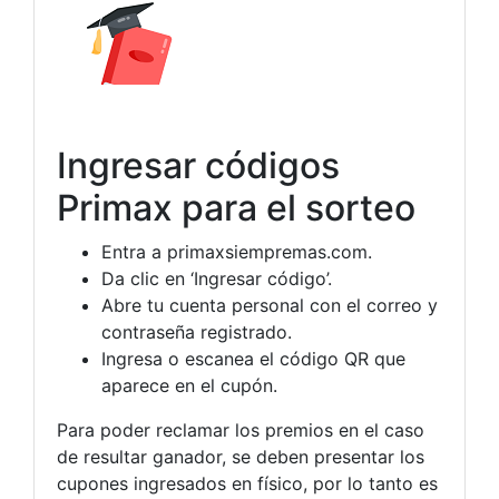
Ingresar códigos
Primax para el sorteo
Entra a primaxsiempremas.com.
Da clic en ‘Ingresar código’.
Abre tu cuenta personal con el correo y
contraseña registrado.
Ingresa o escanea el código QR que
aparece en el cupón.
Para poder reclamar los premios en el caso
de resultar ganador, se deben presentar los
cupones ingresados en físico, por lo tanto es