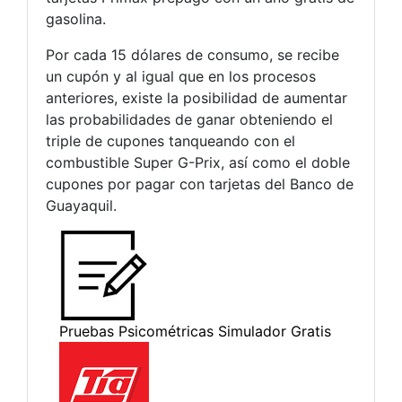
gasolina.
Por cada 15 dólares de consumo, se recibe
un cupón y al igual que en los procesos
anteriores, existe la posibilidad de aumentar
las probabilidades de ganar obteniendo el
triple de cupones tanqueando con el
combustible Super G-Prix, así como el doble
cupones por pagar con tarjetas del Banco de
Guayaquil.