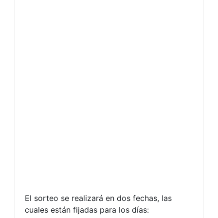
El sorteo se realizará en dos fechas, las
cuales están fijadas para los días: