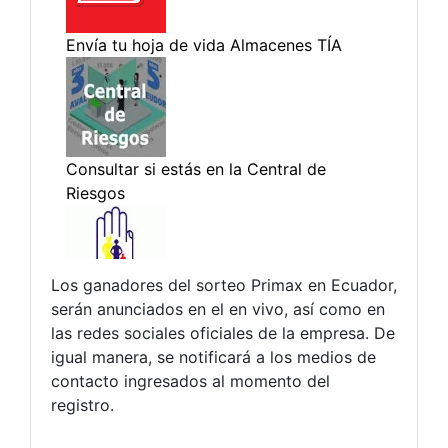
Los ganadores del sorteo Primax en Ecuador,
serán anunciados en el en vivo, así como en
las redes sociales oficiales de la empresa. De
igual manera, se notificará a los medios de
contacto ingresados al momento del
registro.