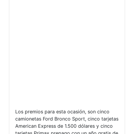
Los premios para esta ocasión, son cinco
camionetas Ford Bronco Sport, cinco tarjetas
American Express de 1.500 dólares y cinco
tarjetas Primax prepago con un año gratis de