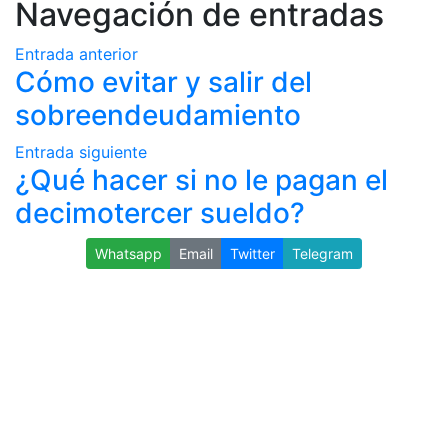
Navegación de entradas
Entrada anterior
Cómo evitar y salir del
sobreendeudamiento
Entrada siguiente
¿Qué hacer si no le pagan el
decimotercer sueldo?
Whatsapp
Email
Twitter
Telegram