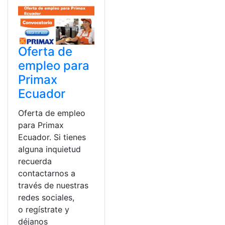
Oferta de
empleo para
Primax
Ecuador
Oferta de empleo
para Primax
Ecuador. Si tienes
alguna inquietud
recuerda
contactarnos a
través de nuestras
redes sociales,
o regístrate y
déjanos