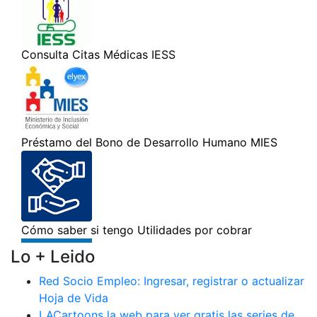
Lo + Leido
Red Socio Empleo: Ingresar, registrar o actualizar
Hoja de Vida
LACartoons la web para ver gratis las series de