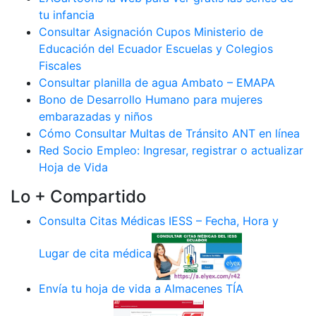
tu infancia
Consultar Asignación Cupos Ministerio de
Educación del Ecuador Escuelas y Colegios
Fiscales
Consultar planilla de agua Ambato – EMAPA
Bono de Desarrollo Humano para mujeres
embarazadas y niños
Cómo Consultar Multas de Tránsito ANT en línea
Red Socio Empleo: Ingresar, registrar o actualizar
Hoja de Vida
Lo + Compartido
Consulta Citas Médicas IESS – Fecha, Hora y
Lugar de cita médica
Envía tu hoja de vida a Almacenes TÍA