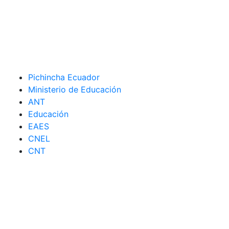
Pichincha Ecuador
Ministerio de Educación
ANT
Educación
EAES
CNEL
CNT