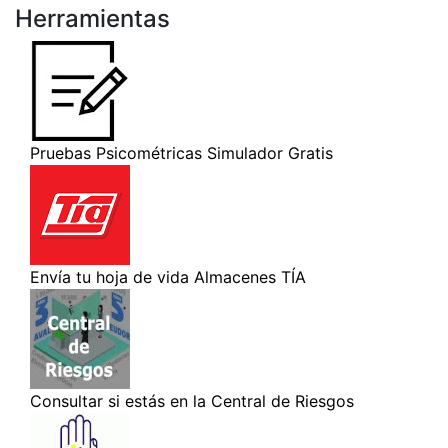
Herramientas