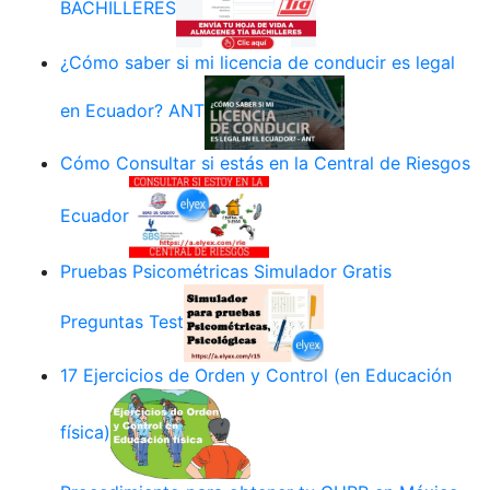
BACHILLERES
¿Cómo saber si mi licencia de conducir es legal
en Ecuador? ANT
Cómo Consultar si estás en la Central de Riesgos
Ecuador
Pruebas Psicométricas Simulador Gratis
Preguntas Test
17 Ejercicios de Orden y Control (en Educación
física)