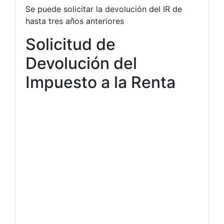
Se puede solicitar la devolución del IR de
hasta tres años anteriores
Solicitud de
Devolución del
Impuesto a la Renta