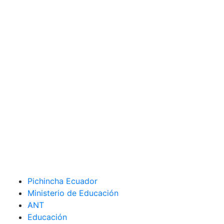
Pichincha Ecuador
Ministerio de Educación
ANT
Educación