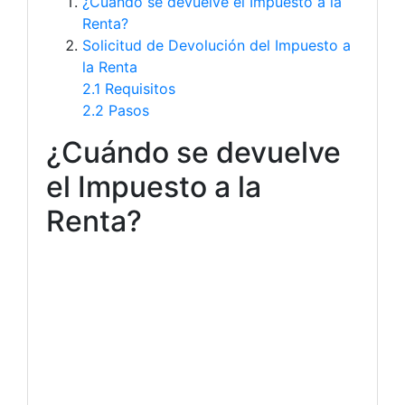
¿Cuándo se devuelve el Impuesto a la
Renta?
Solicitud de Devolución del Impuesto a
la Renta
2.1 Requisitos
2.2 Pasos
¿Cuándo se devuelve
el Impuesto a la
Renta?