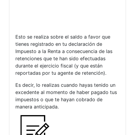
Esto se realiza sobre el saldo a favor que
tienes registrado en tu declaración de
Impuesto a la Renta a consecuencia de las
retenciones que te han sido efectuadas
durante el ejercicio fiscal (y que están
reportadas por tu agente de retención).
Es decir, lo realizas cuando hayas tenido un
excedente al momento de haber pagado tus
impuestos o que te hayan cobrado de
manera anticipada.