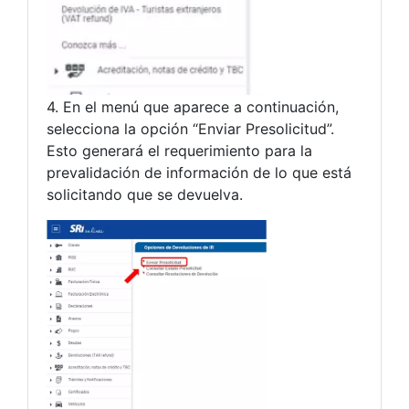
4. En el menú que aparece a continuación,
selecciona la opción “Enviar Presolicitud”.
Esto generará el requerimiento para la
prevalidación de información de lo que está
solicitando que se devuelva.