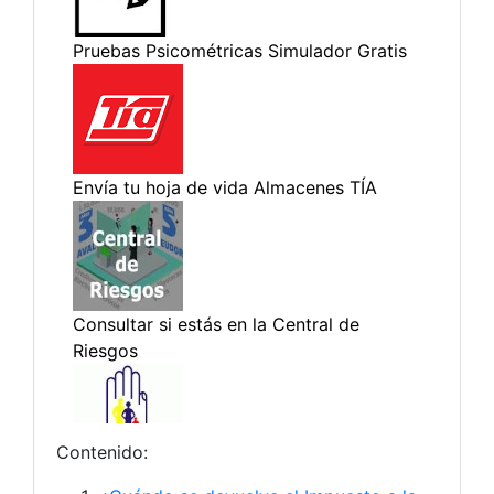
Contenido: