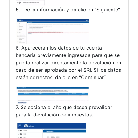
5. Lee la información y da clic en “Siguiente”.
6. Aparecerán los datos de tu cuenta
bancaria previamente ingresada para que se
pueda realizar directamente la devolución en
caso de ser aprobada por el SRI. Si los datos
están correctos, da clic en “Continuar”.
7. Selecciona el año que desea prevalidar
para la devolución de impuestos.