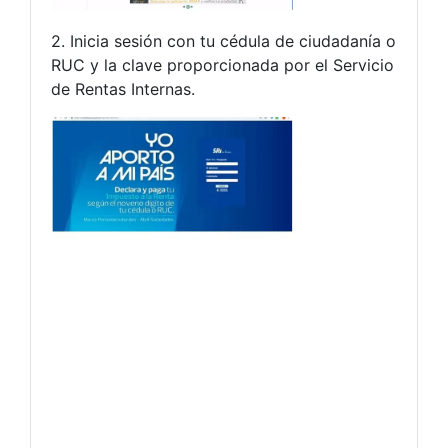
2. Inicia sesión con tu cédula de ciudadanía o
RUC y la clave proporcionada por el Servicio
de Rentas Internas.