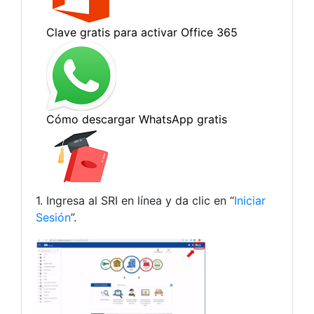
1. Ingresa al SRI en línea y da clic en “
Iniciar
Sesión
”.