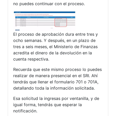
no puedes continuar con el proceso.
El proceso de aprobación dura entre tres y
ocho semanas. Y después, en un plazo de
tres a seis meses, el Ministerio de Finanzas
acredita el dinero de la devolución en la
cuenta respectiva.
Recuerda que este mismo proceso lo puedes
realizar de manera presencial en el SRI. Ahí
tendrás que llenar el formulario 701 o 701A,
detallando toda la información solicitada.
Esa solicitud la ingresas por ventanilla, y de
igual forma, tendrás que esperar la
notificación.