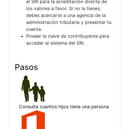
el SRI para la acreditación directa de
los valores a favor. Si no la tienes,
debes acercarte a una agencia de la
administración tributaria y presentar tu
cuenta.
Poseer la clave de contribuyente para
acceder al sistema del SRI.
Pasos