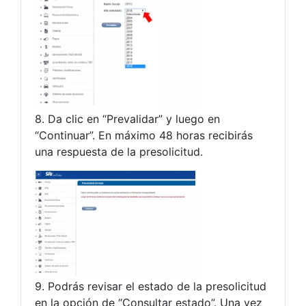
8. Da clic en “Prevalidar” y luego en
“Continuar”. En máximo 48 horas recibirás
una respuesta de la presolicitud.
9. Podrás revisar el estado de la presolicitud
en la opción de “Consultar estado”. Una vez