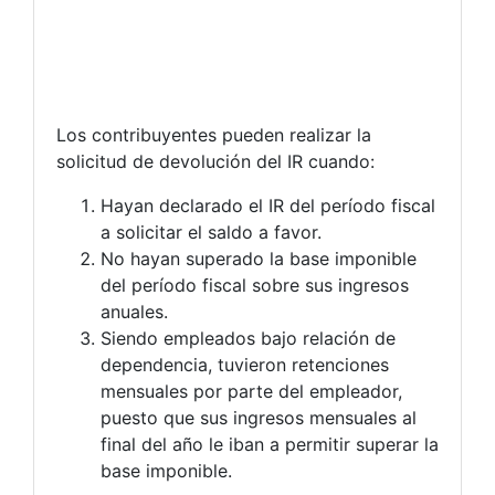
Los contribuyentes pueden realizar la
solicitud de devolución del IR cuando:
Hayan declarado el IR del período fiscal
a solicitar el saldo a favor.
No hayan superado la base imponible
del período fiscal sobre sus ingresos
anuales.
Siendo empleados bajo relación de
dependencia, tuvieron retenciones
mensuales por parte del empleador,
puesto que sus ingresos mensuales al
final del año le iban a permitir superar la
base imponible.