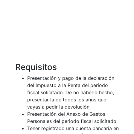
Requisitos
Presentación y pago de la declaración
del Impuesto a la Renta del período
fiscal solicitado. De no haberlo hecho,
presentar la de todos los años que
vayas a pedir la devolución.
Presentación del Anexo de Gastos
Personales del periodo fiscal solicitado.
Tener registrado una cuenta bancaria en