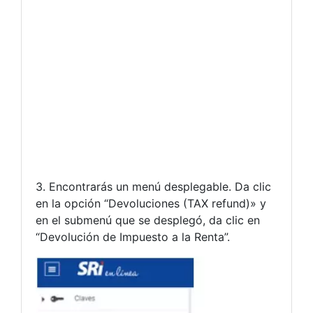
3. Encontrarás un menú desplegable. Da clic
en la opción “Devoluciones (TAX refund)» y
en el submenú que se desplegó, da clic en
“Devolución de Impuesto a la Renta”.