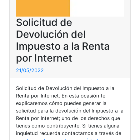
Solicitud de
Devolución del
Impuesto a la Renta
por Internet
21/05/2022
Solicitud de Devolución del Impuesto a la
Renta por Internet. En esta ocasión te
explicaremos cómo puedes generar la
solicitud para la devolución del Impuesto a la
Renta por Internet; uno de los derechos que
tienes como contribuyente. Si tienes alguna
inquietud recuerda contactarnos a través de