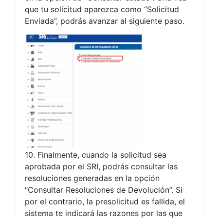
que tu solicitud aparezca como “Solicitud
Enviada”, podrás avanzar al siguiente paso.
10. Finalmente, cuando la solicitud sea
aprobada por el SRI, podrás consultar las
resoluciones generadas en la opción
“Consultar Resoluciones de Devolución”. Si
por el contrario, la presolicitud es fallida, el
sistema te indicará las razones por las que