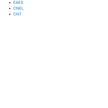
EAES
CNEL
CNT