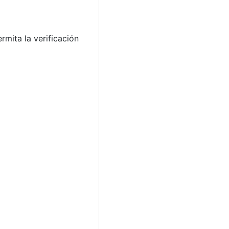
mita la verificación