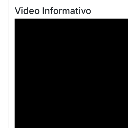
Video Informativo