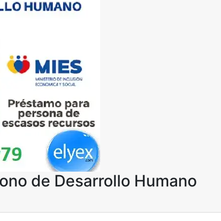
 Bono de Desarrollo Humano