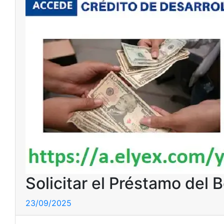
Solicitar el Préstamo del
23/09/2025