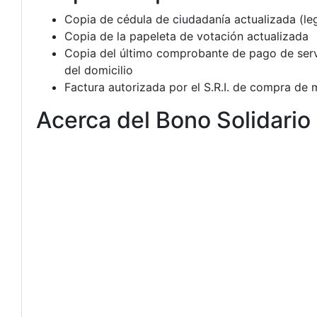
Copia de cédula de ciudadanía actualizada (leg
Copia de la papeleta de votación actualizada
Copia del último comprobante de pago de servi
del domicilio
Factura autorizada por el S.R.I. de compra de 
Acerca del Bono Solidario