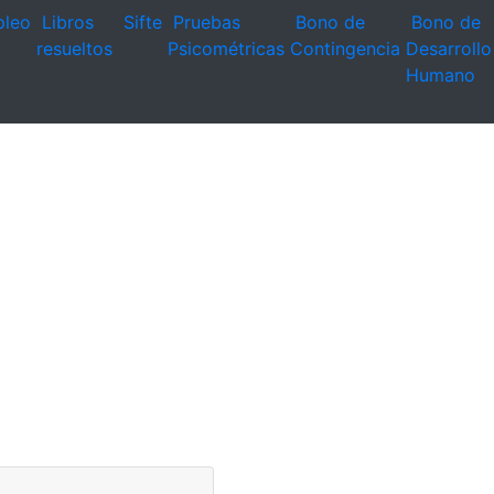
leo
Libros
Sifte
Pruebas
Bono de
Bono de
resueltos
Psicométricas
Contingencia
Desarrollo
Humano