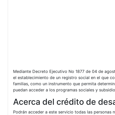
Mediante Decreto Ejecutivo No 1877 de 04 de agost
el establecimiento de un registro social en el que c
familias, como un instrumento que permita determinar
puedan acceder a los programas sociales y subsidio
Acerca del crédito de des
Podrán acceder a este servicio todas las personas 