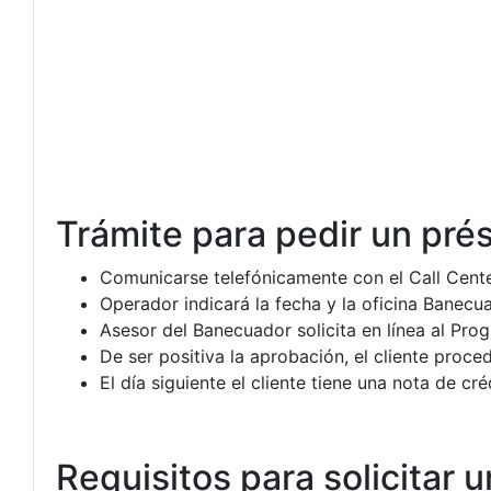
Trámite para pedir un prés
Comunicarse telefónicamente con el Call Cent
Operador indicará la fecha y la oficina Banecua
Asesor del Banecuador solicita en línea al Pro
De ser positiva la aprobación, el cliente proce
El día siguiente el cliente tiene una nota de c
Requisitos para solicitar 