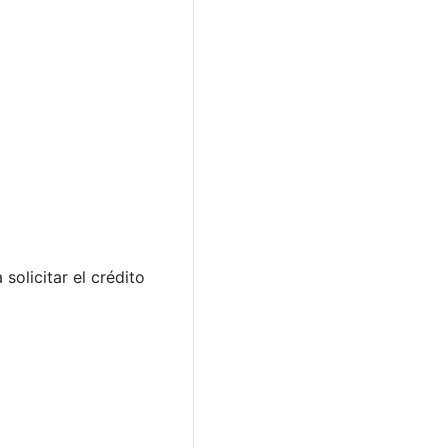
solicitar el crédito