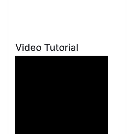
Video Tutorial