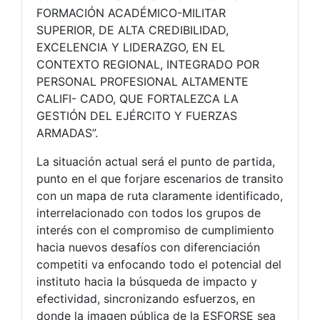
FORMACIÓN ACADÉMICO-MILITAR
SUPERIOR, DE ALTA CREDIBILIDAD,
EXCELENCIA Y LIDERAZGO, EN EL
CONTEXTO REGIONAL, INTEGRADO POR
PERSONAL PROFESIONAL ALTAMENTE
CALIFI- CADO, QUE FORTALEZCA LA
GESTIÓN DEL EJÉRCITO Y FUERZAS
ARMADAS”.
La situación actual será el punto de partida,
punto en el que forjare escenarios de transito
con un mapa de ruta claramente identificado,
interrelacionado con todos los grupos de
interés con el compromiso de cumplimiento
hacia nuevos desafíos con diferenciación
competiti va enfocando todo el potencial del
instituto hacia la búsqueda de impacto y
efectividad, sincronizando esfuerzos, en
donde la imagen pública de la ESFORSE sea