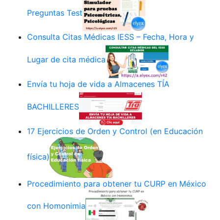
Preguntas Test
Consulta Citas Médicas IESS – Fecha, Hora y
Lugar de cita médica
Envía tu hoja de vida a Almacenes TÍA
BACHILLERES
17 Ejercicios de Orden y Control (en Educación
física)
Procedimiento para obtener tu CURP en México
con Homonimia