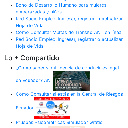
Bono de Desarrollo Humano para mujeres
embarazadas y niños
Red Socio Empleo: Ingresar, registrar o actualizar
Hoja de Vida
Cómo Consultar Multas de Tránsito ANT en línea
Red Socio Empleo: Ingresar, registrar o actualizar
Hoja de Vida
Lo + Compartido
¿Cómo saber si mi licencia de conducir es legal
en Ecuador? ANT
Cómo Consultar si estás en la Central de Riesgos
Ecuador
Pruebas Psicométricas Simulador Gratis