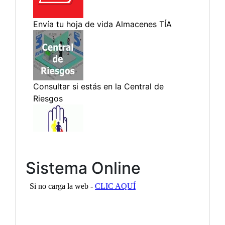
Sistema Online