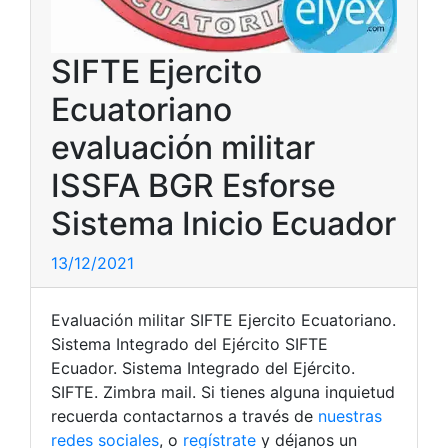
SIFTE Ejercito
Ecuatoriano
evaluación militar
ISSFA BGR Esforse
Sistema Inicio Ecuador
13/12/2021
Evaluación militar SIFTE Ejercito Ecuatoriano.
Sistema Integrado del Ejército SIFTE
Ecuador. Sistema Integrado del Ejército.
SIFTE. Zimbra mail. Si tienes alguna inquietud
recuerda contactarnos a través de
nuestras
redes sociales
, o
regístrate
y déjanos un