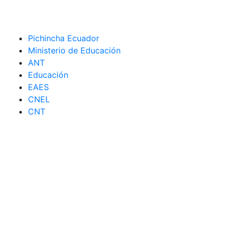
Pichincha Ecuador
Ministerio de Educación
ANT
Educación
EAES
CNEL
CNT