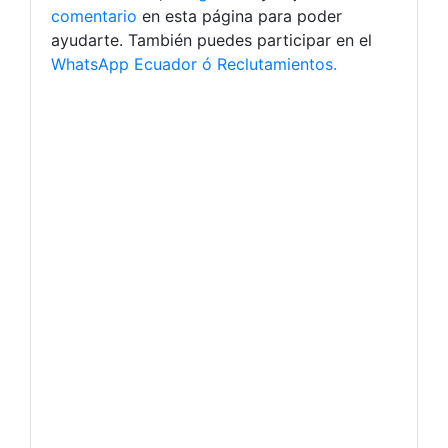
comentario
en esta página para poder
ayudarte. También puedes participar en el
WhatsApp Ecuador ó Reclutamientos.