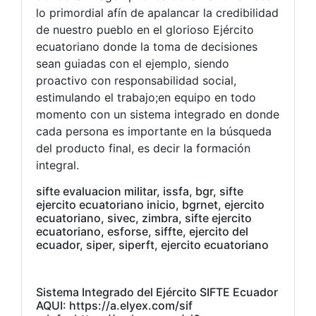
lo primordial afín de apalancar la credibilidad
de nuestro pueblo en el glorioso Ejército
ecuatoriano donde la toma de decisiones
sean guiadas con el ejemplo, siendo
proactivo con responsabilidad social,
estimulando el trabajo;en equipo en todo
momento con un sistema integrado en donde
cada persona es importante en la búsqueda
del producto final, es decir la formación
integral.
sifte evaluacion militar, issfa, bgr, sifte
ejercito ecuatoriano inicio, bgrnet, ejercito
ecuatoriano, sivec, zimbra, sifte ejercito
ecuatoriano, esforse, siffte, ejercito del
ecuador, siper, siperft, ejercito ecuatoriano
Sistema Integrado del Ejército SIFTE Ecuador
AQUI: https://a.elyex.com/sif