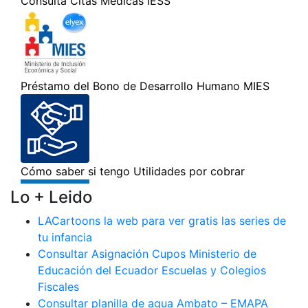
Lo + Leido
LACartoons la web para ver gratis las series de
tu infancia
Consultar Asignación Cupos Ministerio de
Educación del Ecuador Escuelas y Colegios
Fiscales
Consultar planilla de agua Ambato – EMAPA