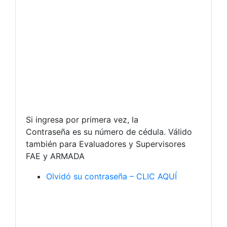
Si ingresa por primera vez, la
Contraseña es su número de cédula. Válido
también para Evaluadores y Supervisores
FAE y ARMADA
Olvidó su contraseña – CLIC AQUÍ