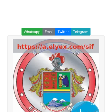
Whatsapp
Email
Twitter
Telegram