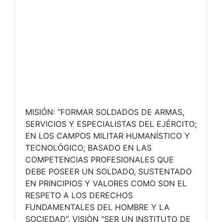
MISIÓN: “FORMAR SOLDADOS DE ARMAS,
SERVICIOS Y ESPECIALISTAS DEL EJÉRCITO;
EN LOS CAMPOS MILITAR HUMANÍSTICO Y
TECNOLÓGICO; BASADO EN LAS
COMPETENCIAS PROFESIONALES QUE
DEBE POSEER UN SOLDADO, SUSTENTADO
EN PRINCIPIOS Y VALORES COMO SON EL
RESPETO A LOS DERECHOS
FUNDAMENTALES DEL HOMBRE Y LA
SOCIEDAD”. VISIÒN “SER UN INSTITUTO DE