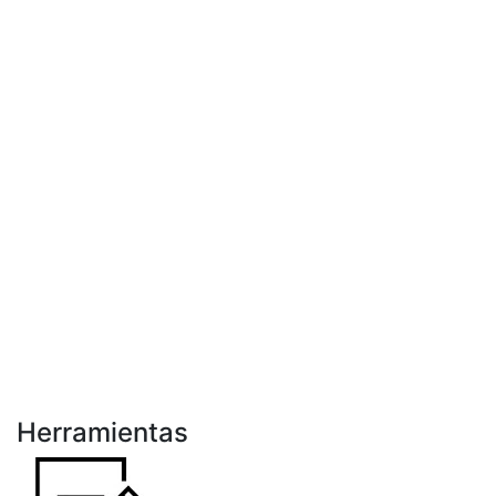
Herramientas