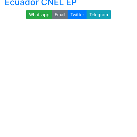
Ecuador CNEL EP
Whatsapp
Email
Twitter
Telegram