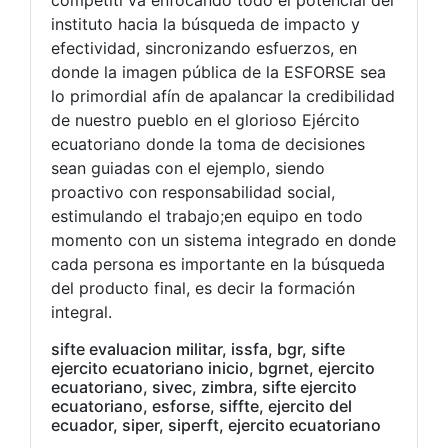
competiti va enfocando todo el potencial del
instituto hacia la búsqueda de impacto y
efectividad, sincronizando esfuerzos, en
donde la imagen pública de la ESFORSE sea
lo primordial afín de apalancar la credibilidad
de nuestro pueblo en el glorioso Ejército
ecuatoriano donde la toma de decisiones
sean guiadas con el ejemplo, siendo
proactivo con responsabilidad social,
estimulando el trabajo;en equipo en todo
momento con un sistema integrado en donde
cada persona es importante en la búsqueda
del producto final, es decir la formación
integral.
sifte evaluacion militar, issfa, bgr, sifte
ejercito ecuatoriano inicio, bgrnet, ejercito
ecuatoriano, sivec, zimbra, sifte ejercito
ecuatoriano, esforse, siffte, ejercito del
ecuador, siper, siperft, ejercito ecuatoriano