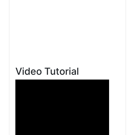
Video Tutorial