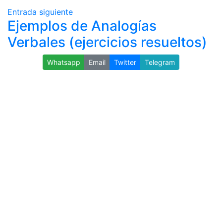
Entrada siguiente
Ejemplos de Analogías
Verbales (ejercicios resueltos)
Whatsapp
Email
Twitter
Telegram