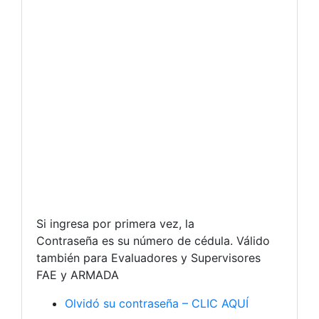
Si ingresa por primera vez, la
Contraseña es su número de cédula. Válido
también para Evaluadores y Supervisores
FAE y ARMADA
Olvidó su contraseña – CLIC AQUÍ