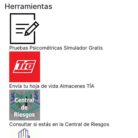
Herramientas