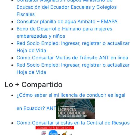
Educación del Ecuador Escuelas y Colegios
Fiscales
Consultar planilla de agua Ambato – EMAPA
Bono de Desarrollo Humano para mujeres
embarazadas y niños
Red Socio Empleo: Ingresar, registrar o actualizar
Hoja de Vida
Cómo Consultar Multas de Tránsito ANT en línea
Red Socio Empleo: Ingresar, registrar o actualizar
Hoja de Vida
Lo + Compartido
¿Cómo saber si mi licencia de conducir es legal
en Ecuador? ANT
Cómo Consultar si estás en la Central de Riesgos