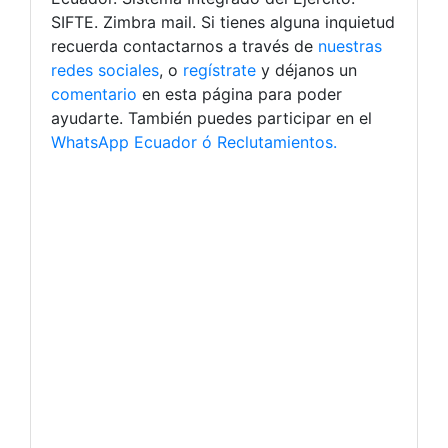
SIFTE. Zimbra mail. Si tienes alguna inquietud
recuerda contactarnos a través de
nuestras
redes sociales
, o
regístrate
y déjanos un
comentario
en esta página para poder
ayudarte. También puedes participar en el
WhatsApp Ecuador ó Reclutamientos.