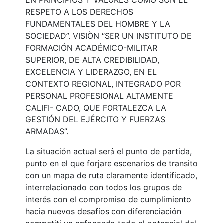
EN PRINCIPIOS Y VALORES COMO SON EL
RESPETO A LOS DERECHOS
FUNDAMENTALES DEL HOMBRE Y LA
SOCIEDAD”. VISIÒN “SER UN INSTITUTO DE
FORMACIÓN ACADÉMICO-MILITAR
SUPERIOR, DE ALTA CREDIBILIDAD,
EXCELENCIA Y LIDERAZGO, EN EL
CONTEXTO REGIONAL, INTEGRADO POR
PERSONAL PROFESIONAL ALTAMENTE
CALIFI- CADO, QUE FORTALEZCA LA
GESTIÓN DEL EJÉRCITO Y FUERZAS
ARMADAS”.
La situación actual será el punto de partida,
punto en el que forjare escenarios de transito
con un mapa de ruta claramente identificado,
interrelacionado con todos los grupos de
interés con el compromiso de cumplimiento
hacia nuevos desafíos con diferenciación