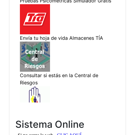
Sistema Online