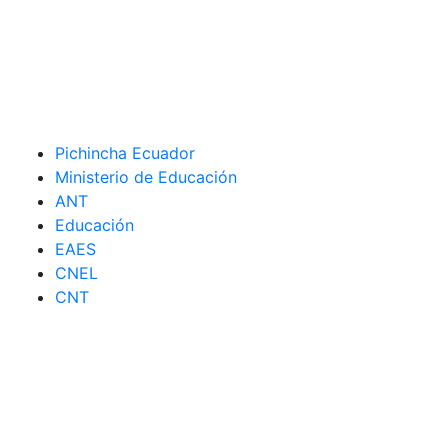
Pichincha Ecuador
Ministerio de Educación
ANT
Educación
EAES
CNEL
CNT