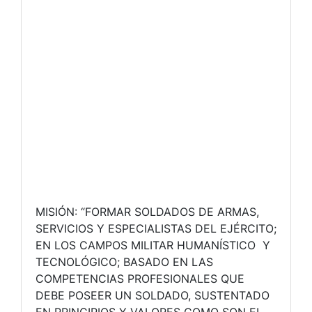
MISIÓN: “FORMAR SOLDADOS DE ARMAS,
SERVICIOS Y ESPECIALISTAS DEL EJÉRCITO;
EN LOS CAMPOS MILITAR HUMANÍSTICO Y
TECNOLÓGICO; BASADO EN LAS
COMPETENCIAS PROFESIONALES QUE
DEBE POSEER UN SOLDADO, SUSTENTADO