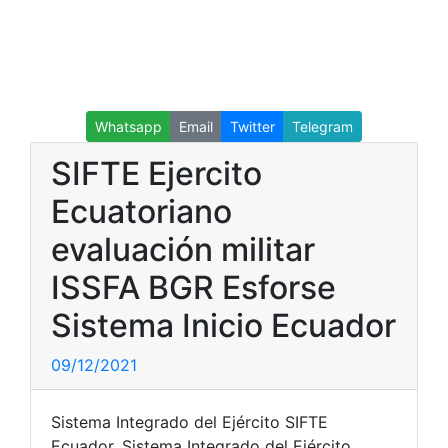
Whatsapp
Email
Twitter
Telegram
SIFTE Ejercito
Ecuatoriano
evaluación militar
ISSFA BGR Esforse
Sistema Inicio Ecuador
09/12/2021
Sistema Integrado del Ejército SIFTE
Ecuador. Sistema Integrado del Ejército.