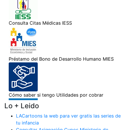
Lo + Leido
LACartoons la web para ver gratis las series de
tu infancia
Consultar Asignación Cupos Ministerio de