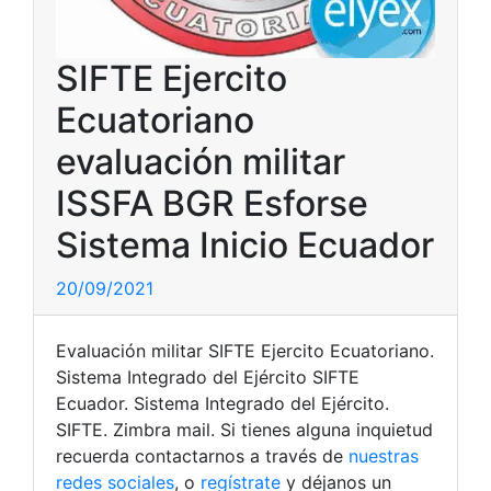
SIFTE Ejercito
Ecuatoriano
evaluación militar
ISSFA BGR Esforse
Sistema Inicio Ecuador
20/09/2021
Evaluación militar SIFTE Ejercito Ecuatoriano.
Sistema Integrado del Ejército SIFTE
Ecuador. Sistema Integrado del Ejército.
SIFTE. Zimbra mail. Si tienes alguna inquietud
recuerda contactarnos a través de
nuestras
redes sociales
, o
regístrate
y déjanos un