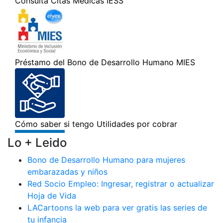
Lo + Leido
Bono de Desarrollo Humano para mujeres
embarazadas y niños
Red Socio Empleo: Ingresar, registrar o actualizar
Hoja de Vida
LACartoons la web para ver gratis las series de
tu infancia