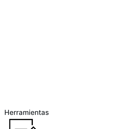
Herramientas