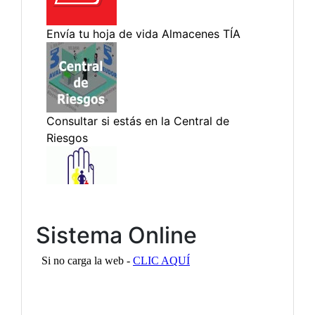
Sistema Online