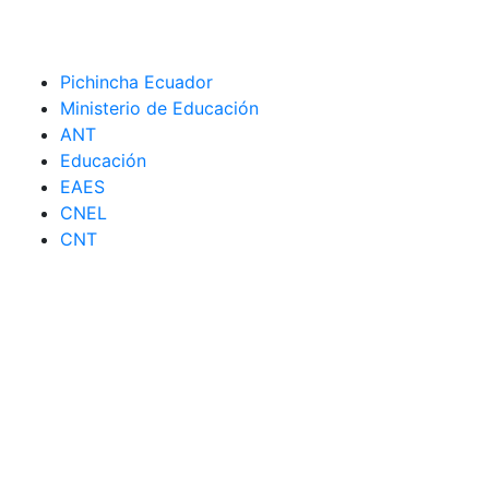
Pichincha Ecuador
Ministerio de Educación
ANT
Educación
EAES
CNEL
CNT