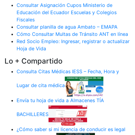
Consultar Asignación Cupos Ministerio de
Educación del Ecuador Escuelas y Colegios
Fiscales
Consultar planilla de agua Ambato – EMAPA
Cómo Consultar Multas de Tránsito ANT en línea
Red Socio Empleo: Ingresar, registrar o actualizar
Hoja de Vida
Lo + Compartido
Consulta Citas Médicas IESS – Fecha, Hora y
Lugar de cita médica
Envía tu hoja de vida a Almacenes TÍA
BACHILLERES
¿Cómo saber si mi licencia de conducir es legal