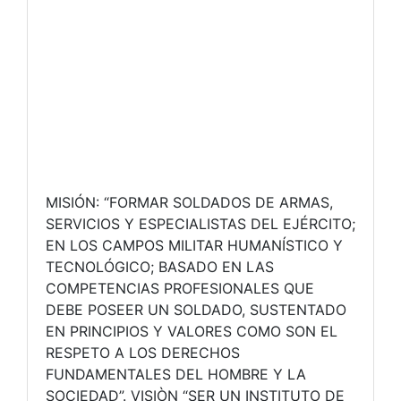
MISIÓN: “FORMAR SOLDADOS DE ARMAS,
SERVICIOS Y ESPECIALISTAS DEL EJÉRCITO;
EN LOS CAMPOS MILITAR HUMANÍSTICO Y
TECNOLÓGICO; BASADO EN LAS
COMPETENCIAS PROFESIONALES QUE
DEBE POSEER UN SOLDADO, SUSTENTADO
EN PRINCIPIOS Y VALORES COMO SON EL
RESPETO A LOS DERECHOS
FUNDAMENTALES DEL HOMBRE Y LA
SOCIEDAD”. VISIÒN “SER UN INSTITUTO DE