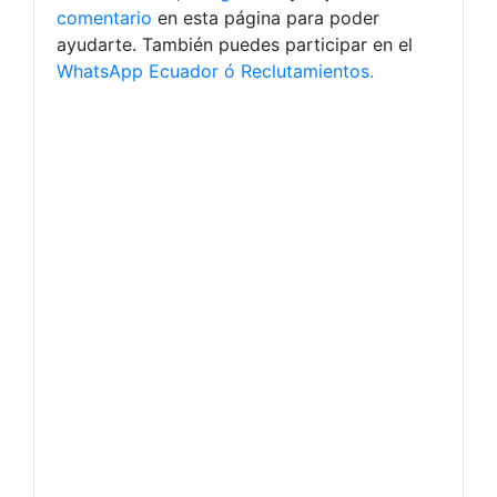
comentario
en esta página para poder
ayudarte. También puedes participar en el
WhatsApp Ecuador ó Reclutamientos.