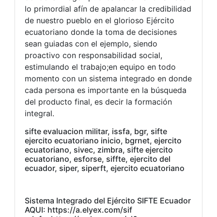
lo primordial afín de apalancar la credibilidad
de nuestro pueblo en el glorioso Ejército
ecuatoriano donde la toma de decisiones
sean guiadas con el ejemplo, siendo
proactivo con responsabilidad social,
estimulando el trabajo;en equipo en todo
momento con un sistema integrado en donde
cada persona es importante en la búsqueda
del producto final, es decir la formación
integral.
sifte evaluacion militar, issfa, bgr, sifte
ejercito ecuatoriano inicio, bgrnet, ejercito
ecuatoriano, sivec, zimbra, sifte ejercito
ecuatoriano, esforse, siffte, ejercito del
ecuador, siper, siperft, ejercito ecuatoriano
Sistema Integrado del Ejército SIFTE Ecuador
AQUI: https://a.elyex.com/sif