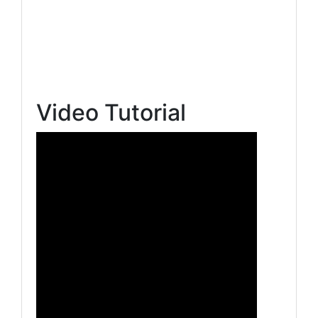
Video Tutorial