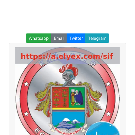
Whatsapp
Email
Twitter
Telegram