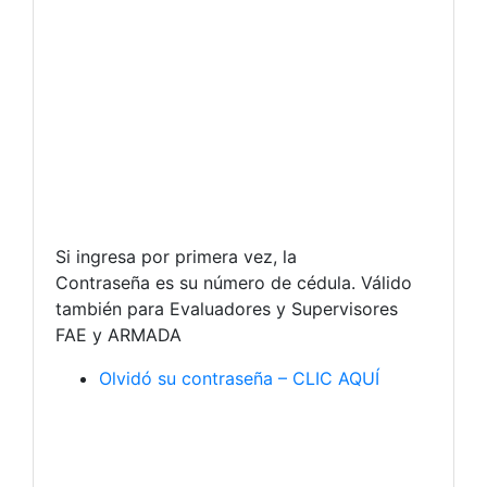
Si ingresa por primera vez, la
Contraseña es su número de cédula. Válido
también para Evaluadores y Supervisores
FAE y ARMADA
Olvidó su contraseña – CLIC AQUÍ