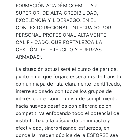
FORMACIÓN ACADÉMICO-MILITAR
SUPERIOR, DE ALTA CREDIBILIDAD,
EXCELENCIA Y LIDERAZGO, EN EL
CONTEXTO REGIONAL, INTEGRADO POR
PERSONAL PROFESIONAL ALTAMENTE
CALIFI- CADO, QUE FORTALEZCA LA
GESTIÓN DEL EJÉRCITO Y FUERZAS
ARMADAS”.
La situación actual será el punto de partida,
punto en el que forjare escenarios de transito
con un mapa de ruta claramente identificado,
interrelacionado con todos los grupos de
interés con el compromiso de cumplimiento
hacia nuevos desafíos con diferenciación
competiti va enfocando todo el potencial del
instituto hacia la búsqueda de impacto y
efectividad, sincronizando esfuerzos, en
donde la imagen pública de la ESFORSE sea