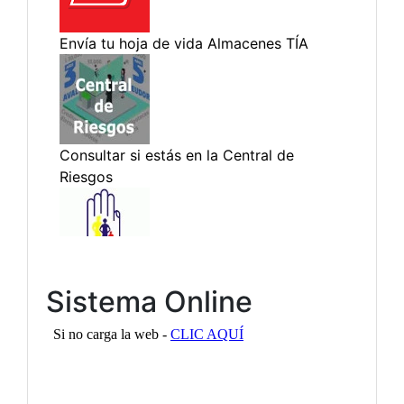
Sistema Online