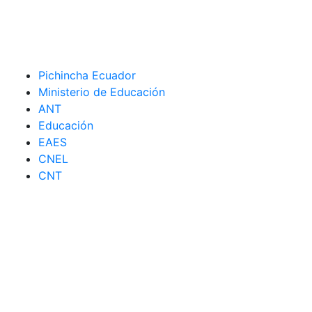
Pichincha Ecuador
Ministerio de Educación
ANT
Educación
EAES
CNEL
CNT