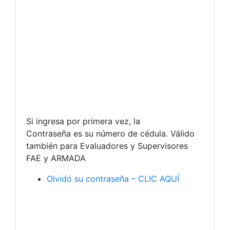
Si ingresa por primera vez, la
Contraseña es su número de cédula. Válido
también para Evaluadores y Supervisores
FAE y ARMADA
Olvidó su contraseña – CLIC AQUÍ