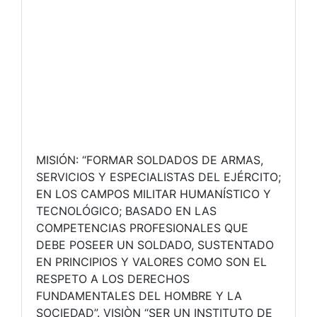
MISIÓN: “FORMAR SOLDADOS DE ARMAS,
SERVICIOS Y ESPECIALISTAS DEL EJÉRCITO;
EN LOS CAMPOS MILITAR HUMANÍSTICO Y
TECNOLÓGICO; BASADO EN LAS
COMPETENCIAS PROFESIONALES QUE
DEBE POSEER UN SOLDADO, SUSTENTADO
EN PRINCIPIOS Y VALORES COMO SON EL
RESPETO A LOS DERECHOS
FUNDAMENTALES DEL HOMBRE Y LA
SOCIEDAD”. VISIÒN “SER UN INSTITUTO DE