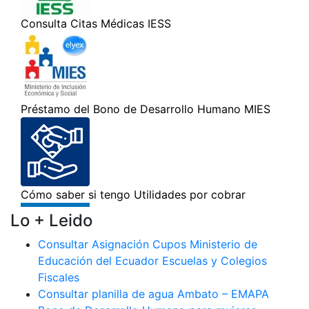
Lo + Leido
Consultar Asignación Cupos Ministerio de
Educación del Ecuador Escuelas y Colegios
Fiscales
Consultar planilla de agua Ambato – EMAPA