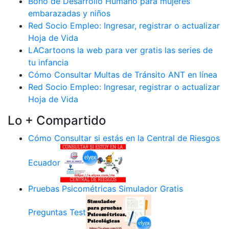
Bono de Desarrollo Humano para mujeres
embarazadas y niños
Red Socio Empleo: Ingresar, registrar o actualizar
Hoja de Vida
LACartoons la web para ver gratis las series de
tu infancia
Cómo Consultar Multas de Tránsito ANT en línea
Red Socio Empleo: Ingresar, registrar o actualizar
Hoja de Vida
Lo + Compartido
Cómo Consultar si estás en la Central de Riesgos
Ecuador
Pruebas Psicométricas Simulador Gratis
Preguntas Test