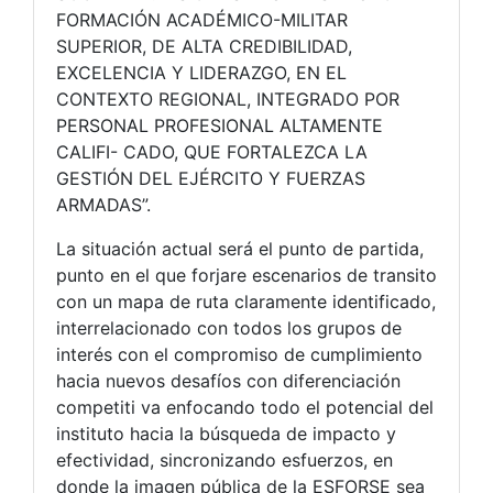
FORMACIÓN ACADÉMICO-MILITAR
SUPERIOR, DE ALTA CREDIBILIDAD,
EXCELENCIA Y LIDERAZGO, EN EL
CONTEXTO REGIONAL, INTEGRADO POR
PERSONAL PROFESIONAL ALTAMENTE
CALIFI- CADO, QUE FORTALEZCA LA
GESTIÓN DEL EJÉRCITO Y FUERZAS
ARMADAS”.
La situación actual será el punto de partida,
punto en el que forjare escenarios de transito
con un mapa de ruta claramente identificado,
interrelacionado con todos los grupos de
interés con el compromiso de cumplimiento
hacia nuevos desafíos con diferenciación
competiti va enfocando todo el potencial del
instituto hacia la búsqueda de impacto y
efectividad, sincronizando esfuerzos, en
donde la imagen pública de la ESFORSE sea