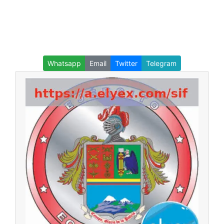
Whatsapp
Email
Twitter
Telegram