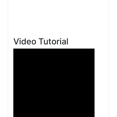
Video Tutorial