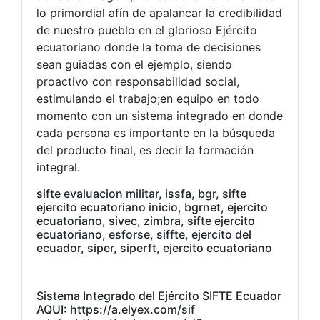
lo primordial afín de apalancar la credibilidad
de nuestro pueblo en el glorioso Ejército
ecuatoriano donde la toma de decisiones
sean guiadas con el ejemplo, siendo
proactivo con responsabilidad social,
estimulando el trabajo;en equipo en todo
momento con un sistema integrado en donde
cada persona es importante en la búsqueda
del producto final, es decir la formación
integral.
sifte evaluacion militar, issfa, bgr, sifte
ejercito ecuatoriano inicio, bgrnet, ejercito
ecuatoriano, sivec, zimbra, sifte ejercito
ecuatoriano, esforse, siffte, ejercito del
ecuador, siper, siperft, ejercito ecuatoriano
Sistema Integrado del Ejército SIFTE Ecuador
AQUI: https://a.elyex.com/sif