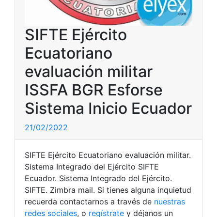
SIFTE Ejército
Ecuatoriano
evaluación militar
ISSFA BGR Esforse
Sistema Inicio Ecuador
21/02/2022
SIFTE Ejército Ecuatoriano evaluación militar.
Sistema Integrado del Ejército SIFTE
Ecuador. Sistema Integrado del Ejército.
SIFTE. Zimbra mail. Si tienes alguna inquietud
recuerda contactarnos a través de
nuestras
redes sociales
, o
regístrate
y déjanos un