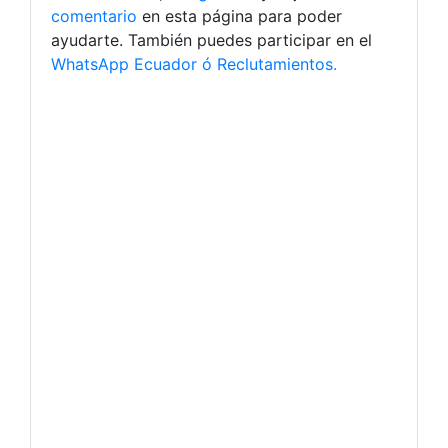
comentario
en esta página para poder
ayudarte. También puedes participar en el
WhatsApp Ecuador ó Reclutamientos.