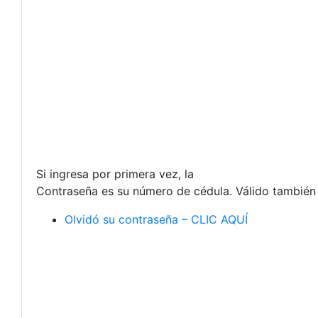
Si ingresa por primera vez, la
Contraseña es su número de cédula. Válido tambié
Olvidó su contraseña – CLIC AQUÍ