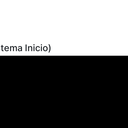
stema Inicio)