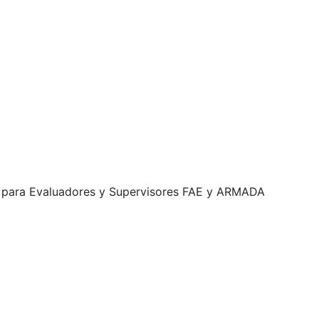
n para Evaluadores y Supervisores FAE y ARMADA