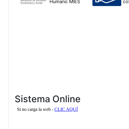
Sistema Online