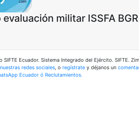
o evaluación militar ISSFA BGR
o SIFTE Ecuador. Sistema Integrado del Ejército. SIFTE. Zim
nuestras redes sociales
, o
regístrate
y déjanos un
comenta
atsApp Ecuador ó Reclutamientos.