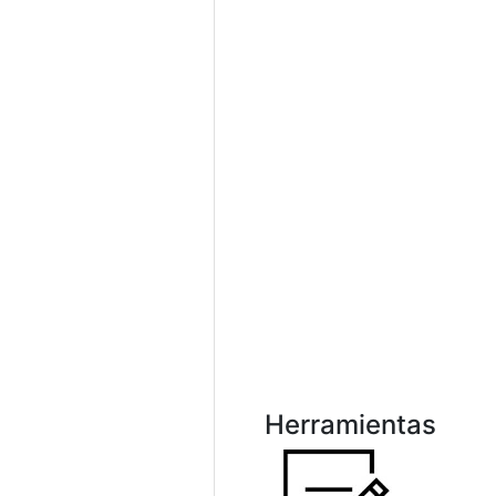
Herramientas