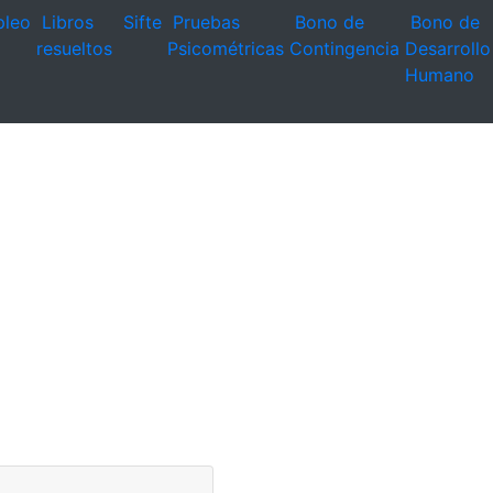
leo
Libros
Sifte
Pruebas
Bono de
Bono de
resueltos
Psicométricas
Contingencia
Desarrollo
Humano