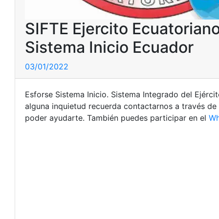
SIFTE Ejercito Ecuatorian
Sistema Inicio Ecuador
03/01/2022
Esforse Sistema Inicio. Sistema Integrado del Ejércit
alguna inquietud recuerda contactarnos a través de
poder ayudarte. También puedes participar en el
Wh