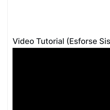
Video Tutorial (Esforse Si