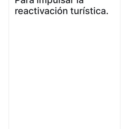
reactivación turística.