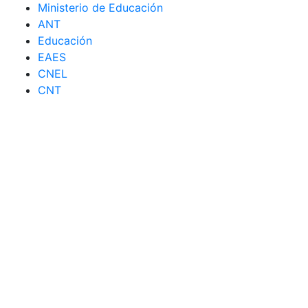
Ministerio de Educación
ANT
Educación
EAES
CNEL
CNT