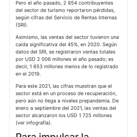
Pero el año pasado, 2 854 contribuyentes
del sector de turismo reportaron pérdidas,
según cifras del Servicio de Rentas Internas
(SRI).
Asimismo, las ventas del sector tuvieron una
caída significativa del 45%, en 2020. Según
datos del SRI, se registraron ventas totales
por USD 2 006 millones el año pasado; es
decir, 1 653 millones menos de lo registrado
en el 2019.
Para este 2021, las cifras muestran que el
sector está en un proceso de recuperación,
pero aún no llega a niveles prepandemia. De
enero a septiembre del 2021, las ventas del
sector alcanzaron los USD 1 725 millones
(ver infografía).
Para impulsar la