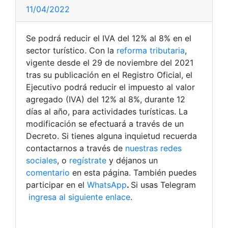
11/04/2022
Se podrá reducir el IVA del 12% al 8% en el
sector turístico. Con la
reforma tributaria
,
vigente desde el 29 de noviembre del 2021
tras su publicación en el Registro Oficial, el
Ejecutivo podrá reducir el impuesto al valor
agregado (IVA) del 12% al 8%, durante 12
días al año, para actividades turísticas. La
modificación se efectuará a través de un
Decreto.
Si tienes alguna inquietud recuerda
contactarnos a través de
nuestras redes
sociales
, o
regístrate
y déjanos un
comentario
en esta página. También puedes
participar en el
WhatsApp
.
Si usas Telegram
ingresa al siguiente enlace
.