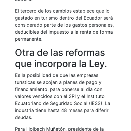
El tercero de los cambios establece que lo
gastado en turismo dentro del Ecuador será
considerado parte de los gastos personales,
deducibles del impuesto a la renta de forma
permanente.
Otra de las reformas
que incorpora la Ley.
Es la posibilidad de que las empresas
turísticas se acojan a planes de pago y
financiamiento, para ponerse al día con
valores vencidos con el SRI y el Instituto
Ecuatoriano de Seguridad Social (IESS). La
industria tiene hasta 48 meses para diferir
deudas.
Para Holbach Muñetón, presidente de la