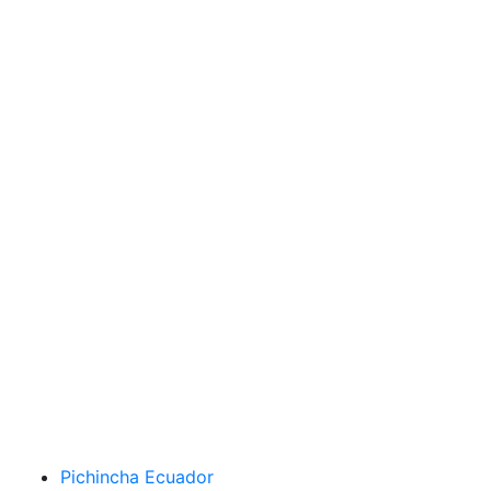
Pichincha Ecuador