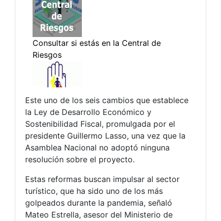
Este uno de los seis cambios que establece
la Ley de Desarrollo Económico y
Sostenibilidad Fiscal, promulgada por el
presidente Guillermo Lasso, una vez que la
Asamblea Nacional no adoptó ninguna
resolución sobre el proyecto.
Estas reformas buscan impulsar al sector
turístico, que ha sido uno de los más
golpeados durante la pandemia, señaló
Mateo Estrella, asesor del Ministerio de