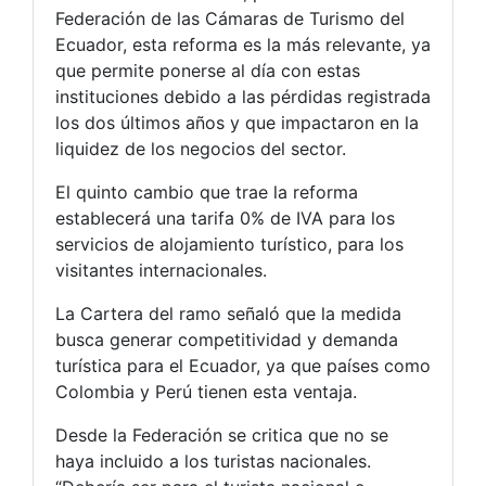
Federación de las Cámaras de Turismo del
Ecuador, esta reforma es la más relevante, ya
que permite ponerse al día con estas
instituciones debido a las pérdidas registrada
los dos últimos años y que impactaron en la
liquidez de los negocios del sector.
El quinto cambio que trae la reforma
establecerá una tarifa 0% de IVA para los
servicios de alojamiento turístico, para los
visitantes internacionales.
La Cartera del ramo señaló que la medida
busca generar competitividad y demanda
turística para el Ecuador, ya que países como
Colombia y Perú tienen esta ventaja.
Desde la Federación se critica que no se
haya incluido a los turistas nacionales.