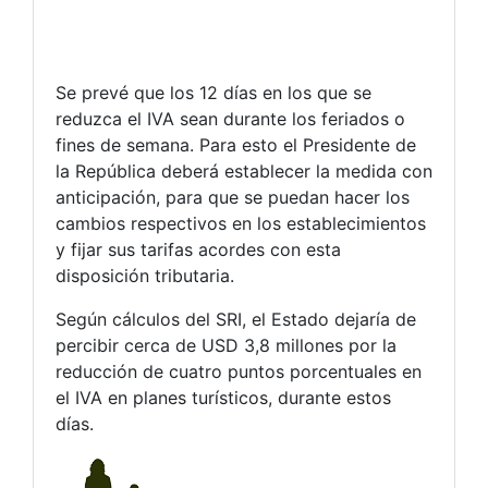
Se prevé que los 12 días en los que se
reduzca el IVA sean durante los feriados o
fines de semana. Para esto el Presidente de
la República deberá establecer la medida con
anticipación, para que se puedan hacer los
cambios respectivos en los establecimientos
y fijar sus tarifas acordes con esta
disposición tributaria.
Según cálculos del SRI, el Estado dejaría de
percibir cerca de USD 3,8 millones por la
reducción de cuatro puntos porcentuales en
el IVA en planes turísticos, durante estos
días.