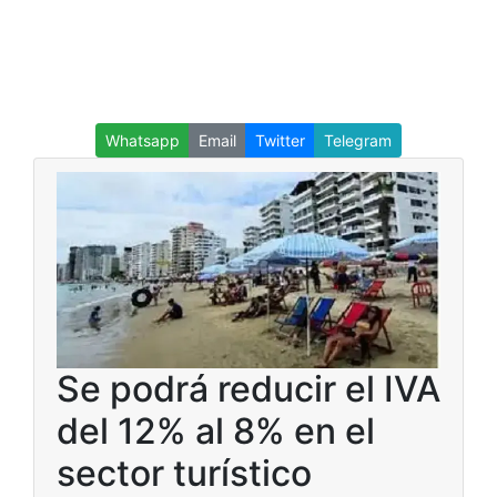
Whatsapp
Email
Twitter
Telegram
Se podrá reducir el IVA
del 12% al 8% en el
sector turístico