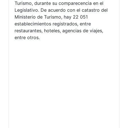
Turismo, durante su comparecencia en el
Legislativo. De acuerdo con el catastro del
Ministerio de Turismo, hay 22 051
establecimientos registrados, entre
restaurantes, hoteles, agencias de viajes,
entre otros.