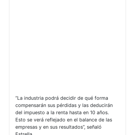
“La industria podrá decidir de qué forma
compensarán sus pérdidas y las deducirán
del impuesto a la renta hasta en 10 años.
Esto se verá reflejado en el balance de las
empresas y en sus resultados”, señaló
Estrella.