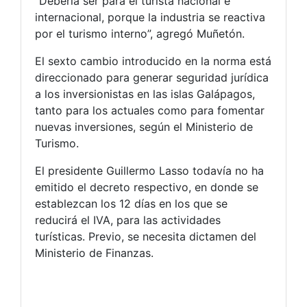
“Debería ser para el turista nacional e
internacional, porque la industria se reactiva
por el turismo interno”, agregó Muñetón.
El sexto cambio introducido en la norma está
direccionado para generar seguridad jurídica
a los inversionistas en las islas Galápagos,
tanto para los actuales como para fomentar
nuevas inversiones, según el Ministerio de
Turismo.
El presidente Guillermo Lasso todavía no ha
emitido el decreto respectivo, en donde se
establezcan los 12 días en los que se
reducirá el IVA, para las actividades
turísticas. Previo, se necesita dictamen del
Ministerio de Finanzas.