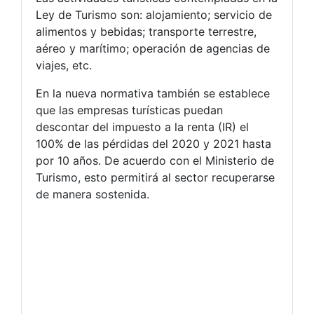
Ley de Turismo son: alojamiento; servicio de
alimentos y bebidas; transporte terrestre,
aéreo y marítimo; operación de agencias de
viajes, etc.
En la nueva normativa también se establece
que las empresas turísticas puedan
descontar del impuesto a la renta (IR) el
100% de las pérdidas del 2020 y 2021 hasta
por 10 años. De acuerdo con el Ministerio de
Turismo, esto permitirá al sector recuperarse
de manera sostenida.