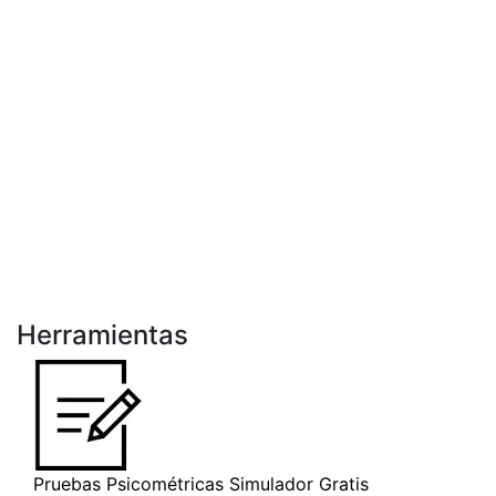
Herramientas