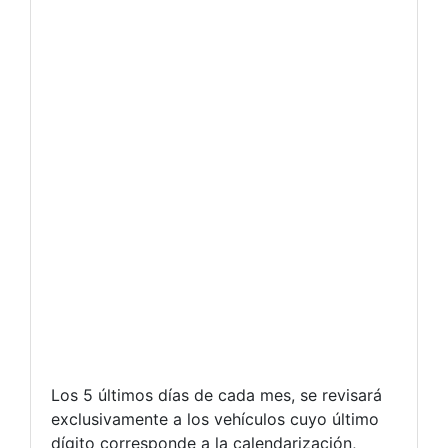
Los 5 últimos días de cada mes, se revisará
exclusivamente a los vehículos cuyo último
dígito corresponde a la calendarización,