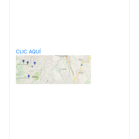
CLIC AQUÍ