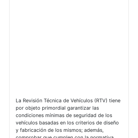
La Revisión Técnica de Vehículos (RTV) tiene
por objeto primordial garantizar las
condiciones mínimas de seguridad de los
vehículos basadas en los criterios de diseño
y fabricación de los mismos; además,
comprobar que cumplen con la normativa