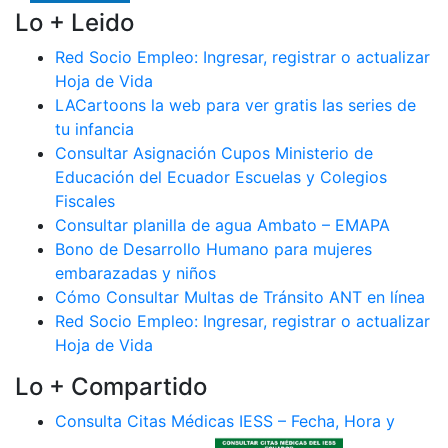
Lo + Leido
Red Socio Empleo: Ingresar, registrar o actualizar
Hoja de Vida
LACartoons la web para ver gratis las series de
tu infancia
Consultar Asignación Cupos Ministerio de
Educación del Ecuador Escuelas y Colegios
Fiscales
Consultar planilla de agua Ambato – EMAPA
Bono de Desarrollo Humano para mujeres
embarazadas y niños
Cómo Consultar Multas de Tránsito ANT en línea
Red Socio Empleo: Ingresar, registrar o actualizar
Hoja de Vida
Lo + Compartido
Consulta Citas Médicas IESS – Fecha, Hora y