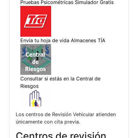
Los centros de Revisión Vehicular atienden
únicamente con cita previa.
Centros de revisión