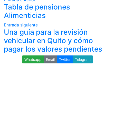
Tabla de pensiones
Alimenticias
Entrada siguiente
Una guía para la revisión
vehicular en Quito y cómo
pagar los valores pendientes
Whatsapp
Email
Twitter
Telegram