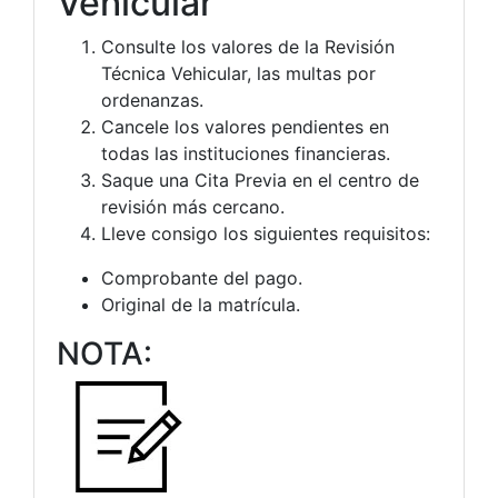
Vehicular
Consulte los valores de la Revisión
Técnica Vehicular, las multas por
ordenanzas.
Cancele los valores pendientes en
todas las instituciones financieras.
Saque una Cita Previa en el centro de
revisión más cercano.
Lleve consigo los siguientes requisitos:
Comprobante del pago.
Original de la matrícula.
NOTA: