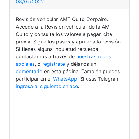
08/07/2022
Revisión vehicular AMT Quito Corpaire.
Accede a la Revisión vehicular de la AMT
Quito y consulta los valores a pagar, cita
previa. Sigue los pasos y aprueba la revisión.
Si tienes alguna inquietud recuerda
contactarnos a través de
nuestras redes
sociales
, o
regístrate
y déjanos un
comentario
en esta página. También puedes
participar en el
WhatsApp
. Si usas Telegram
ingresa al siguiente enlace
.