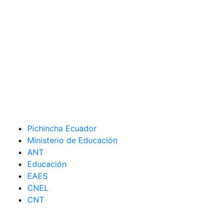
Pichincha Ecuador
Ministerio de Educación
ANT
Educación
EAES
CNEL
CNT