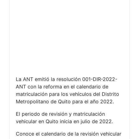
La ANT emitió la resolución 001-DIR-2022-
ANT con la reforma en el calendario de
matriculación para los vehículos del Distrito
Metropolitano de Quito para el año 2022.
El periodo de revisión y matriculación
vehicular en Quito inicia en julio de 2022.
Conoce el calendario de la revisión vehicular