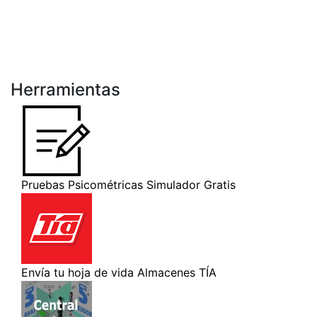
Herramientas