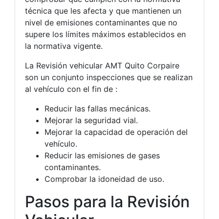
técnica que les afecta y que mantienen un
nivel de emisiones contaminantes que no
supere los límites máximos establecidos en
la normativa vigente.
La Revisión vehicular AMT Quito Corpaire
son un conjunto inspecciones que se realizan
al vehículo con el fin de :
Reducir las fallas mecánicas.
Mejorar la seguridad vial.
Mejorar la capacidad de operación del
vehículo.
Reducir las emisiones de gases
contaminantes.
Comprobar la idoneidad de uso.
Pasos para la Revisión