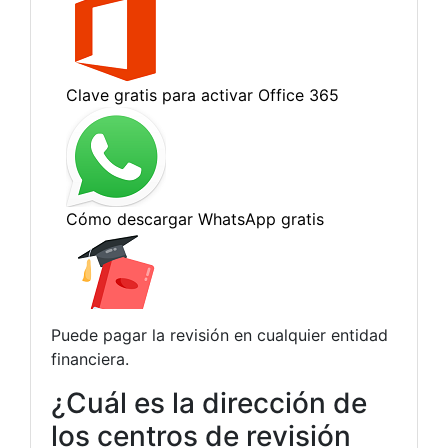
Puede pagar la revisión en cualquier entidad
financiera.
¿Cuál es la dirección de
los centros de revisión