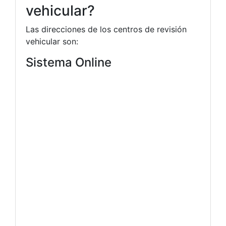
vehicular?
Las direcciones de los centros de revisión
vehicular son:
Sistema Online