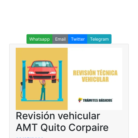
Whatsapp
Email
Twitter
Telegram
Revisión vehicular
AMT Quito Corpaire