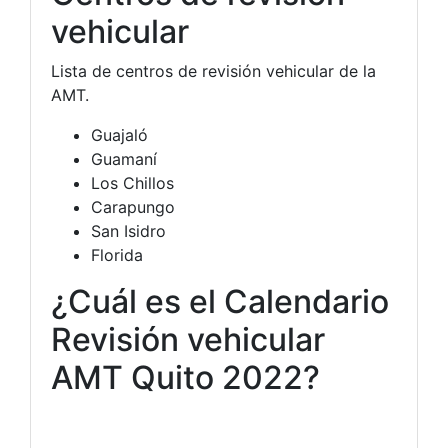
vehicular
Lista de centros de revisión vehicular de la
AMT.
Guajaló
Guamaní
Los Chillos
Carapungo
San Isidro
Florida
¿Cuál es el Calendario
Revisión vehicular
AMT Quito 2022?