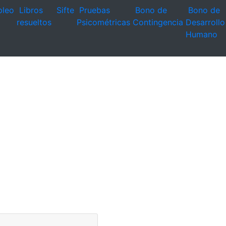
leo
Libros
Sifte
Pruebas
Bono de
Bono de
resueltos
Psicométricas
Contingencia
Desarrollo
Humano