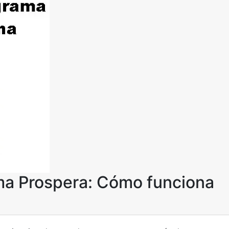
ama Prospera: Cómo funciona