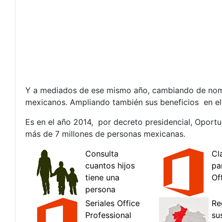
Y a mediados de ese mismo año, cambiando de nombr
mexicanos. Ampliando también sus beneficios en el 
Es en el año 2014, por decreto presidencial, Oport
más de 7 millones de personas mexicanas.