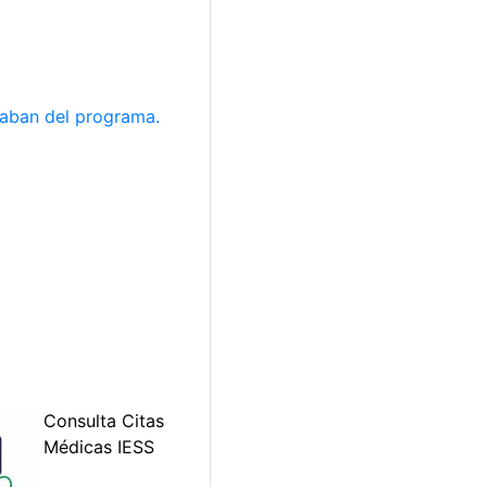
iaban del programa.