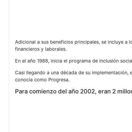
Adicional a sus beneficios principales, se incluye 
financieros y laborales.
En el año 1988, inicia el programa de inclusión soci
Casi llegando a una década de su implementación, 
conocía como Progresa.
Para comienzo del año 2002, eran 2 millo