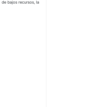
de bajos recursos, la