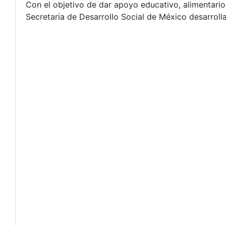
Con el objetivo de dar apoyo educativo, alimentari
Secretaria de Desarrollo Social de México desarroll