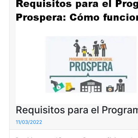
Requisitos para el Progr
11/03/2022