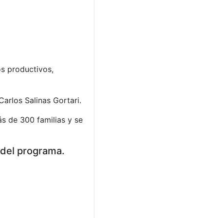
os productivos,
Carlos Salinas Gortari.
s de 300 familias y se
 del programa.