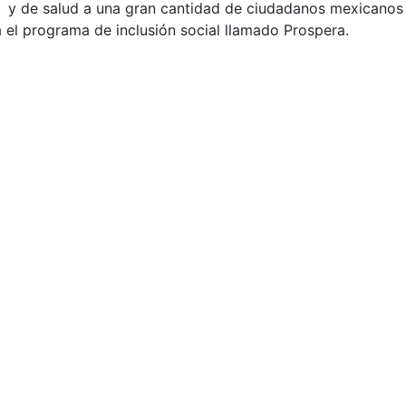
o y de salud a una gran cantidad de ciudadanos mexicanos 
a el programa de inclusión social llamado Prospera.