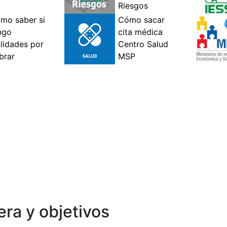
ra y objetivos