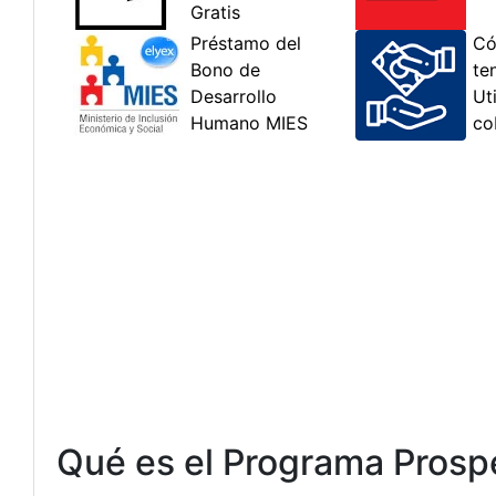
Qué es el Programa Prospe