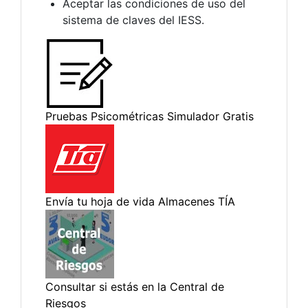
Aceptar las condiciones de uso del
sistema de claves del IESS.