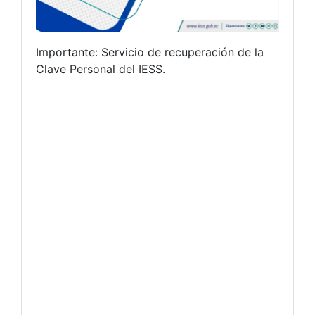
Importante: Servicio de recuperación de la
Clave Personal del IESS.