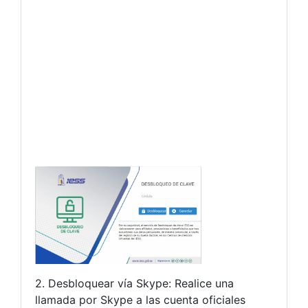
2. Desbloquear vía Skype: Realice una
llamada por Skype a las cuenta oficiales