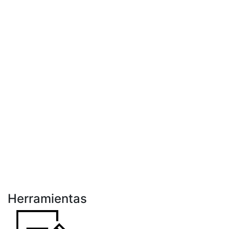
Herramientas