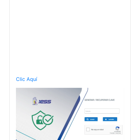
Clic Aquí