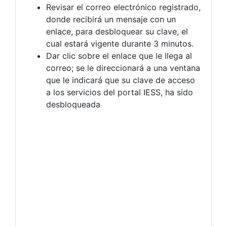
Revisar el correo electrónico registrado,
donde recibirá un mensaje con un
enlace, para desbloquear su clave, el
cual estará vigente durante 3 minutos.
Dar clic sobre el enlace que le llega al
correo; se le direccionará a una ventana
que le indicará que su clave de acceso
a los servicios del portal IESS, ha sido
desbloqueada