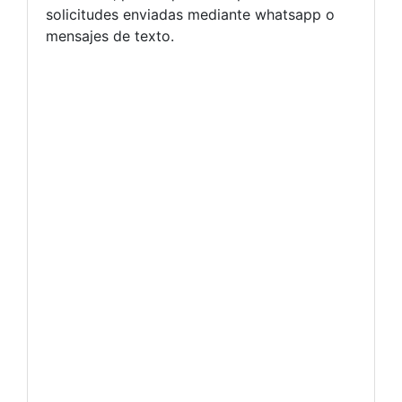
solicitudes enviadas mediante whatsapp o
mensajes de texto.