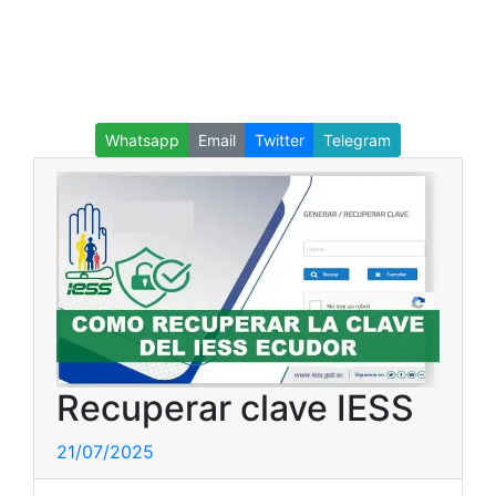
Whatsapp
Email
Twitter
Telegram
Recuperar clave IESS
21/07/2025