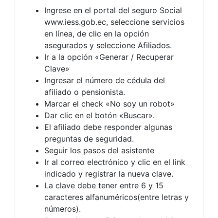
Ingrese en el portal del seguro Social
www.iess.gob.ec, seleccione servicios
en línea, de clic en la opción
asegurados y seleccione Afiliados.
Ir a la opción «Generar / Recuperar
Clave»
Ingresar el número de cédula del
afiliado o pensionista.
Marcar el check «No soy un robot»
Dar clic en el botón «Buscar».
El afiliado debe responder algunas
preguntas de seguridad.
Seguir los pasos del asistente
Ir al correo electrónico y clic en el link
indicado y registrar la nueva clave.
La clave debe tener entre 6 y 15
caracteres alfanuméricos(entre letras y
números).