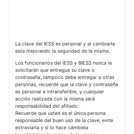
La clave del IESS es personal y al cambiarla
esta mejorando la seguridad de la misma.
Los funcionarios del IESS y BIESS nunca le
solicitarán que entregue su clave o
contraseña, tampoco debe entregar a otras
personas, recuerde que la clave y contraseña
es personal e intransferible, y cualquier
acción realizada con la misma será
responsabilidad del afiliado.
Recuerde que usted es el única persona
responsable del buen uso de la clave, evite
extraviarla y si lo hace cámbiela