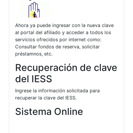
Ahora ya puede ingresar con la nueva clave
al portal del afiliado y acceder a todos los
servicios ofrecidos por internet como:
Consultar fondos de reserva, solicitar
préstamnos, etc.
Recuperación de clave
del IESS
Ingrese la información solicitada para
recuperar la clave del IESS.
Sistema Online