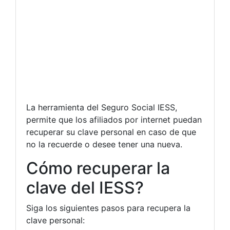
La herramienta del Seguro Social IESS,
permite que los afiliados por internet puedan
recuperar su clave personal en caso de que
no la recuerde o desee tener una nueva.
Cómo recuperar la
clave del IESS?
Siga los siguientes pasos para recupera la
clave personal: