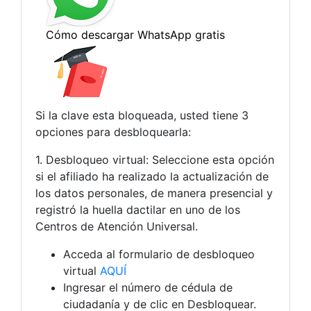
Si la clave esta bloqueada, usted tiene 3
opciones para desbloquearla:
1. Desbloqueo virtual: Seleccione esta opción
si el afiliado ha realizado la actualización de
los datos personales, de manera presencial y
registró la huella dactilar en uno de los
Centros de Atención Universal.
Acceda al formulario de desbloqueo
virtual
AQUÍ
Ingresar el número de cédula de
ciudadanía y de clic en Desbloquear.