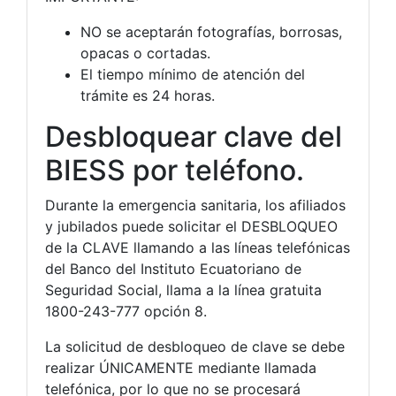
NO se aceptarán fotografías, borrosas,
opacas o cortadas.
El tiempo mínimo de atención del
trámite es 24 horas.
Desbloquear clave del
BIESS por teléfono.
Durante la emergencia sanitaria, los afiliados
y jubilados puede solicitar el DESBLOQUEO
de la CLAVE llamando a las líneas telefónicas
del Banco del Instituto Ecuatoriano de
Seguridad Social, llama a la línea gratuita
1800-243-777 opción 8.
La solicitud de desbloqueo de clave se debe
realizar ÚNICAMENTE mediante llamada
telefónica, por lo que no se procesará