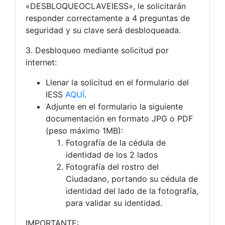
«DESBLOQUEOCLAVEIESS», le solicitarán
responder correctamente a 4 preguntas de
seguridad y su clave será desbloqueada.
3. Desbloqueo mediante solicitud por
internet:
Llenar la solicitud en el formulario del
IESS
AQUÍ
.
Adjunte en el formulario la siguiente
documentación en formato JPG o PDF
(peso máximo 1MB):
Fotografía de la cédula de
identidad de los 2 lados
Fotografía del rostro del
Ciudadano, portando su cédula de
identidad del lado de la fotografía,
para validar su identidad.
IMPORTANTE: