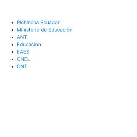
Pichincha Ecuador
Ministerio de Educación
ANT
Educación
EAES
CNEL
CNT