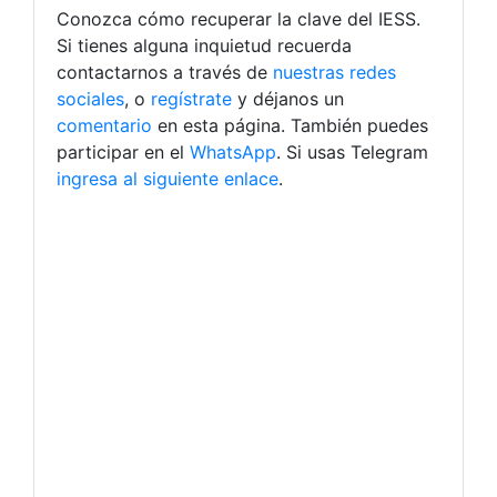
Conozca cómo recuperar la clave del IESS.
Si tienes alguna inquietud recuerda
contactarnos a través de
nuestras redes
sociales
, o
regístrate
y déjanos un
comentario
en esta página. También puedes
participar en el
WhatsApp
. Si usas Telegram
ingresa al siguiente enlace
.