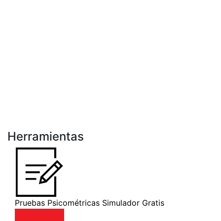
Herramientas