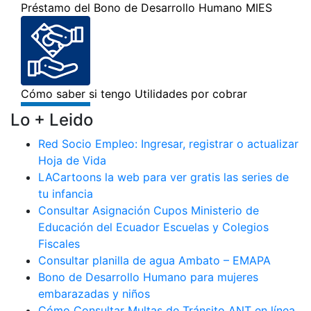
Lo + Leido
Red Socio Empleo: Ingresar, registrar o actualizar
Hoja de Vida
LACartoons la web para ver gratis las series de
tu infancia
Consultar Asignación Cupos Ministerio de
Educación del Ecuador Escuelas y Colegios
Fiscales
Consultar planilla de agua Ambato – EMAPA
Bono de Desarrollo Humano para mujeres
embarazadas y niños
Cómo Consultar Multas de Tránsito ANT en línea