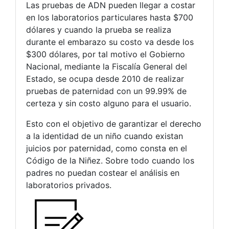
Las pruebas de ADN pueden llegar a costar
en los laboratorios particulares hasta $700
dólares y cuando la prueba se realiza
durante el embarazo su costo va desde los
$300 dólares, por tal motivo el Gobierno
Nacional, mediante la Fiscalía General del
Estado, se ocupa desde 2010 de realizar
pruebas de paternidad con un 99.99% de
certeza y sin costo alguno para el usuario.
Esto con el objetivo de garantizar el derecho
a la identidad de un niño cuando existan
juicios por paternidad, como consta en el
Código de la Niñez. Sobre todo cuando los
padres no puedan costear el análisis en
laboratorios privados.