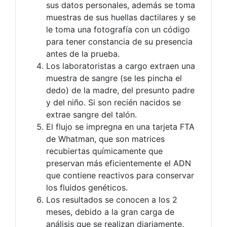
sus datos personales, además se toma
muestras de sus huellas dactilares y se
le toma una fotografía con un código
para tener constancia de su presencia
antes de la prueba.
Los laboratoristas a cargo extraen una
muestra de sangre (se les pincha el
dedo) de la madre, del presunto padre
y del niño. Si son recién nacidos se
extrae sangre del talón.
El flujo se impregna en una tarjeta FTA
de Whatman, que son matrices
recubiertas químicamente que
preservan más eficientemente el ADN
que contiene reactivos para conservar
los fluidos genéticos.
Los resultados se conocen a los 2
meses, debido a la gran carga de
análisis que se realizan diariamente.