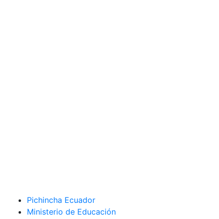
Pichincha Ecuador
Ministerio de Educación