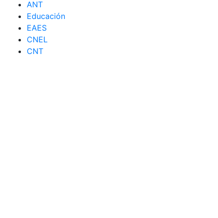
ANT
Educación
EAES
CNEL
CNT