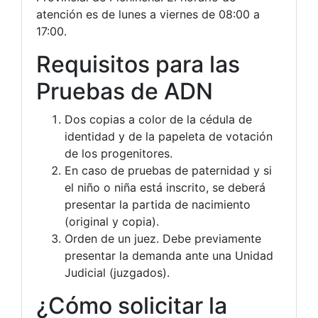
atención es de lunes a viernes de 08:00 a
17:00.
Requisitos para las
Pruebas de ADN
Dos copias a color de la cédula de
identidad y de la papeleta de votación
de los progenitores.
En caso de pruebas de paternidad y si
el niño o niña está inscrito, se deberá
presentar la partida de nacimiento
(original y copia).
Orden de un juez. Debe previamente
presentar la demanda ante una Unidad
Judicial (juzgados).
¿Cómo solicitar la