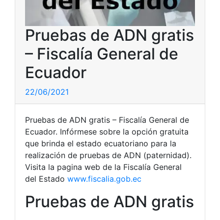
Pruebas de ADN gratis
– Fiscalía General de
Ecuador
22/06/2021
Pruebas de ADN gratis – Fiscalía General de
Ecuador. Infórmese sobre la opción gratuita
que brinda el estado ecuatoriano para la
realización de pruebas de ADN (paternidad).
Visita la pagina web de la Fiscalía General
del Estado
www.fiscalia.gob.ec
Pruebas de ADN gratis