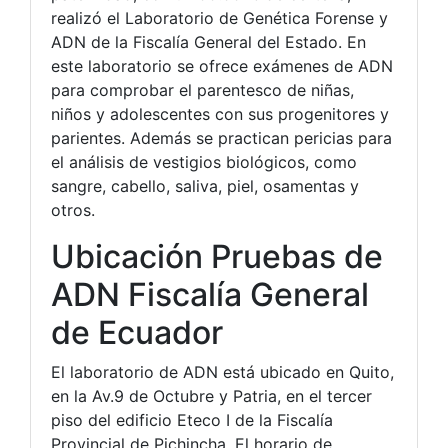
realizó el Laboratorio de Genética Forense y
ADN de la Fiscalía General del Estado. En
este laboratorio se ofrece exámenes de ADN
para comprobar el parentesco de niñas,
niños y adolescentes con sus progenitores y
parientes. Además se practican pericias para
el análisis de vestigios biológicos, como
sangre, cabello, saliva, piel, osamentas y
otros.
Ubicación Pruebas de
ADN Fiscalía General
de Ecuador
El laboratorio de ADN está ubicado en Quito,
en la Av.9 de Octubre y Patria, en el tercer
piso del edificio Eteco I de la Fiscalía
Provincial de Pichincha. El horario de