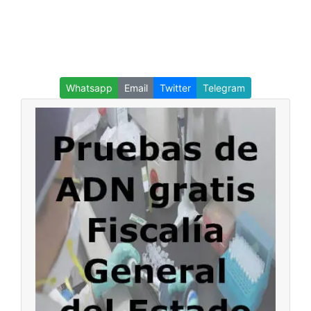
Whatsapp
Email
Twitter
Telegram