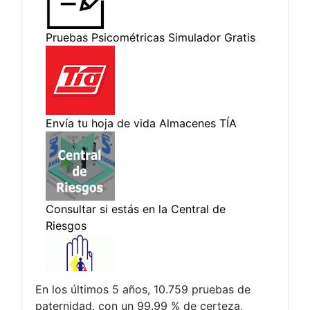
En los últimos 5 años, 10.759 pruebas de
paternidad, con un 99.99 % de certeza,