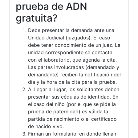
prueba de ADN
gratuita?
Debe presentar la demanda ante una
Unidad Judicial (juzgados). El caso
debe tener conocimiento de un juez. La
unidad correspondiente se contacta
con el laboratorio, que agenda la cita.
Las partes involucradas (demandado y
demandante) reciben la notificación del
día y la hora de la cita para la prueba.
Al llegar al lugar, los solicitantes deben
presentar sus cédulas de identidad. En
el caso del niño (por el que se pide la
prueba de paternidad) es válida la
partida de nacimiento o el certificado
de nacido vivo.
Firman un formulario, en donde llenan