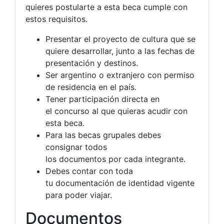
quieres postularte a esta beca cumple con
estos requisitos.
Presentar el proyecto de cultura que se
quiere desarrollar, junto a las fechas de
presentación y destinos.
Ser argentino o extranjero con permiso
de residencia en el país.
Tener participación directa en
el concurso al que quieras acudir con
esta beca.
Para las becas grupales debes
consignar todos
los documentos por cada integrante.
Debes contar con toda
tu documentación de identidad vigente
para poder viajar.
Documentos