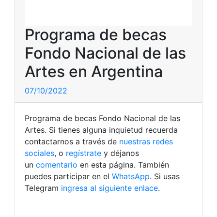
Programa de becas
Fondo Nacional de las
Artes en Argentina
07/10/2022
Programa de becas Fondo Nacional de las
Artes. Si tienes alguna inquietud recuerda
contactarnos a través de
nuestras redes
sociales
, o
regístrate
y déjanos
un
comentario
en esta página. También
puedes participar en el
WhatsApp
. Si usas
Telegram
ingresa al siguiente enlace
.