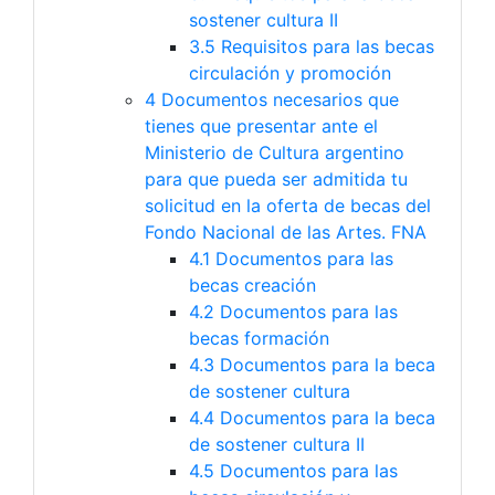
sostener cultura II
3.5
Requisitos para las becas
circulación y promoción
4
Documentos necesarios que
tienes que presentar ante el
Ministerio de Cultura argentino
para que pueda ser admitida tu
solicitud en la oferta de becas del
Fondo Nacional de las Artes. FNA
4.1
Documentos para las
becas creación
4.2
Documentos para las
becas formación
4.3
Documentos para la beca
de sostener cultura
4.4
Documentos para la beca
de sostener cultura II
4.5
Documentos para las