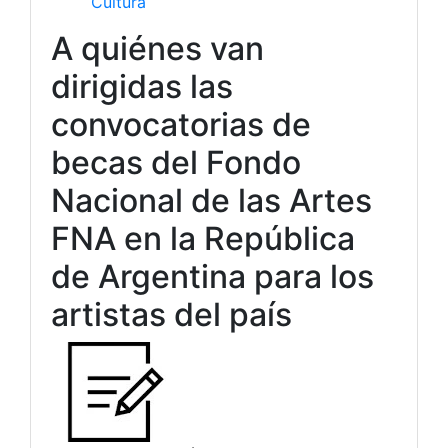
Cultura
A quiénes van
dirigidas las
convocatorias de
becas del Fondo
Nacional de las Artes
FNA en la República
de Argentina para los
artistas del país