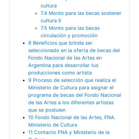
cultura
7.4
Monto para las becas sostener
cultura II
7.5
Monto para las becas
circulación y promoción
8
Beneficios que brinda ser
seleccionado en la oferta de becas del
Fondo Nacional de las Artes en
Argentina para desarrollar tus
producciones como artista
9
Proceso de selección que realiza el
Ministerio de Cultura para asignar el
programa de becas del Fondo Nacional
de las Artes a los diferentes artistas
que se postulen
10
Fondo Nacional de las Artes, FNA.
Ministerio de Cultura
11
Contacto FNA y Ministerio de la