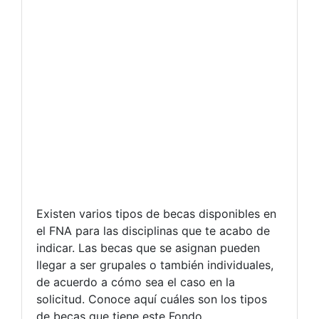
Existen varios tipos de becas disponibles en
el FNA para las disciplinas que te acabo de
indicar. Las becas que se asignan pueden
llegar a ser grupales o también individuales,
de acuerdo a cómo sea el caso en la
solicitud. Conoce aquí cuáles son los tipos
de becas que tiene este Fondo.