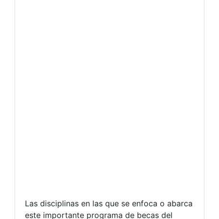
Las disciplinas en las que se enfoca o abarca
este importante programa de becas del