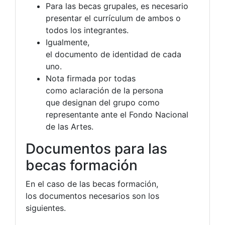
Para las becas grupales, es necesario
presentar el currículum de ambos o
todos los integrantes.
Igualmente,
el documento de identidad de cada
uno.
Nota firmada por todas
como aclaración de la persona
que designan del grupo como
representante ante el Fondo Nacional
de las Artes.
Documentos para las
becas formación
En el caso de las becas formación,
los documentos necesarios son los
siguientes.