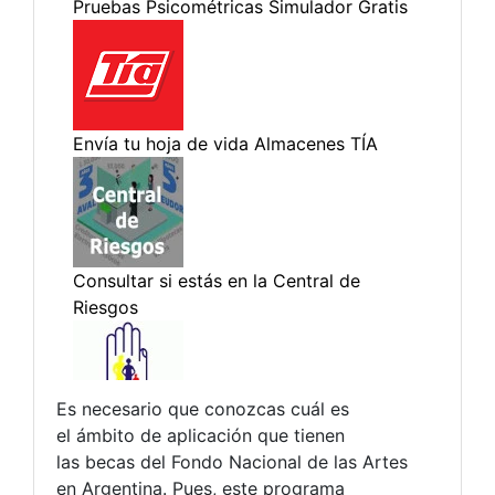
Es necesario que conozcas cuál es
el ámbito de aplicación que tienen
las becas del Fondo Nacional de las Artes
en Argentina. Pues, este programa