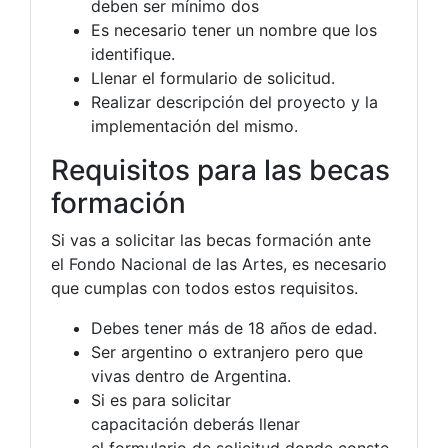
deben ser mínimo dos
Es necesario tener un nombre que los
identifique.
Llenar el formulario de solicitud.
Realizar descripción del proyecto y la
implementación del mismo.
Requisitos para las becas
formación
Si vas a solicitar las becas formación ante
el Fondo Nacional de las Artes, es necesario
que cumplas con todos estos requisitos.
Debes tener más de 18 años de edad.
Ser argentino o extranjero pero que
vivas dentro de Argentina.
Si es para solicitar
capacitación deberás llenar