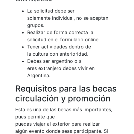
La solicitud debe ser
solamente individual, no se aceptan
grupos.
Realizar de forma correcta la
solicitud en el formulario online.
Tener actividades dentro de
la cultura con anterioridad.
Debes ser argentino o si
eres extranjero debes vivir en
Argentina.
Requisitos para las becas
circulación y promoción
Esta es una de las becas más importantes,
pues permite que
puedas viajar al exterior para realizar
algún evento donde seas participante. Si