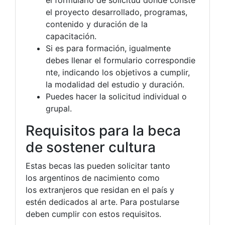
el formulario de solicitud donde conste
el proyecto desarrollado, programas,
contenido y duración de la
capacitación.
Si es para formación, igualmente
debes llenar el formulario correspondie
nte, indicando los objetivos a cumplir,
la modalidad del estudio y duración.
Puedes hacer la solicitud individual o
grupal.
Requisitos para la beca
de sostener cultura
Estas becas las pueden solicitar tanto
los argentinos de nacimiento como
los extranjeros que residan en el país y
estén dedicados al arte. Para postularse
deben cumplir con estos requisitos.