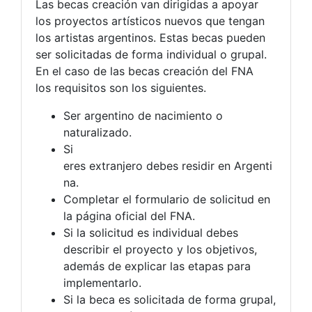
Las becas creación van dirigidas a apoyar
los proyectos artísticos nuevos que tengan
los artistas argentinos. Estas becas pueden
ser solicitadas de forma individual o grupal.
En el caso de las becas creación del FNA
los requisitos son los siguientes.
Ser argentino de nacimiento o
naturalizado.
Si
eres extranjero debes residir en Argenti
na.
Completar el formulario de solicitud en
la página oficial del FNA.
Si la solicitud es individual debes
describir el proyecto y los objetivos,
además de explicar las etapas para
implementarlo.
Si la beca es solicitada de forma grupal,