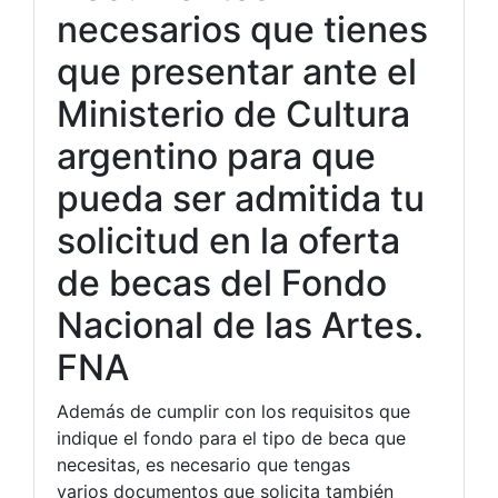
necesarios que tienes
que presentar ante el
Ministerio de Cultura
argentino para que
pueda ser admitida tu
solicitud en la oferta
de becas del Fondo
Nacional de las Artes.
FNA
Además de cumplir con los requisitos que
indique el fondo para el tipo de beca que
necesitas, es necesario que tengas
varios documentos que solicita también