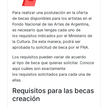
Para realizar una postulación en la oferta
de becas disponibles para los artistas en el
Fondo Nacional de las Artes de Argentina,
es necesario que tengas cada uno de
los requisitos indicados por el Ministerio de
la Cultura. De esta manera, podrá ser
aprobada tu solicitud de beca por el FNA.
Los requisitos pueden variar de acuerdo
al tipo de beca que quieras solicitar. Conoce
aquí cuáles son exactamente
los requisitos solicitados para cada una de
ellas.
Requisitos para las becas
creación