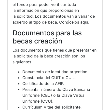
el fondo para poder verificar toda
la información que proporcionas en
la solicitud. Los documentos van a variar de
acuerdo al tipo de beca. Conócelos aquí.
Documentos para las
becas creación
Los documentos que tienes que presentar en
la solicitud de la beca creación son los
siguientes.
Documento de identidad argentino.
Constancia del CUIT o CUIL.
Certificado de la AFIP.
Presentar número de Clave Bancaria
Uniforme (CBU) o la Clave Virtual
Uniforme (CVU).
Currículum Vitae del solicitante.