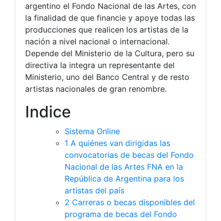
argentino el Fondo Nacional de las Artes, con
la finalidad de que financie y apoye todas las
producciones que realicen los artistas de la
nación a nivel nacional o internacional.
Depende del Ministerio de la Cultura, pero su
directiva la integra un representante del
Ministerio, uno del Banco Central y de resto
artistas nacionales de gran renombre.
Indice
Sistema Online
1
A quiénes van dirigidas las
convocatorias de becas del Fondo
Nacional de las Artes FNA en la
República de Argentina para los
artistas del país
2
Carreras o becas disponibles del
programa de becas del Fondo