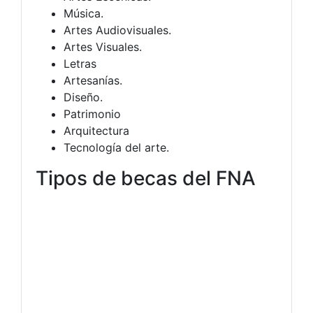
Música.
Artes Audiovisuales.
Artes Visuales.
Letras
Artesanías.
Diseño.
Patrimonio
Arquitectura
Tecnología del arte.
Tipos de becas del FNA