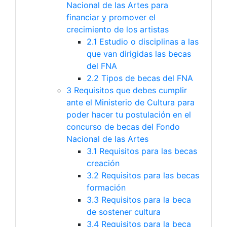
Nacional de las Artes para
financiar y promover el
crecimiento de los artistas
2.1
Estudio o disciplinas a las
que van dirigidas las becas
del FNA
2.2
Tipos de becas del FNA
3
Requisitos que debes cumplir
ante el Ministerio de Cultura para
poder hacer tu postulación en el
concurso de becas del Fondo
Nacional de las Artes
3.1
Requisitos para las becas
creación
3.2
Requisitos para las becas
formación
3.3
Requisitos para la beca
de sostener cultura
3.4
Requisitos para la beca