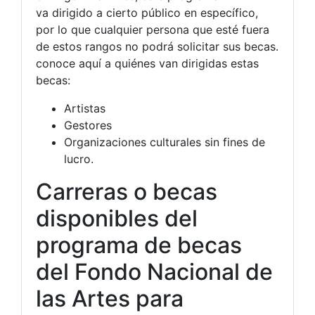
va dirigido a cierto público en específico,
por lo que cualquier persona que esté fuera
de estos rangos no podrá solicitar sus becas.
conoce aquí a quiénes van dirigidas estas
becas:
Artistas
Gestores
Organizaciones culturales sin fines de
lucro.
Carreras o becas
disponibles del
programa de becas
del Fondo Nacional de
las Artes para