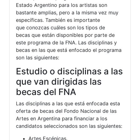
Estado Argentino para los artistas son
bastante amplias, pero a la misma vez muy
específicas. También es importante
que conozcas cuáles son los tipos de
becas que están disponibles por parte de
este programa de la FNA. Las disciplinas y
becas en las que está enfocado el programa
son las siguientes:
Estudio o disciplinas a las
que van dirigidas las
becas del FNA
Las disciplinas a las que está enfocada esta
oferta de becas del Fondo Nacional de las
Artes en Argentina para financiar a los
candidatos seleccionados son las siguientes:
Artes Escénicas.