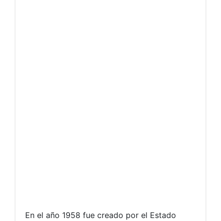
En el año 1958 fue creado por el Estado