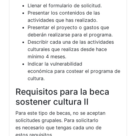
Llenar el formulario de solicitud.
Presentar los contenidos de las
actividades que has realizado.
Presentar el proyecto o gastos que
deberán realizarse para el programa.
Describir cada una de las actividades
culturales que realizas desde hace
mínimo 4 meses.
Indicar la vulnerabilidad
económica para costear el programa de
cultura.
Requisitos para la beca
sostener cultura II
Para este tipo de becas, no se aceptan
solicitudes grupales. Para solicitarlo
es necesario que tengas cada uno de
estos requisitos.