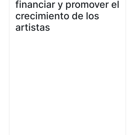
financiar y promover el
crecimiento de los
artistas