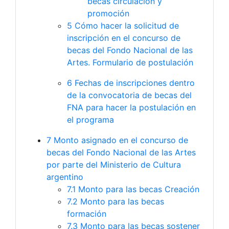
becas circulación y
promoción
5
Cómo hacer la solicitud de
inscripción en el concurso de
becas del Fondo Nacional de las
Artes. Formulario de postulación
6
Fechas de inscripciones dentro
de la convocatoria de becas del
FNA para hacer la postulación en
el programa
7
Monto asignado en el concurso de
becas del Fondo Nacional de las Artes
por parte del Ministerio de Cultura
argentino
7.1
Monto para las becas Creación
7.2
Monto para las becas
formación
7.3
Monto para las becas sostener