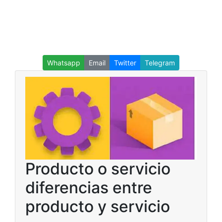
Whatsapp
Email
Twitter
Telegram
Producto o servicio
diferencias entre
producto y servicio