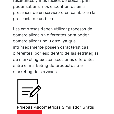
resaltantes y más fáciles de ubicar, para
poder saber si nos encontramos en la
presencia de un servicio o en cambio en la
presencia de un bien.
Las empresas deben utilizar procesos de
comercialización diferentes para poder
comercializar uno u otro, ya que
intrínsecamente poseen características
diferentes, por eso dentro de las estrategias
de marketing existen secciones diferentes
entre el marketing de productos o el
marketing de servicios.