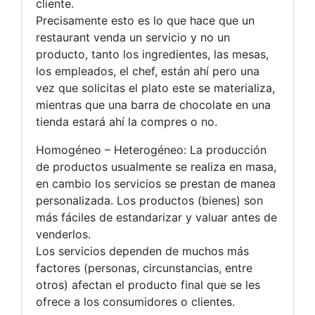
cliente.
Precisamente esto es lo que hace que un
restaurant venda un servicio y no un
producto, tanto los ingredientes, las mesas,
los empleados, el chef, están ahí pero una
vez que solicitas el plato este se materializa,
mientras que una barra de chocolate en una
tienda estará ahí la compres o no.
Homogéneo – Heterogéneo: La producción
de productos usualmente se realiza en masa,
en cambio los servicios se prestan de manea
personalizada. Los productos (bienes) son
más fáciles de estandarizar y valuar antes de
venderlos.
Los servicios dependen de muchos más
factores (personas, circunstancias, entre
otros) afectan el producto final que se les
ofrece a los consumidores o clientes.