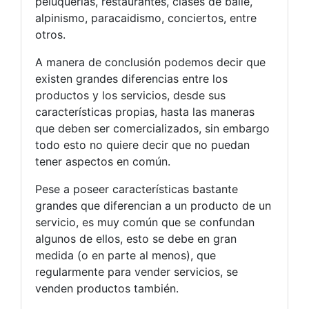
peluquerías, restaurantes, clases de baile,
alpinismo, paracaidismo, conciertos, entre
otros.
A manera de conclusión podemos decir que
existen grandes diferencias entre los
productos y los servicios, desde sus
características propias, hasta las maneras
que deben ser comercializados, sin embargo
todo esto no quiere decir que no puedan
tener aspectos en común.
Pese a poseer características bastante
grandes que diferencian a un producto de un
servicio, es muy común que se confundan
algunos de ellos, esto se debe en gran
medida (o en parte al menos), que
regularmente para vender servicios, se
venden productos también.