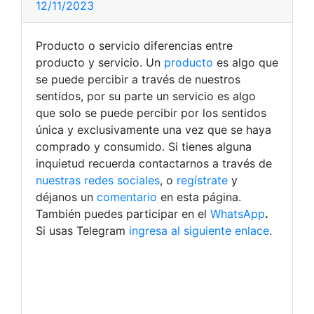
12/11/2023
Producto o servicio diferencias entre
producto y servicio. Un
producto
es algo que
se puede percibir a través de nuestros
sentidos, por su parte un servicio es algo
que solo se puede percibir por los sentidos
única y exclusivamente una vez que se haya
comprado y consumido.
Si tienes alguna
inquietud recuerda contactarnos a través de
nuestras redes sociales
, o
regístrate
y
déjanos un
comentario
en esta página.
También puedes participar en el
WhatsApp
.
Si usas Telegram
ingresa al siguiente enlace
.