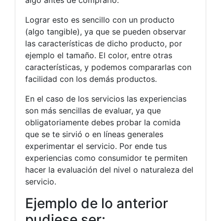
Lograr esto es sencillo con un producto
(algo tangible), ya que se pueden observar
las características de dicho producto, por
ejemplo el tamaño. El color, entre otras
características, y podemos compararlas con
facilidad con los demás productos.
En el caso de los servicios las experiencias
son más sencillas de evaluar, ya que
obligatoriamente debes probar la comida
que se te sirvió o en líneas generales
experimentar el servicio. Por ende tus
experiencias como consumidor te permiten
hacer la evaluación del nivel o naturaleza del
servicio.
Ejemplo de lo anterior
pudiese ser: