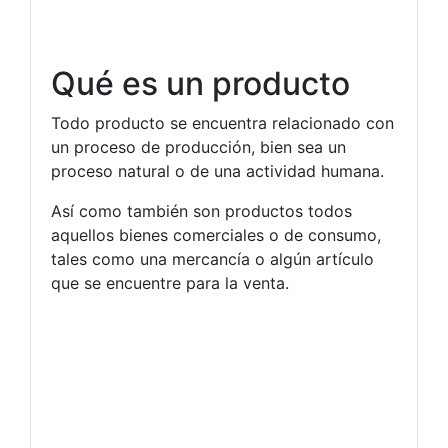
Qué es un producto
Todo producto se encuentra relacionado con
un proceso de producción, bien sea un
proceso natural o de una actividad humana.
Así como también son productos todos
aquellos bienes comerciales o de consumo,
tales como una mercancía o algún artículo
que se encuentre para la venta.