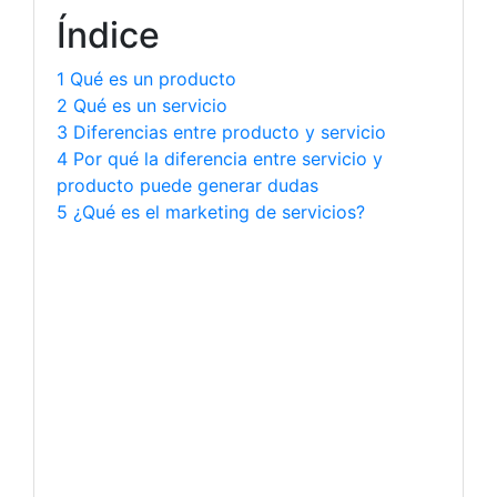
Índice
1 Qué es un producto
2 Qué es un servicio
3 Diferencias entre producto y servicio
4 Por qué la diferencia entre servicio y
producto puede generar dudas
5 ¿Qué es el marketing de servicios?