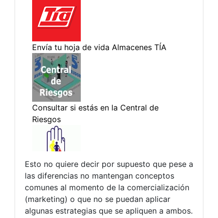
Esto no quiere decir por supuesto que pese a
las diferencias no mantengan conceptos
comunes al momento de la comercialización
(marketing) o que no se puedan aplicar
algunas estrategias que se apliquen a ambos.