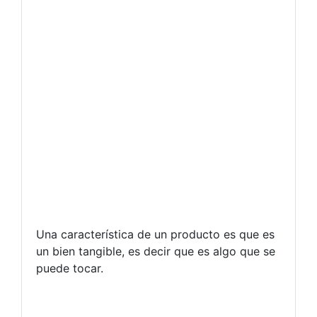
Una característica de un producto es que es
un bien tangible, es decir que es algo que se
puede tocar.