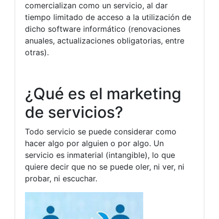
comercializan como un servicio, al dar
tiempo limitado de acceso a la utilización de
dicho software informático (renovaciones
anuales, actualizaciones obligatorias, entre
otras).
¿Qué es el marketing
de servicios?
Todo servicio se puede considerar como
hacer algo por alguien o por algo. Un
servicio es inmaterial (intangible), lo que
quiere decir que no se puede oler, ni ver, ni
probar, ni escuchar.