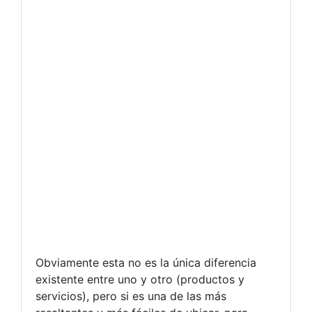
Obviamente esta no es la única diferencia
existente entre uno y otro (productos y
servicios), pero si es una de las más