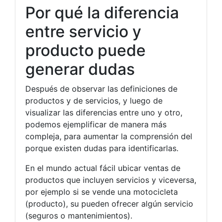
Por qué la diferencia
entre servicio y
producto puede
generar dudas
Después de observar las definiciones de
productos y de servicios, y luego de
visualizar las diferencias entre uno y otro,
podemos ejemplificar de manera más
compleja, para aumentar la comprensión del
porque existen dudas para identificarlas.
En el mundo actual fácil ubicar ventas de
productos que incluyen servicios y viceversa,
por ejemplo si se vende una motocicleta
(producto), su pueden ofrecer algún servicio
(seguros o mantenimientos).