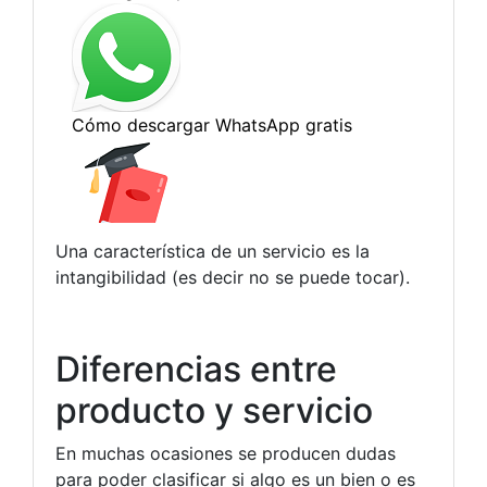
Una característica de un servicio es la
intangibilidad (es decir no se puede tocar).
Diferencias entre
producto y servicio
En muchas ocasiones se producen dudas
para poder clasificar si algo es un bien o es