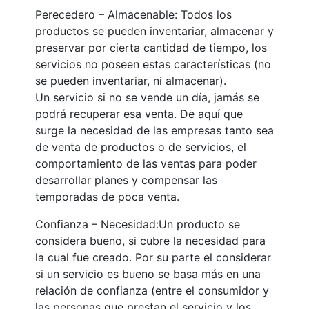
Perecedero – Almacenable: Todos los
productos se pueden inventariar, almacenar y
preservar por cierta cantidad de tiempo, los
servicios no poseen estas características (no
se pueden inventariar, ni almacenar).
Un servicio si no se vende un día, jamás se
podrá recuperar esa venta. De aquí que
surge la necesidad de las empresas tanto sea
de venta de productos o de servicios, el
comportamiento de las ventas para poder
desarrollar planes y compensar las
temporadas de poca venta.
Confianza – Necesidad:Un producto se
considera bueno, si cubre la necesidad para
la cual fue creado. Por su parte el considerar
si un servicio es bueno se basa más en una
relación de confianza (entre el consumidor y
las personas que prestan el servicio y los