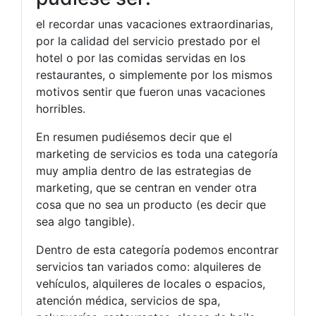
el recordar unas vacaciones extraordinarias,
por la calidad del servicio prestado por el
hotel o por las comidas servidas en los
restaurantes, o simplemente por los mismos
motivos sentir que fueron unas vacaciones
horribles.
En resumen pudiésemos decir que el
marketing de servicios es toda una categoría
muy amplia dentro de las estrategias de
marketing, que se centran en vender otra
cosa que no sea un producto (es decir que
sea algo tangible).
Dentro de esta categoría podemos encontrar
servicios tan variados como: alquileres de
vehículos, alquileres de locales o espacios,
atención médica, servicios de spa,