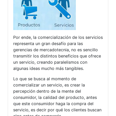
Por ende, la comercialización de los servicios
representa un gran desafío para las
gerencias de mercadotecnia, no es sencillo
transmitir los distintos beneficios que ofrece
un servicio, creando paralelismos con
algunas ideas mucho más tangibles.
Lo que se busca al momento de
comercializar un servicio, es crear la
percepción dentro de la mente del
consumidor, la calidad del producto, antes
que este consumidor haga la compra del
servicio, es decir por qué los clientes buscan
algo antes de comprarlo.