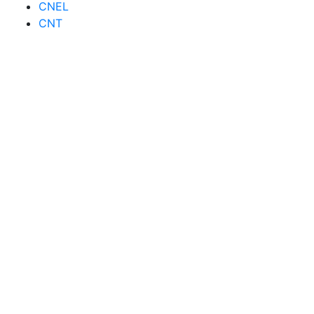
CNEL
CNT