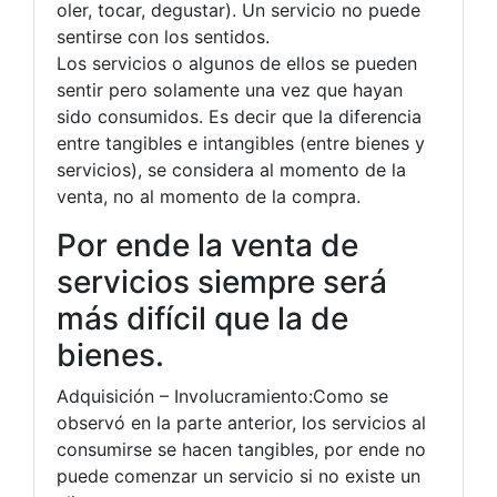
oler, tocar, degustar). Un servicio no puede
sentirse con los sentidos.
Los servicios o algunos de ellos se pueden
sentir pero solamente una vez que hayan
sido consumidos. Es decir que la diferencia
entre tangibles e intangibles (entre bienes y
servicios), se considera al momento de la
venta, no al momento de la compra.
Por ende la venta de
servicios siempre será
más difícil que la de
bienes.
Adquisición – Involucramiento:Como se
observó en la parte anterior, los servicios al
consumirse se hacen tangibles, por ende no
puede comenzar un servicio si no existe un