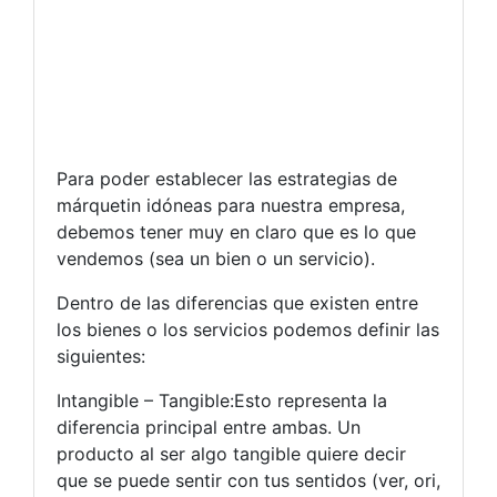
Para poder establecer las estrategias de
márquetin idóneas para nuestra empresa,
debemos tener muy en claro que es lo que
vendemos (sea un bien o un servicio).
Dentro de las diferencias que existen entre
los bienes o los servicios podemos definir las
siguientes:
Intangible – Tangible:Esto representa la
diferencia principal entre ambas. Un
producto al ser algo tangible quiere decir
que se puede sentir con tus sentidos (ver, ori,