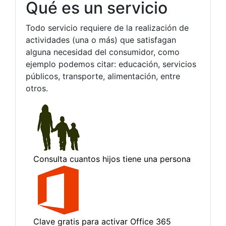
Qué es un servicio
Todo servicio requiere de la realización de
actividades (una o más) que satisfagan
alguna necesidad del consumidor, como
ejemplo podemos citar: educación, servicios
públicos, transporte, alimentación, entre
otros.