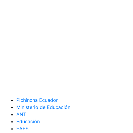
Pichincha Ecuador
Ministerio de Educación
ANT
Educación
EAES