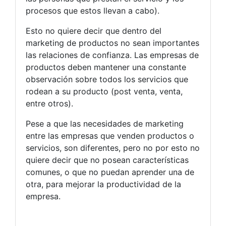
procesos que estos llevan a cabo).
Esto no quiere decir que dentro del
marketing de productos no sean importantes
las relaciones de confianza. Las empresas de
productos deben mantener una constante
observación sobre todos los servicios que
rodean a su producto (post venta, venta,
entre otros).
Pese a que las necesidades de marketing
entre las empresas que venden productos o
servicios, son diferentes, pero no por esto no
quiere decir que no posean características
comunes, o que no puedan aprender una de
otra, para mejorar la productividad de la
empresa.