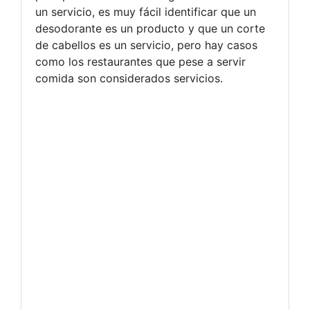
un servicio, es muy fácil identificar que un
desodorante es un producto y que un corte
de cabellos es un servicio, pero hay casos
como los restaurantes que pese a servir
comida son considerados servicios.