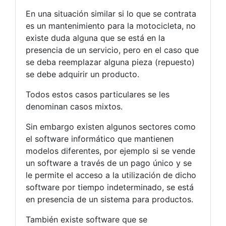
En una situación similar si lo que se contrata
es un mantenimiento para la motocicleta, no
existe duda alguna que se está en la
presencia de un servicio, pero en el caso que
se deba reemplazar alguna pieza (repuesto)
se debe adquirir un producto.
Todos estos casos particulares se les
denominan casos mixtos.
Sin embargo existen algunos sectores como
el software informático que mantienen
modelos diferentes, por ejemplo si se vende
un software a través de un pago único y se
le permite el acceso a la utilización de dicho
software por tiempo indeterminado, se está
en presencia de un sistema para productos.
También existe software que se