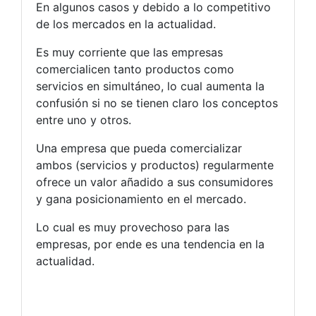
En algunos casos y debido a lo competitivo
de los mercados en la actualidad.
Es muy corriente que las empresas
comercialicen tanto productos como
servicios en simultáneo, lo cual aumenta la
confusión si no se tienen claro los conceptos
entre uno y otros.
Una empresa que pueda comercializar
ambos (servicios y productos) regularmente
ofrece un valor añadido a sus consumidores
y gana posicionamiento en el mercado.
Lo cual es muy provechoso para las
empresas, por ende es una tendencia en la
actualidad.