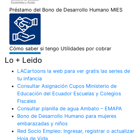
Lo + Leido
LACartoons la web para ver gratis las series de
tu infancia
Consultar Asignación Cupos Ministerio de
Educación del Ecuador Escuelas y Colegios
Fiscales
Consultar planilla de agua Ambato – EMAPA
Bono de Desarrollo Humano para mujeres
embarazadas y niños
Red Socio Empleo: Ingresar, registrar o actualizar
Hoja de Vida