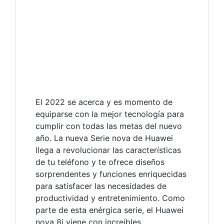
El 2022 se acerca y es momento de
equiparse con la mejor tecnología para
cumplir con todas las metas del nuevo
año. La nueva Serie nova de Huawei
llega a revolucionar las características
de tu teléfono y te ofrece diseños
sorprendentes y funciones enriquecidas
para satisfacer las necesidades de
productividad y entretenimiento. Como
parte de esta enérgica serie, el Huawei
nova 8i viene con increíbles