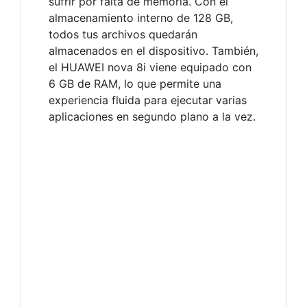
sufrir por falta de memoria. Con el
almacenamiento interno de 128 GB,
todos tus archivos quedarán
almacenados en el dispositivo. También,
el HUAWEI nova 8i viene equipado con
6 GB de RAM, lo que permite una
experiencia fluida para ejecutar varias
aplicaciones en segundo plano a la vez.