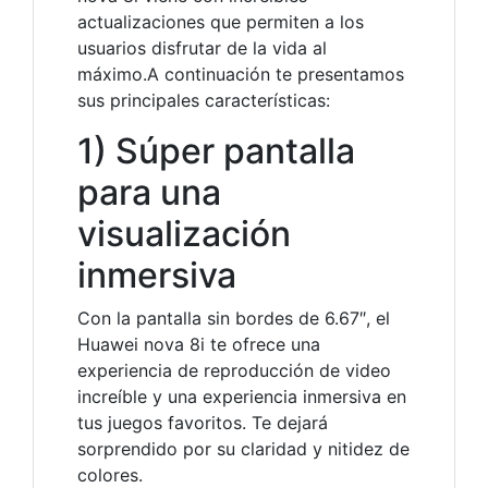
actualizaciones que permiten a los
usuarios disfrutar de la vida al
máximo.A continuación te presentamos
sus principales características:
1) Súper pantalla
para una
visualización
inmersiva
Con la pantalla sin bordes de 6.67″, el
Huawei nova 8i te ofrece una
experiencia de reproducción de video
increíble y una experiencia inmersiva en
tus juegos favoritos. Te dejará
sorprendido por su claridad y nitidez de
colores.