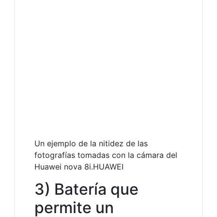
Un ejemplo de la nitidez de las
fotografías tomadas con la cámara del
Huawei nova 8i.HUAWEI
3) Batería que
permite un