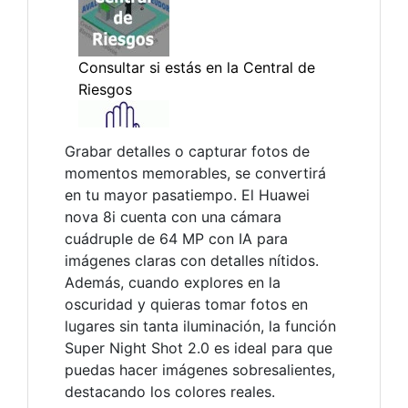
Grabar detalles o capturar fotos de
momentos memorables, se convertirá
en tu mayor pasatiempo. El Huawei
nova 8i cuenta con una cámara
cuádruple de 64 MP con IA para
imágenes claras con detalles nítidos.
Además, cuando explores en la
oscuridad y quieras tomar fotos en
lugares sin tanta iluminación, la función
Super Night Shot 2.0 es ideal para que
puedas hacer imágenes sobresalientes,
destacando los colores reales.