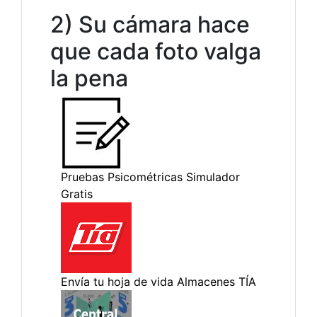
2) Su cámara hace
que cada foto valga
la pena