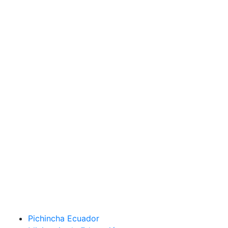
Pichincha Ecuador