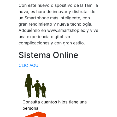
Con este nuevo dispositivo de la familia
nova, es hora de innovar y disfrutar de
un Smartphone más inteligente, con
gran rendimiento y nueva tecnología.
Adquiérelo en www.smartshop.ec y vive
una experiencia digital sin
complicaciones y con gran estilo.
Sistema Online
CLIC AQUÍ