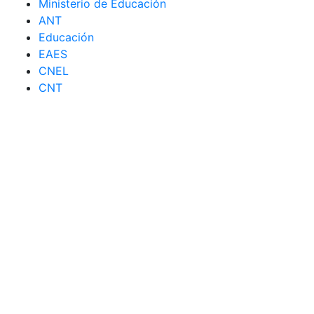
Ministerio de Educación
ANT
Educación
EAES
CNEL
CNT