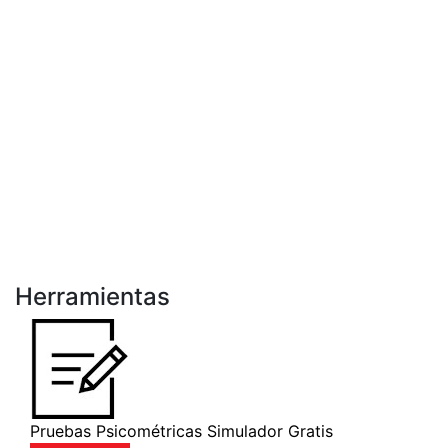
Herramientas