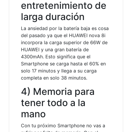
entretenimiento de
larga duración
La ansiedad por la batería baja es cosa
del pasado ya que el HUAWEI nova 8i
incorpora la carga superior de 66W de
HUAWEI y una gran batería de
4300mAh. Esto significa que el
Smartphone se carga hasta el 60% en
solo 17 minutos y llega a su carga
completa en solo 38 minutos.
4) Memoria para
tener todo a la
mano
Con tu próximo Smartphone no vas a