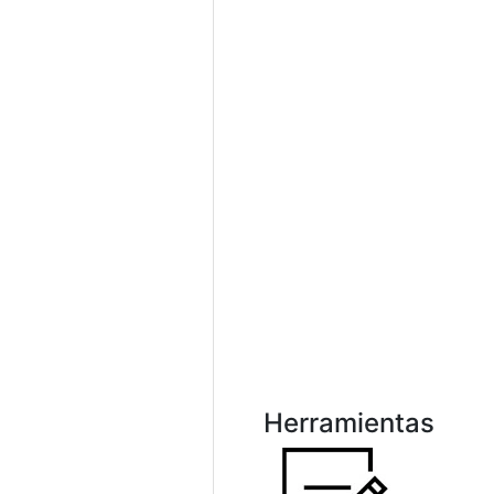
Herramientas