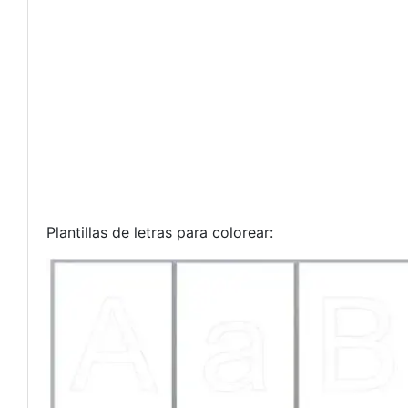
Plantillas de letras para colorear: