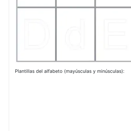
Plantillas del alfabeto (mayúsculas y minúsculas):