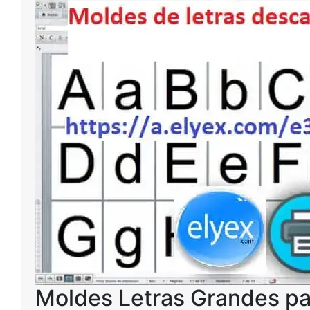
Moldes Letras Grandes par