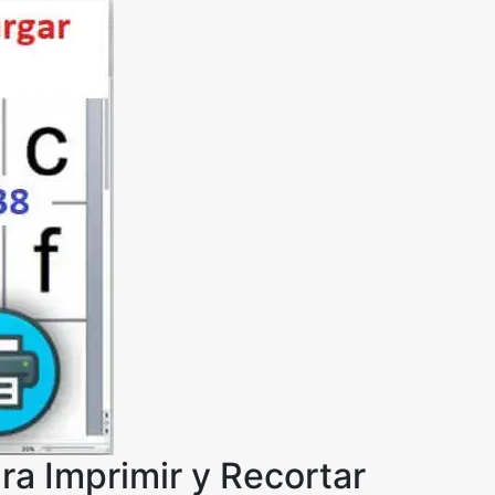
a Imprimir y Recortar