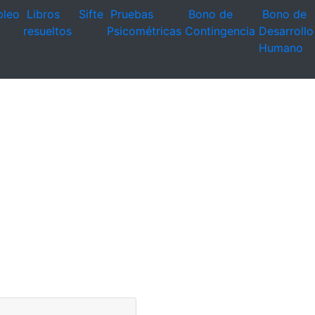
leo
Libros
Sifte
Pruebas
Bono de
Bono de
resueltos
Psicométricas
Contingencia
Desarrollo
Humano