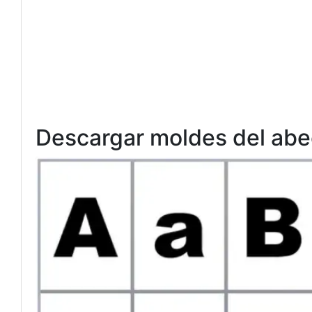
Descargar moldes del abec