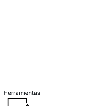
Herramientas