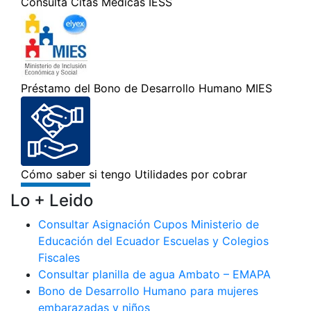
Lo + Leido
Consultar Asignación Cupos Ministerio de
Educación del Ecuador Escuelas y Colegios
Fiscales
Consultar planilla de agua Ambato – EMAPA
Bono de Desarrollo Humano para mujeres
embarazadas y niños