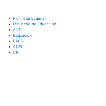
Pichincha Ecuador
Ministerio de Educación
ANT
Educación
EAES
CNEL
CNT