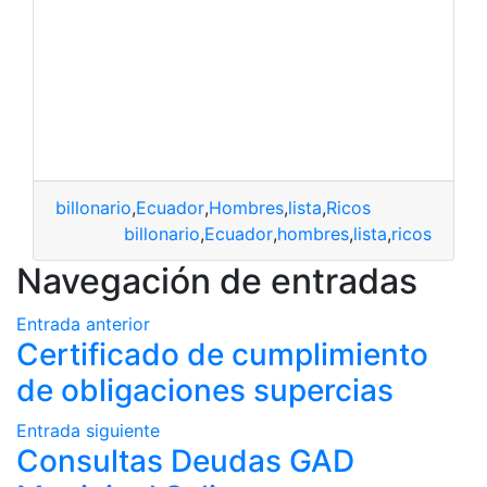
billonario
,
Ecuador
,
Hombres
,
lista
,
Ricos
billonario
,
Ecuador
,
hombres
,
lista
,
ricos
Navegación de entradas
Entrada anterior
Certificado de cumplimiento
de obligaciones supercias
Entrada siguiente
Consultas Deudas GAD