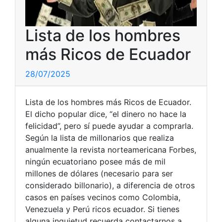
Lista de los hombres
más Ricos de Ecuador
28/07/2025
Lista de los hombres más Ricos de Ecuador.
El dicho popular dice, “el dinero no hace la
felicidad”, pero sí puede ayudar a comprarla.
Según la lista de millonarios que realiza
anualmente la revista norteamericana Forbes,
ningún ecuatoriano posee más de mil
millones de dólares (necesario para ser
considerado billonario), a diferencia de otros
casos en países vecinos como Colombia,
Venezuela y Perú ricos ecuador. Si tienes
alguna inquietud recuerda contactarnos a