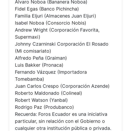
Álvaro Noboa (Bananera Noboa)
Fidel Egas (Banco Pichincha)
Familia Eljuri (Almacenes Juan Eljuri)
Isabel Noboa (Consorcio Nobis)
Andrew Wright (Corporación Favorita,
Supermaxi)
Johnny Czarninski Corporación El Rosado
(Mi comisariato)
Alfredo Peña (Graiman)
Luis Bakker (Pronaca)
Fernando Vázquez (Importadora
Tomebamba)
Juan Carlos Crespo (Corporación Azende)
Roberto Maldonado (Colineal)
Robert Watson (Yanbal)
Rodrigo Paz (Produbanco)
Recuerda: Foros Ecuador es una iniciativa
particular, sin relación con el Gobierno o
cualquier otra institución pública o privada.