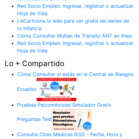
Red Socio Empleo: Ingresar, registrar o actualizar
Hoja de Vida
LACartoons la web para ver gratis las series de
tu infancia
Cómo Consultar Multas de Tránsito ANT en línea
Red Socio Empleo: Ingresar, registrar o actualizar
Hoja de Vida
Lo + Compartido
Cómo Consultar si estás en la Central de Riesgos
Ecuador
Pruebas Psicométricas Simulador Gratis
Preguntas Test
Consulta Citas Médicas IESS – Fecha, Hora y