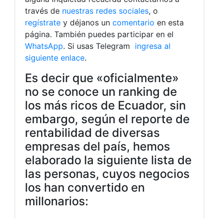
través de
nuestras redes sociales
, o
regístrate
y déjanos un
comentario
en esta
página. También puedes participar en el
WhatsApp
. Si usas Telegram
ingresa al
siguiente enlace
.
Es decir que «oficialmente»
no se conoce un ranking de
los más ricos de Ecuador, sin
embargo, según el reporte de
rentabilidad de diversas
empresas del país, hemos
elaborado la siguiente lista de
las personas, cuyos negocios
los han convertido en
millonarios: