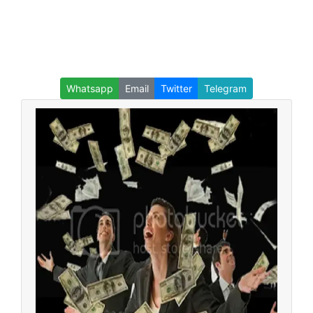
Whatsapp
Email
Twitter
Telegram