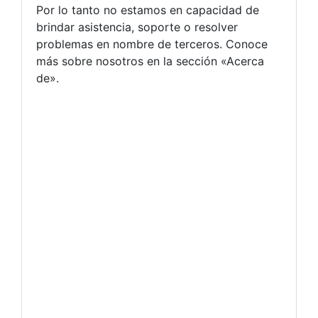
Por lo tanto no estamos en capacidad de
brindar asistencia, soporte o resolver
problemas en nombre de terceros. Conoce
más sobre nosotros en la sección «Acerca
de».