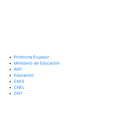
Pichincha Ecuador
Ministerio de Educación
ANT
Educación
EAES
CNEL
CNT