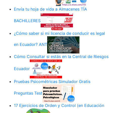
Envía tu hoja de vida a Almacenes TÍA
BACHILLERES
¿Cómo saber si mi licencia de conducir es legal
en Ecuador? ANT
Cómo Consultar si estás en la Central de Riesgos
Ecuador
Pruebas Psicométricas Simulador Gratis
Preguntas Test
17 Ejercicios de Orden y Control (en Educación