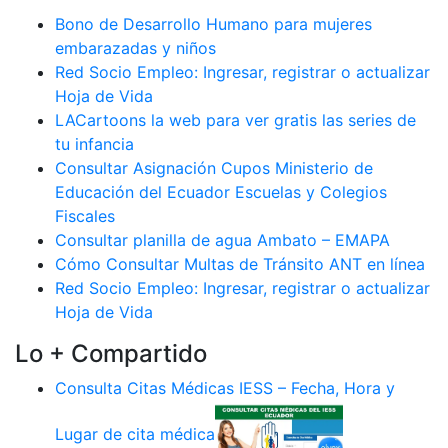
Bono de Desarrollo Humano para mujeres
embarazadas y niños
Red Socio Empleo: Ingresar, registrar o actualizar
Hoja de Vida
LACartoons la web para ver gratis las series de
tu infancia
Consultar Asignación Cupos Ministerio de
Educación del Ecuador Escuelas y Colegios
Fiscales
Consultar planilla de agua Ambato – EMAPA
Cómo Consultar Multas de Tránsito ANT en línea
Red Socio Empleo: Ingresar, registrar o actualizar
Hoja de Vida
Lo + Compartido
Consulta Citas Médicas IESS – Fecha, Hora y
Lugar de cita médica