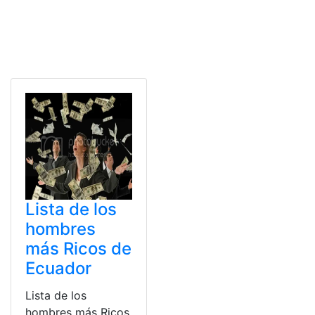
Lista de los
hombres
más Ricos de
Ecuador
Lista de los
hombres más Ricos