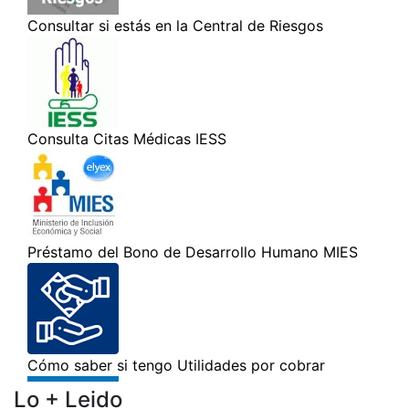
Lo + Leido