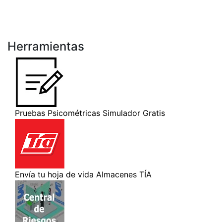
Herramientas