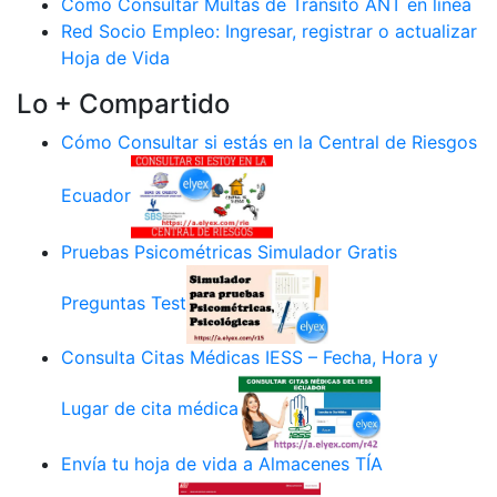
Cómo Consultar Multas de Tránsito ANT en línea
Red Socio Empleo: Ingresar, registrar o actualizar
Hoja de Vida
Lo + Compartido
Cómo Consultar si estás en la Central de Riesgos
Ecuador
Pruebas Psicométricas Simulador Gratis
Preguntas Test
Consulta Citas Médicas IESS – Fecha, Hora y
Lugar de cita médica
Envía tu hoja de vida a Almacenes TÍA