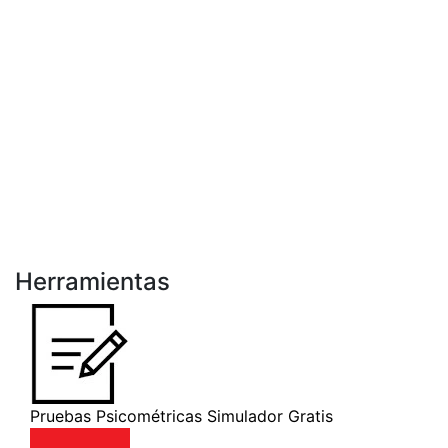
Herramientas