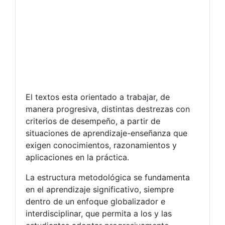
El textos esta orientado a trabajar, de
manera progresiva, distintas destrezas con
criterios de desempeño, a partir de
situaciones de aprendizaje-enseñanza que
exigen conocimientos, razonamientos y
aplicaciones en la práctica.
La estructura metodológica se fundamenta
en el aprendizaje significativo, siempre
dentro de un enfoque globalizador e
interdisciplinar, que permita a los y las