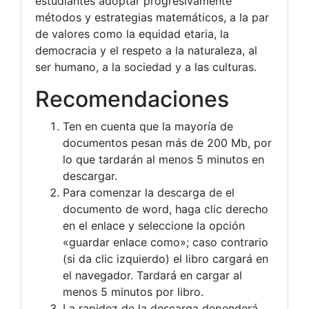
estudiantes adoptar progresivamente
métodos y estrategias matemáticos, a la par
de valores como la equidad etaria, la
democracia y el respeto a la naturaleza, al
ser humano, a la sociedad y a las culturas.
Recomendaciones
Ten en cuenta que la mayoría de
documentos pesan más de 200 Mb, por
lo que tardarán al menos 5 minutos en
descargar.
Para comenzar la descarga de el
documento de word, haga clic derecho
en el enlace y seleccione la opción
«guardar enlace como»; caso contrario
(si da clic izquierdo) el libro cargará en
el navegador. Tardará en cargar al
menos 5 minutos por libro.
La rapidez de la descarga dependerá