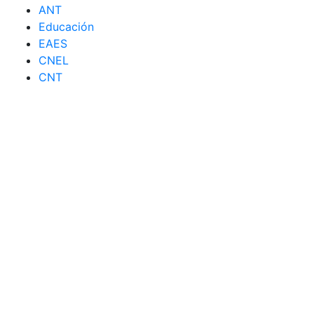
ANT
Educación
EAES
CNEL
CNT