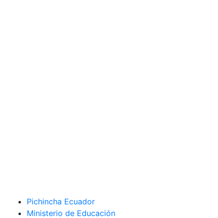
Pichincha Ecuador
Ministerio de Educación