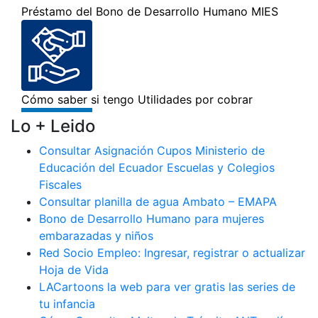
Lo + Leido
Consultar Asignación Cupos Ministerio de
Educación del Ecuador Escuelas y Colegios
Fiscales
Consultar planilla de agua Ambato – EMAPA
Bono de Desarrollo Humano para mujeres
embarazadas y niños
Red Socio Empleo: Ingresar, registrar o actualizar
Hoja de Vida
LACartoons la web para ver gratis las series de
tu infancia