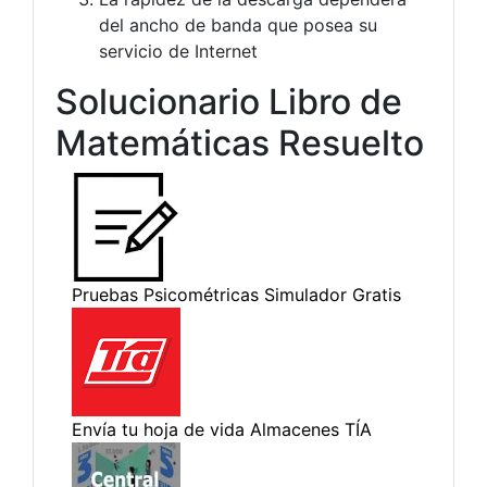
del ancho de banda que posea su
servicio de Internet
Solucionario Libro de
Matemáticas Resuelto