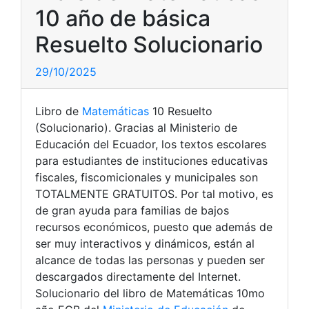
10 año de básica
Resuelto Solucionario
29/10/2025
Libro de
Matemáticas
10 Resuelto
(Solucionario). Gracias al Ministerio de
Educación del Ecuador, los textos escolares
para estudiantes de instituciones educativas
fiscales, fiscomicionales y municipales son
TOTALMENTE GRATUITOS. Por tal motivo, es
de gran ayuda para familias de bajos
recursos económicos, puesto que además de
ser muy interactivos y dinámicos, están al
alcance de todas las personas y pueden ser
descargados directamente del Internet.
Solucionario del libro de Matemáticas 10mo