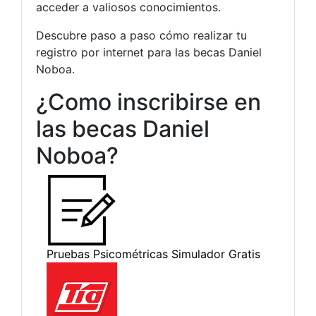
acceder a valiosos conocimientos.
Descubre paso a paso cómo realizar tu
registro por internet para las becas Daniel
Noboa.
¿Como inscribirse en
las becas Daniel
Noboa?