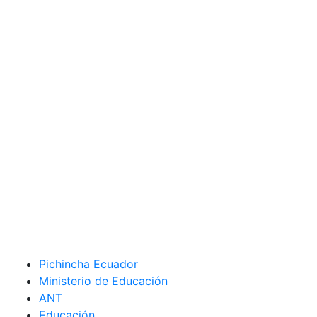
Pichincha Ecuador
Ministerio de Educación
ANT
Educación