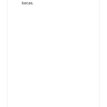
becas.