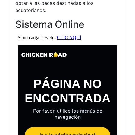
optar a las becas destinadas a los
ecuatorianos.
Sistema Online