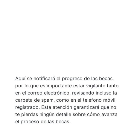
Aquí se notificará el progreso de las becas,
por lo que es importante estar vigilante tanto
en el correo electrónico, revisando incluso la
carpeta de spam, como en el teléfono móvil
registrado. Esta atención garantizará que no
te pierdas ningún detalle sobre cómo avanza
el proceso de las becas.