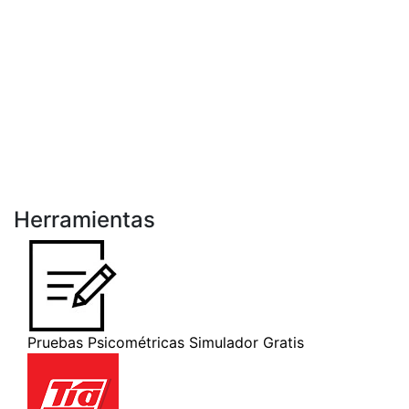
Herramientas