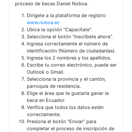
proceso de becas Daniel Noboa.
Dirígete a la plataforma de registro
www.noboa.ec
Ubica la opción “Capacítate”.
Selecciona el botón “Inscríbete ahora”.
Ingresa correctamente el número de
identificación (Número de ciudadanías).
Ingresa los 2 nombres y los apellidos.
Escribe tu correo electrónico, puede ser
Outlook o Gmail.
Selecciona la provincia y el cantón,
parroquia de residencia.
Elige el área que te gustaría ganar la
beca en Ecuador.
Verifica que todos los datos estén
correctamente.
Presiona el botón “Enviar” para
completar el proceso de inscripción de