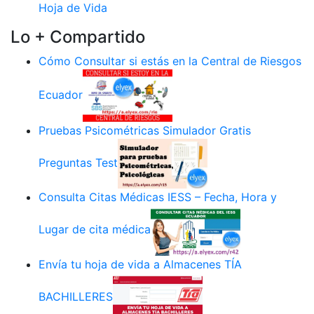
Hoja de Vida
Lo + Compartido
Cómo Consultar si estás en la Central de Riesgos
Ecuador
Pruebas Psicométricas Simulador Gratis
Preguntas Test
Consulta Citas Médicas IESS – Fecha, Hora y
Lugar de cita médica
Envía tu hoja de vida a Almacenes TÍA
BACHILLERES