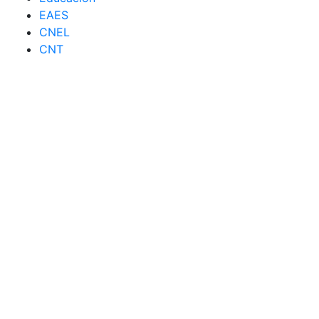
EAES
CNEL
CNT