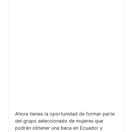
Ahora tienes la oportunidad de formar parte
del grupo seleccionado de mujeres que
podrán obtener una beca en Ecuador y