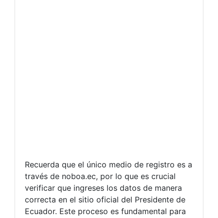
Recuerda que el único medio de registro es a
través de noboa.ec, por lo que es crucial
verificar que ingreses los datos de manera
correcta en el sitio oficial del Presidente de
Ecuador. Este proceso es fundamental para