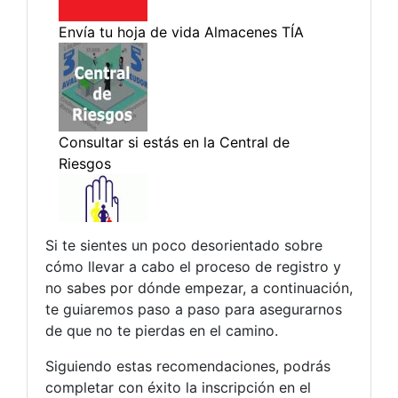
Si te sientes un poco desorientado sobre
cómo llevar a cabo el proceso de registro y
no sabes por dónde empezar, a continuación,
te guiaremos paso a paso para asegurarnos
de que no te pierdas en el camino.
Siguiendo estas recomendaciones, podrás
completar con éxito la inscripción en el