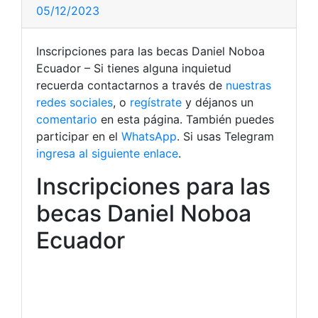
05/12/2023
Inscripciones para las becas Daniel Noboa
Ecuador – Si tienes alguna inquietud
recuerda contactarnos a través de
nuestras
redes sociales
, o
regístrate
y déjanos un
comentario
en esta página. También puedes
participar en el
WhatsApp
. Si usas Telegram
ingresa al siguiente enlace
.
Inscripciones para las
becas Daniel Noboa
Ecuador