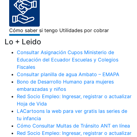
Lo + Leido
Consultar Asignación Cupos Ministerio de
Educación del Ecuador Escuelas y Colegios
Fiscales
Consultar planilla de agua Ambato – EMAPA
Bono de Desarrollo Humano para mujeres
embarazadas y niños
Red Socio Empleo: Ingresar, registrar o actualizar
Hoja de Vida
LACartoons la web para ver gratis las series de
tu infancia
Cómo Consultar Multas de Tránsito ANT en línea
Red Socio Empleo: Ingresar, registrar o actualizar