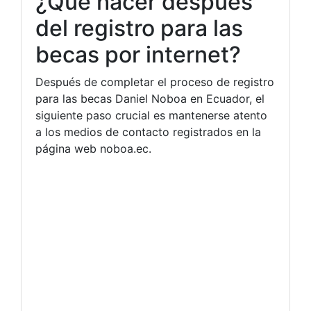
¿Qué hacer después
del registro para las
becas por internet?
Después de completar el proceso de registro
para las becas Daniel Noboa en Ecuador, el
siguiente paso crucial es mantenerse atento
a los medios de contacto registrados en la
página web noboa.ec.