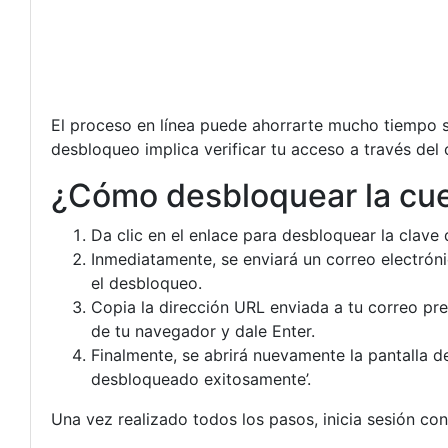
El proceso en línea puede ahorrarte mucho tiempo si
desbloqueo implica verificar tu acceso a través del 
¿Cómo desbloquear la cue
Da clic en el enlace para desbloquear la clave 
Inmediatamente, se enviará un correo electrón
el desbloqueo.
Copia la dirección URL enviada a tu correo pr
de tu navegador y dale Enter.
Finalmente, se abrirá nuevamente la pantalla d
desbloqueado exitosamente’.
Una vez realizado todos los pasos, inicia sesión con