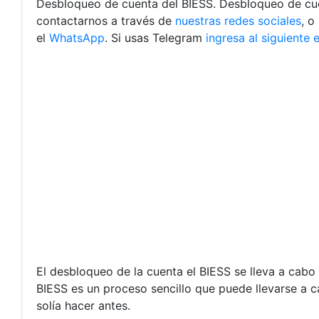
Desbloqueo de cuenta del BIESS. Desbloqueo de cuent
contactarnos a través de
nuestras redes sociales
, o
el
WhatsApp
. Si usas Telegram
ingresa al siguiente 
El desbloqueo de la cuenta el BIESS se lleva a cabo 
BIESS es un proceso sencillo que puede llevarse a 
solía hacer antes.