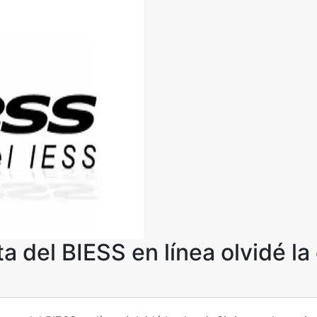
 del BIESS en línea olvidé la