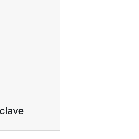
 clave