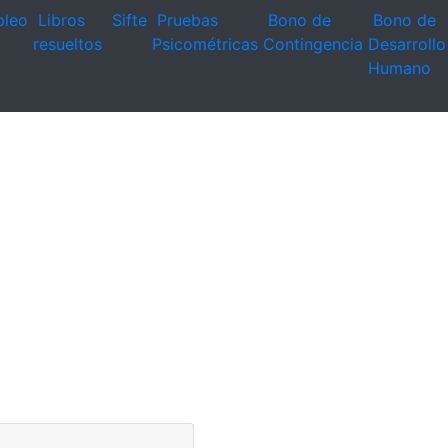
leo
Libros
Sifte
Pruebas
Bono de
Bono de
resueltos
Psicométricas
Contingencia
Desarrollo
Humano