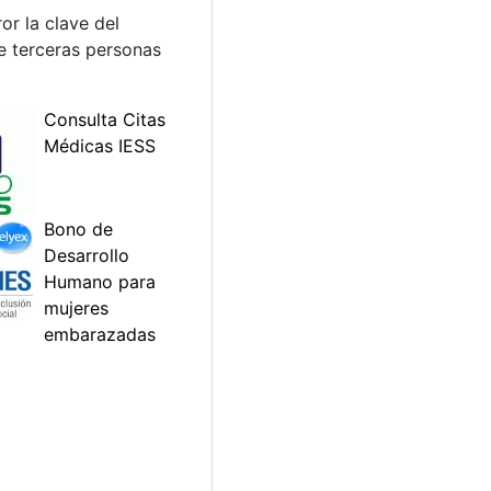
or la clave del
e terceras personas