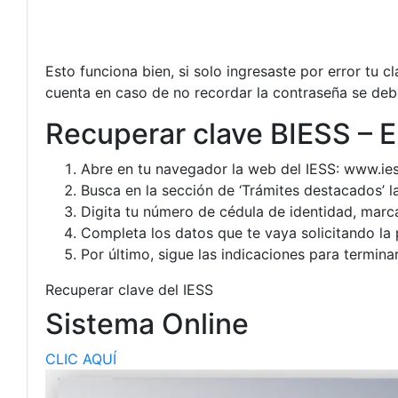
Esto funciona bien, si solo ingresaste por error tu c
cuenta en caso de no recordar la contraseña se deb
Recuperar clave BIESS – E
Abre en tu navegador la web del IESS:
www.ies
Busca en la sección de ‘Trámites destacados’ 
Digita tu número de cédula de identidad, marca 
Completa los datos que te vaya solicitando la p
Por último, sigue las indicaciones para termina
Recuperar clave del IESS
Sistema Online
CLIC AQUÍ