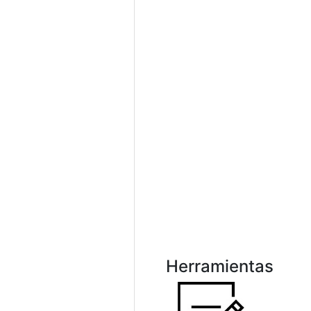
Herramientas