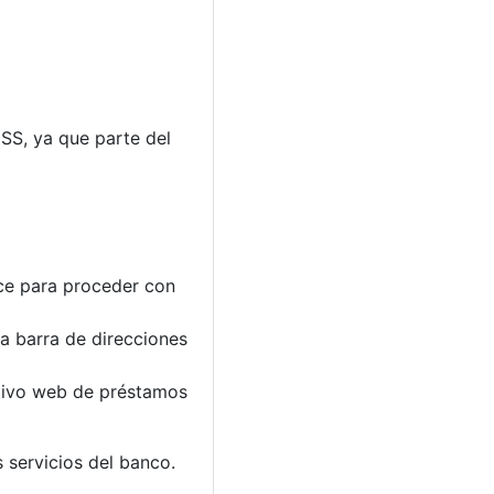
SS, ya que parte del
ace para proceder con
a barra de direcciones
ativo web de préstamos
 servicios del banco.