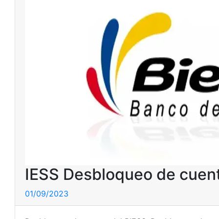
IESS Desbloqueo de cuenta
01/09/2023