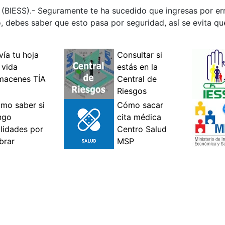
 (BIESS).- Seguramente te ha sucedido que ingresas por err
, debes saber que esto pasa por seguridad, así se evita qu