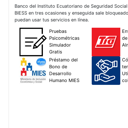
Banco del Instituto Ecuatoriano de Seguridad Social
BIESS en tres ocasiones y enseguida sale bloqueado
puedan usar tus servicios en línea.