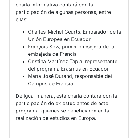
charla informativa contará con la
participación de algunas personas, entre
ellas:
Charles-Michel Geurts, Embajador de la
Unión Europea en Ecuador.
François Sow, primer consejero de la
embajada de Francia
Cristina Martínez Tapia, representante
del programa Erasmus en Ecuador
María José Durand, responsable del
Campus de Francia
De igual manera, esta charla contará con la
participación de ex estudiantes de este
programa, quienes se beneficiaron en la
realización de estudios en Europa.