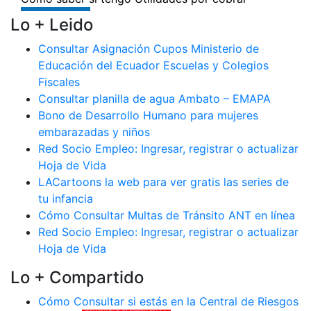
Lo + Leido
Consultar Asignación Cupos Ministerio de
Educación del Ecuador Escuelas y Colegios
Fiscales
Consultar planilla de agua Ambato – EMAPA
Bono de Desarrollo Humano para mujeres
embarazadas y niños
Red Socio Empleo: Ingresar, registrar o actualizar
Hoja de Vida
LACartoons la web para ver gratis las series de
tu infancia
Cómo Consultar Multas de Tránsito ANT en línea
Red Socio Empleo: Ingresar, registrar o actualizar
Hoja de Vida
Lo + Compartido
Cómo Consultar si estás en la Central de Riesgos