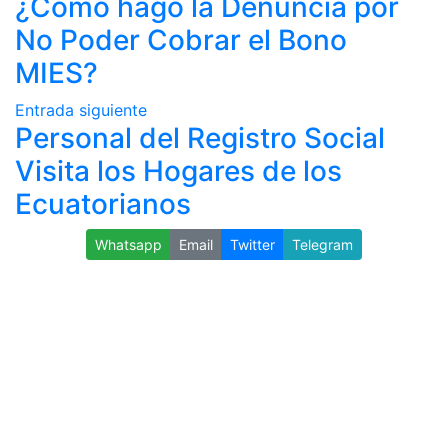
¿Cómo hago la Denuncia por
No Poder Cobrar el Bono
MIES?
Entrada siguiente
Personal del Registro Social
Visita los Hogares de los
Ecuatorianos
Whatsapp
Email
Twitter
Telegram