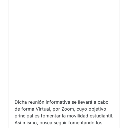
Dicha reunión informativa se llevará a cabo
de forma Virtual, por Zoom, cuyo objetivo
principal es fomentar la movilidad estudiantil.
Así mismo, busca seguir fomentando los