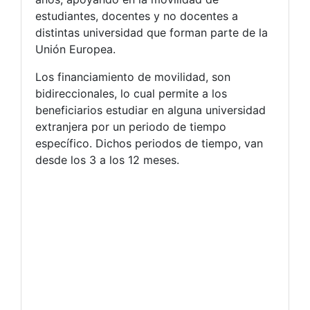
estudiantes, docentes y no docentes a
distintas universidad que forman parte de la
Unión Europea.
Los financiamiento de movilidad, son
bidireccionales, lo cual permite a los
beneficiarios estudiar en alguna universidad
extranjera por un periodo de tiempo
específico. Dichos periodos de tiempo, van
desde los 3 a los 12 meses.