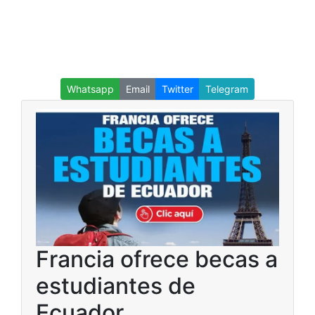
Whatsapp
Email
Twitter
Telegram
Francia ofrece becas a
estudiantes de
Ecuador