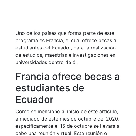
Uno de los países que forma parte de este
programa es Francia, el cual ofrece becas a
estudiantes del Ecuador, para la realización
de estudios, maestrías e investigaciones en
universidades dentro de él.
Francia ofrece becas a
estudiantes de
Ecuador
Como se mencionó al inicio de este artículo,
a mediado de este mes de octubre del 2020,
específicamente el 15 de octubre se llevará a
cabo una reunión virtual. Esta reunión o