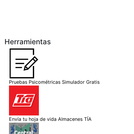
Herramientas