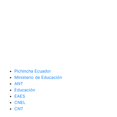
Pichincha Ecuador
Ministerio de Educación
ANT
Educación
EAES
CNEL
CNT