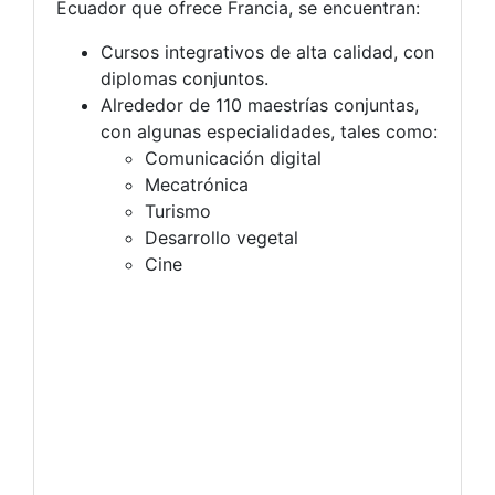
Ecuador que ofrece Francia, se encuentran:
Cursos integrativos de alta calidad, con
diplomas conjuntos.
Alrededor de 110 maestrías conjuntas,
con algunas especialidades, tales como:
Comunicación digital
Mecatrónica
Turismo
Desarrollo vegetal
Cine