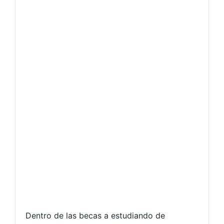
Dentro de las becas a estudiando de