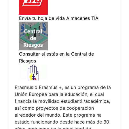
Erasmus o Erasmus +, es un programa de la
Unión Europea para la educación, el cual
financia la movilidad estudiantil/académica,
así como proyectos de cooperación
alrededor del mundo. Este programa ha
estado funcionando desde hace más de 30
años, apoyando en la movilidad de