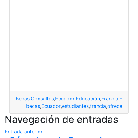
Becas
,
Consultas
,
Ecuador
,
Educación
,
Francia
,
Herrami
becas
,
Ecuador
,
estudiantes
,
francia
,
ofrece
Navegación de entradas
Entrada anterior