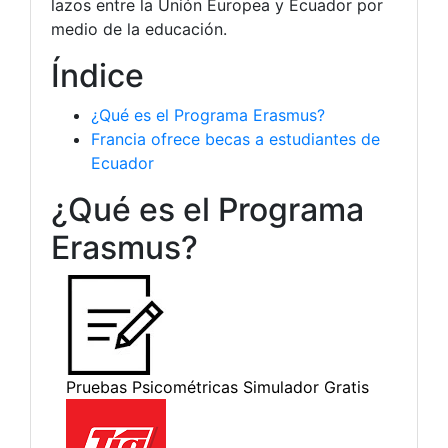
lazos entre la Unión Europea y Ecuador por
medio de la educación.
Índice
¿Qué es el Programa Erasmus?
Francia ofrece becas a estudiantes de
Ecuador
¿Qué es el Programa
Erasmus?