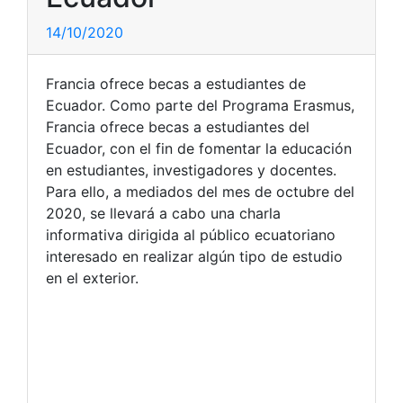
14/10/2020
Francia ofrece becas a estudiantes de
Ecuador. Como parte del Programa Erasmus,
Francia ofrece becas a estudiantes del
Ecuador, con el fin de fomentar la educación
en estudiantes, investigadores y docentes.
Para ello, a mediados del mes de octubre del
2020, se llevará a cabo una charla
informativa dirigida al público ecuatoriano
interesado en realizar algún tipo de estudio
en el exterior.