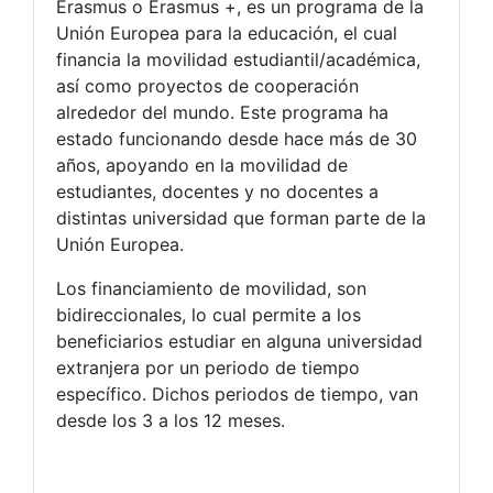
Erasmus o Erasmus +, es un programa de la
Unión Europea para la educación, el cual
financia la movilidad estudiantil/académica,
así como proyectos de cooperación
alrededor del mundo. Este programa ha
estado funcionando desde hace más de 30
años, apoyando en la movilidad de
estudiantes, docentes y no docentes a
distintas universidad que forman parte de la
Unión Europea.
Los financiamiento de movilidad, son
bidireccionales, lo cual permite a los
beneficiarios estudiar en alguna universidad
extranjera por un periodo de tiempo
específico. Dichos periodos de tiempo, van
desde los 3 a los 12 meses.