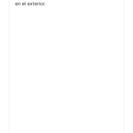
en el exterior.