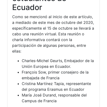
Ecuador
Como se mencionó al inicio de este artículo,
a mediado de este mes de octubre del 2020,
específicamente el 15 de octubre se llevará a
cabo una reunión virtual. Esta reunión o
charla informativa contará con la
participación de algunas personas, entre
ellas:
Charles-Michel Geurts, Embajador de la
Unión Europea en Ecuador.
François Sow, primer consejero de la
embajada de Francia
Cristina Martínez Tapia, representante
del programa Erasmus en Ecuador
María José Durand, responsable del
Campus de Francia