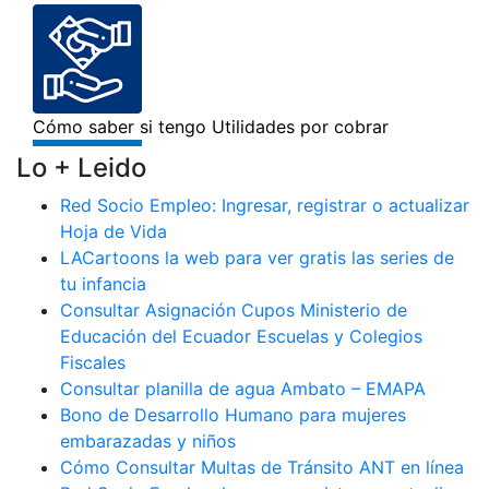
Lo + Leido
Red Socio Empleo: Ingresar, registrar o actualizar
Hoja de Vida
LACartoons la web para ver gratis las series de
tu infancia
Consultar Asignación Cupos Ministerio de
Educación del Ecuador Escuelas y Colegios
Fiscales
Consultar planilla de agua Ambato – EMAPA
Bono de Desarrollo Humano para mujeres
embarazadas y niños
Cómo Consultar Multas de Tránsito ANT en línea