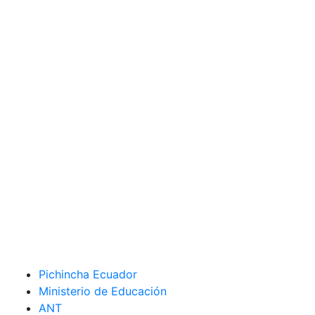
Pichincha Ecuador
Ministerio de Educación
ANT