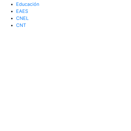
Educación
EAES
CNEL
CNT