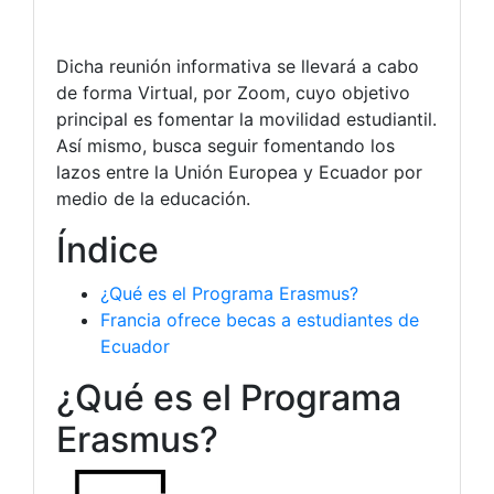
Dicha reunión informativa se llevará a cabo
de forma Virtual, por Zoom, cuyo objetivo
principal es fomentar la movilidad estudiantil.
Así mismo, busca seguir fomentando los
lazos entre la Unión Europea y Ecuador por
medio de la educación.
Índice
¿Qué es el Programa Erasmus?
Francia ofrece becas a estudiantes de
Ecuador
¿Qué es el Programa
Erasmus?