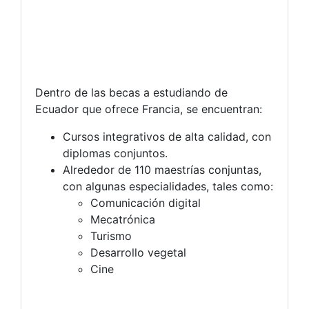
Dentro de las becas a estudiando de
Ecuador que ofrece Francia, se encuentran:
Cursos integrativos de alta calidad, con
diplomas conjuntos.
Alrededor de 110 maestrías conjuntas,
con algunas especialidades, tales como:
Comunicación digital
Mecatrónica
Turismo
Desarrollo vegetal
Cine