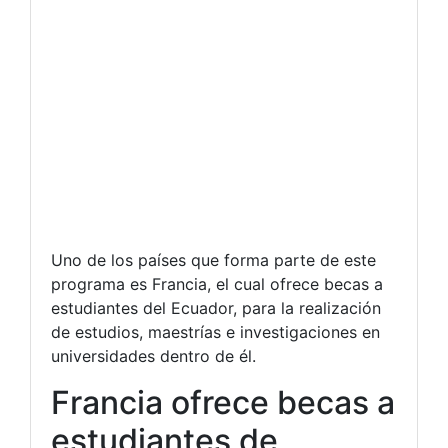
Uno de los países que forma parte de este
programa es Francia, el cual ofrece becas a
estudiantes del Ecuador, para la realización
de estudios, maestrías e investigaciones en
universidades dentro de él.
Francia ofrece becas a
estudiantes de