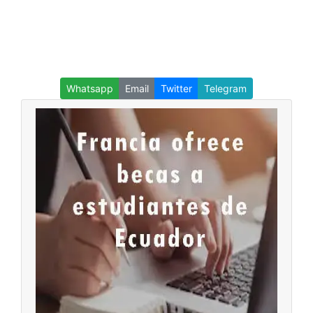
Whatsapp
Email
Twitter
Telegram