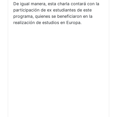
De igual manera, esta charla contará con la
participación de ex estudiantes de este
programa, quienes se beneficiaron en la
realización de estudios en Europa.