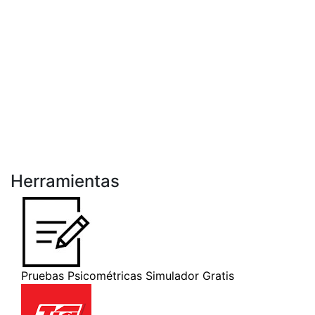
Herramientas