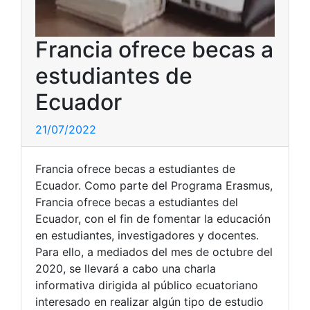
Francia ofrece becas a
estudiantes de
Ecuador
21/07/2022
Francia ofrece becas a estudiantes de
Ecuador. Como parte del Programa Erasmus,
Francia ofrece becas a estudiantes del
Ecuador, con el fin de fomentar la educación
en estudiantes, investigadores y docentes.
Para ello, a mediados del mes de octubre del
2020, se llevará a cabo una charla
informativa dirigida al público ecuatoriano
interesado en realizar algún tipo de estudio